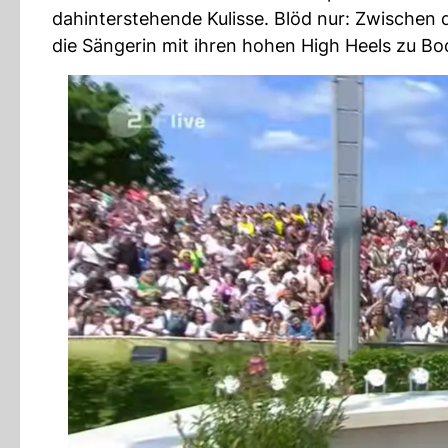
dahinterstehende Kulisse. Blöd nur: Zwischen 
die Sängerin mit ihren hohen High Heels zu Bod