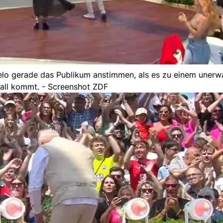
elo gerade das Publikum anstimmen, als es zu einem unerw
all kommt. - Screenshot ZDF