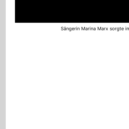
Sängerin Marina Marx sorgte 