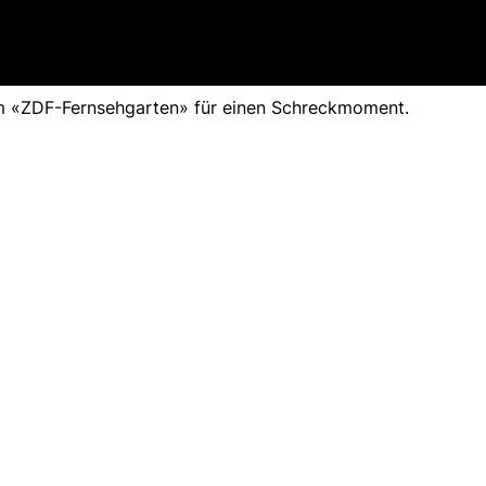
im «ZDF-Fernsehgarten» für einen Schreckmoment.