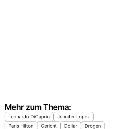
Mehr zum Thema:
Leonardo DiCaprio
Jennifer Lopez
Paris Hilton
Gericht
Dollar
Drogen