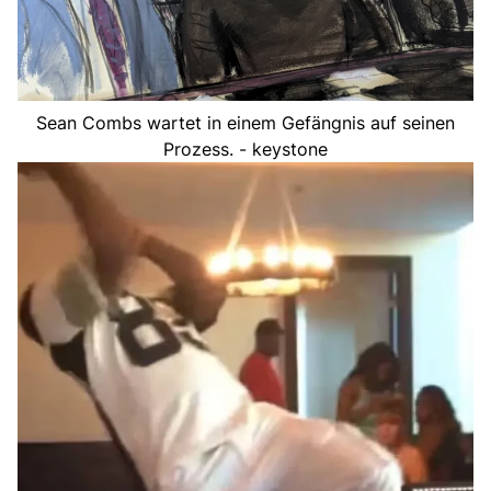
Sean Combs wartet in einem Gefängnis auf seinen
Prozess. - keystone