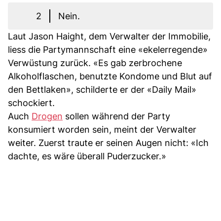
2
Nein.
Laut Jason Haight, dem Verwalter der Immobilie,
liess die Partymannschaft eine «ekelerregende»
Verwüstung zurück. «Es gab zerbrochene
Alkoholflaschen, benutzte Kondome und Blut auf
den Bettlaken», schilderte er der «Daily Mail»
schockiert.
Auch
Drogen
sollen während der Party
konsumiert worden sein, meint der Verwalter
weiter. Zuerst traute er seinen Augen nicht: «Ich
dachte, es wäre überall Puderzucker.»