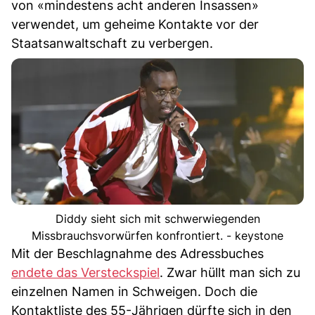
von «mindestens acht anderen Insassen»
verwendet, um geheime Kontakte vor der
Staatsanwaltschaft zu verbergen.
Diddy sieht sich mit schwerwiegenden
Missbrauchsvorwürfen konfrontiert. - keystone
Mit der Beschlagnahme des Adressbuches
endete das Versteckspiel
. Zwar hüllt man sich zu
einzelnen Namen in Schweigen. Doch die
Kontaktliste des 55-Jährigen dürfte sich in den