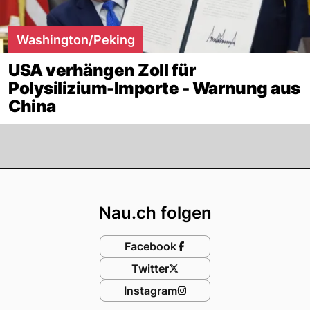
Washington/Peking
USA verhängen Zoll für
Polysilizium-Importe - Warnung aus
China
Footer
Nau.ch folgen
Facebook
Twitter
Instagram