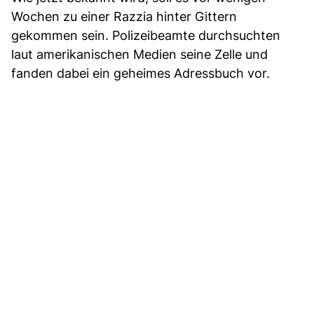
Wochen zu einer Razzia hinter Gittern
gekommen sein. Polizeibeamte durchsuchten
laut amerikanischen Medien seine Zelle und
fanden dabei ein geheimes Adressbuch vor.