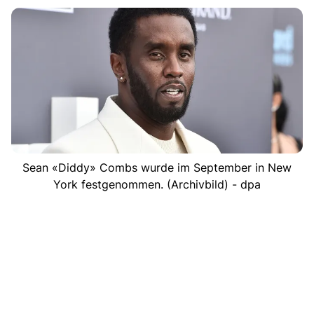
Sean «Diddy» Combs wurde im September in New
York festgenommen. (Archivbild) - dpa