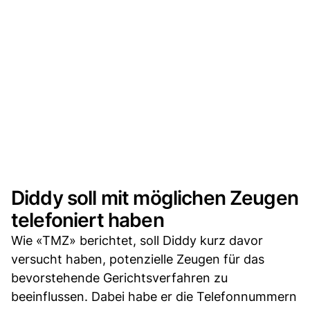
Diddy soll mit möglichen Zeugen
telefoniert haben
Wie «TMZ» berichtet, soll Diddy kurz davor
versucht haben, potenzielle Zeugen für das
bevorstehende Gerichtsverfahren zu
beeinflussen. Dabei habe er die Telefonnummern