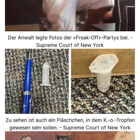
Der Anwalt legte Fotos der «Freak-Off»-Partys bei. -
Supreme Court of New York
Zu sehen ist auch ein Fläschchen, in dem K.-o.-Tropfen
gewesen sein sollen. - Supreme Court of New York