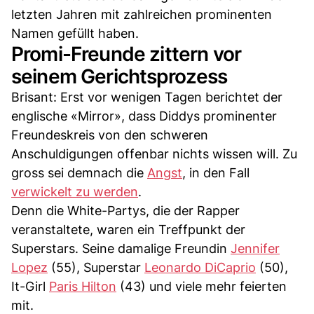
letzten Jahren mit zahlreichen prominenten
Namen gefüllt haben.
Promi-Freunde zittern vor
seinem Gerichtsprozess
Brisant: Erst vor wenigen Tagen berichtet der
englische «Mirror», dass Diddys prominenter
Freundeskreis von den schweren
Anschuldigungen offenbar nichts wissen will. Zu
gross sei demnach die
Angst
, in den Fall
verwickelt zu werden
.
Denn die White-Partys, die der Rapper
veranstaltete, waren ein Treffpunkt der
Superstars. Seine damalige Freundin
Jennifer
Lopez
(55), Superstar
Leonardo DiCaprio
(50),
It-Girl
Paris Hilton
(43) und viele mehr feierten
mit.