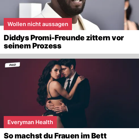
Wollen nicht aussagen
Diddys Promi-Freunde zittern vor
seinem Prozess
Everyman Health
So machst du Frauen im Bett