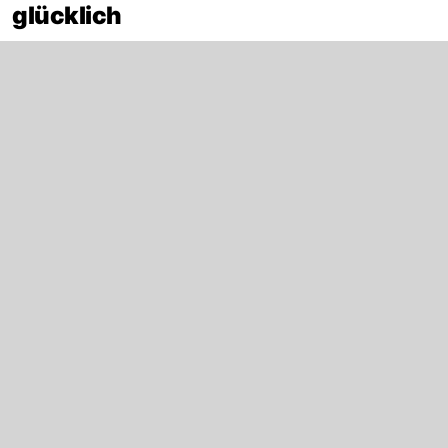
glücklich