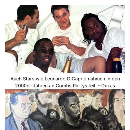
Auch Stars wie Leonardo DiCaprio nahmen in den
2000er-Jahren an Combs Partys teil. - Dukas