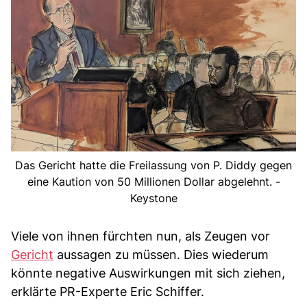
Das Gericht hatte die Freilassung von P. Diddy gegen
eine Kaution von 50 Millionen Dollar abgelehnt. -
Keystone
Viele von ihnen fürchten nun, als Zeugen vor
Gericht
aussagen zu müssen. Dies wiederum
könnte negative Auswirkungen mit sich ziehen,
erklärte PR-Experte Eric Schiffer.