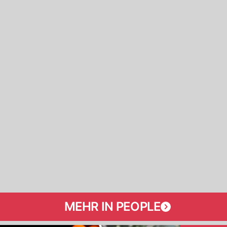
MEHR IN PEOPLE