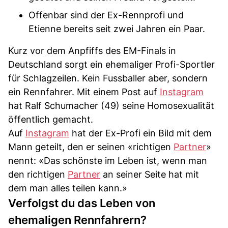
Offenbar sind der Ex-Rennprofi und
Etienne bereits seit zwei Jahren ein Paar.
Kurz vor dem Anpfiffs des EM-Finals in
Deutschland sorgt ein ehemaliger Profi-Sportler
für Schlagzeilen. Kein Fussballer aber, sondern
ein Rennfahrer. Mit einem Post auf
Instagram
hat Ralf Schumacher (49) seine Homosexualität
öffentlich gemacht.
Auf
Instagram
hat der Ex-Profi ein Bild mit dem
Mann geteilt, den er seinen «richtigen
Partner
»
nennt: «Das schönste im Leben ist, wenn man
den richtigen
Partner
an seiner Seite hat mit
dem man alles teilen kann.»
Verfolgst du das Leben von
ehemaligen Rennfahrern?