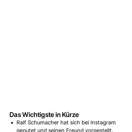
Das Wichtigste in Kürze
Ralf Schumacher hat sich bei Instagram
geoutet und seinen Freund vorgestellt.