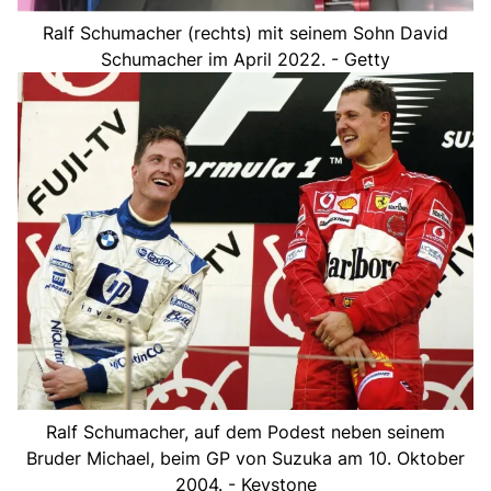
Ralf Schumacher (rechts) mit seinem Sohn David
Schumacher im April 2022. - Getty
Ralf Schumacher, auf dem Podest neben seinem
Bruder Michael, beim GP von Suzuka am 10. Oktober
2004. - Keystone