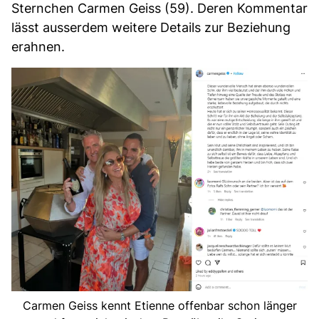
Sternchen Carmen Geiss (59). Deren Kommentar
lässt ausserdem weitere Details zur Beziehung
erahnen.
Carmen Geiss kennt Etienne offenbar schon länger