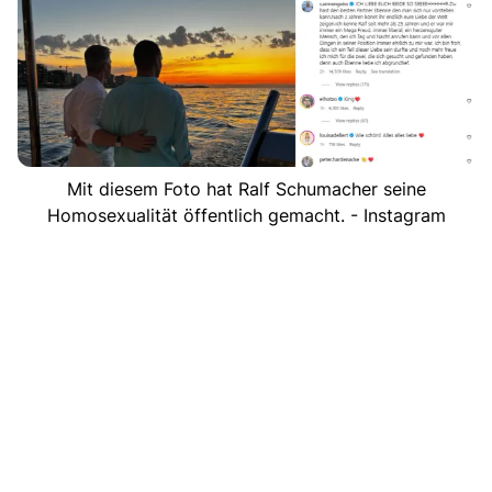
Mit diesem Foto hat Ralf Schumacher seine
Homosexualität öffentlich gemacht. - Instagram