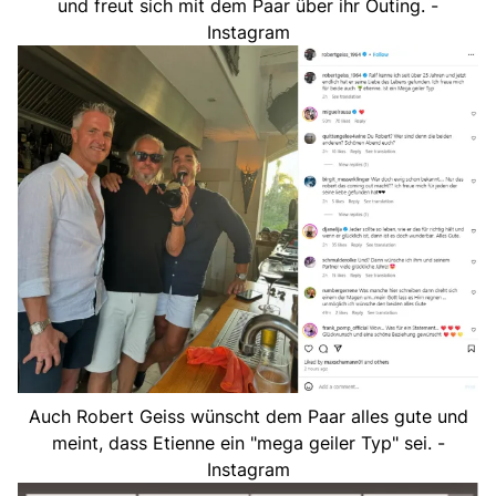
und freut sich mit dem Paar über ihr Outing. -
Instagram
Auch Robert Geiss wünscht dem Paar alles gute und
meint, dass Etienne ein "mega geiler Typ" sei. -
Instagram