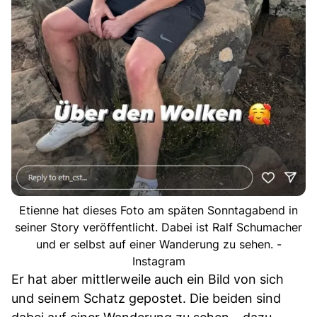
Etienne hat dieses Foto am späten Sonntagabend in
seiner Story veröffentlicht. Dabei ist Ralf Schumacher
und er selbst auf einer Wanderung zu sehen. -
Instagram
Er hat aber mittlerweile auch ein Bild von sich
und seinem Schatz gepostet. Die beiden sind