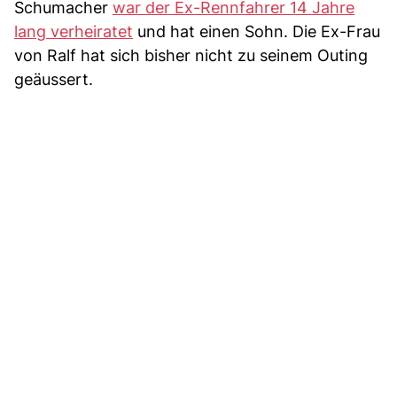
Schumacher
war der Ex-Rennfahrer 14 Jahre
lang verheiratet
und hat einen Sohn. Die Ex-Frau
von Ralf hat sich bisher nicht zu seinem Outing
geäussert.