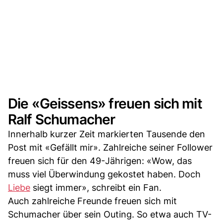
Die «Geissens» freuen sich mit
Ralf Schumacher
Innerhalb kurzer Zeit markierten Tausende den
Post mit «Gefällt mir». Zahlreiche seiner Follower
freuen sich für den 49-Jährigen: «Wow, das
muss viel Überwindung gekostet haben. Doch
Liebe
siegt immer», schreibt ein Fan.
Auch zahlreiche Freunde freuen sich mit
Schumacher über sein Outing. So etwa auch TV-