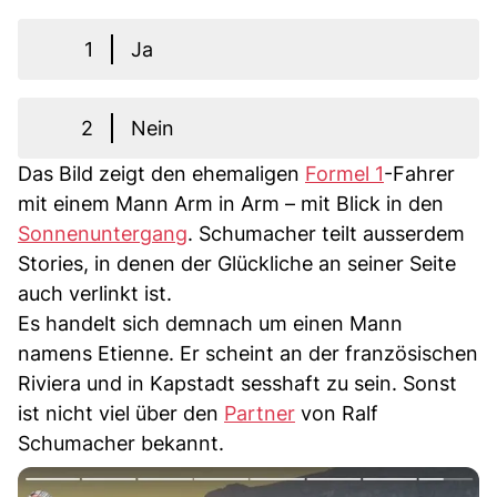
1
Ja
2
Nein
Das Bild zeigt den ehemaligen
Formel 1
-Fahrer
mit einem Mann Arm in Arm – mit Blick in den
Sonnenuntergang
. Schumacher teilt ausserdem
Stories, in denen der Glückliche an seiner Seite
auch verlinkt ist.
Es handelt sich demnach um einen Mann
namens Etienne. Er scheint an der französischen
Riviera und in Kapstadt sesshaft zu sein. Sonst
ist nicht viel über den
Partner
von Ralf
Schumacher bekannt.