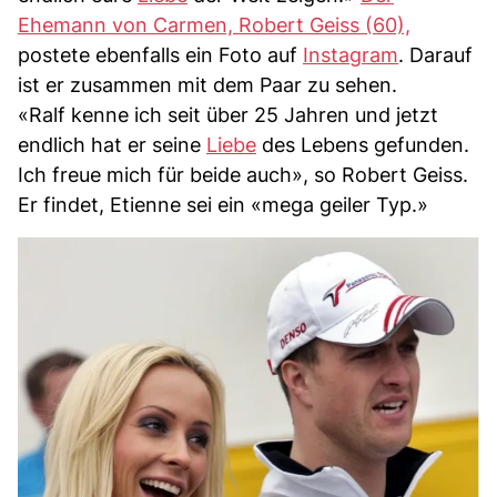
Ehemann von Carmen, Robert Geiss (60),
postete ebenfalls ein Foto auf
Instagram
. Darauf
ist er zusammen mit dem Paar zu sehen.
«Ralf kenne ich seit über 25 Jahren und jetzt
endlich hat er seine
Liebe
des Lebens gefunden.
Ich freue mich für beide auch», so Robert Geiss.
Er findet, Etienne sei ein «mega geiler Typ.»