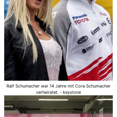
Ralf Schumacher war 14 Jahre mit Cora Schumacher
verheiratet. - keystone