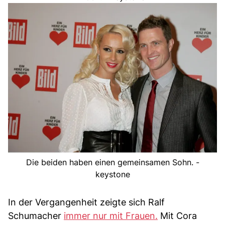
Die beiden haben einen gemeinsamen Sohn. -
keystone
In der Vergangenheit zeigte sich Ralf
Schumacher
immer nur mit Frauen.
Mit Cora