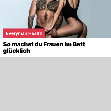
Everyman Health
So machst du Frauen im Bett
glücklich