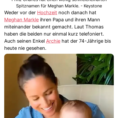
Spitznamen für Meghan Markle. - Keystone
Weder vor der
Hochzeit
noch danach hat
Meghan Markle
ihren Papa und ihren Mann
miteinander bekannt gemacht. Laut Thomas
haben die beiden nur einmal kurz telefoniert.
Auch seinen Enkel
Archie
hat der 74-Jährige bis
heute nie gesehen.