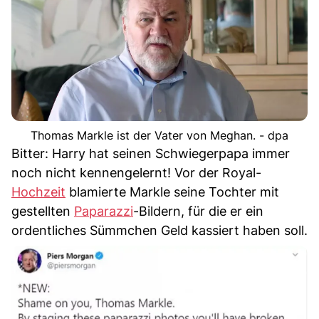
Thomas Markle ist der Vater von Meghan. - dpa
Bitter: Harry hat seinen Schwiegerpapa immer
noch nicht kennengelernt! Vor der Royal-
Hochzeit
blamierte Markle seine Tochter mit
gestellten
Paparazzi
-Bildern, für die er ein
ordentliches Sümmchen Geld kassiert haben soll.