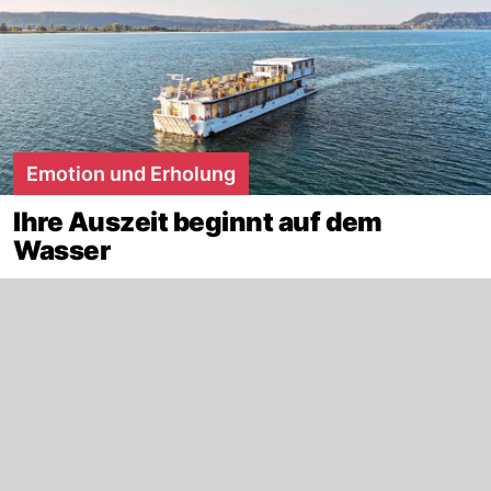
Emotion und Erholung
Ihre Auszeit beginnt auf dem
Wasser