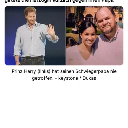
Prinz Harry (links) hat seinen Schwiegerpapa nie
getroffen. - keystone / Dukas