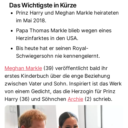
Das Wichtigste in Kürze
Prinz Harry und Meghan Markle heirateten
im Mai 2018.
Papa Thomas Markle blieb wegen eines
Herzinfarktes in den USA.
Bis heute hat er seinen Royal-
Schwiegersohn nie kennengelernt.
Meghan Markle
(39) veröffentlicht bald ihr
erstes Kinderbuch über die enge Beziehung
zwischen Vater und Sohn. Inspiriert ist das Werk
von einem Gedicht, das die Herzogin für Prinz
Harry (36) und Söhnchen
Archie
(2) schrieb.