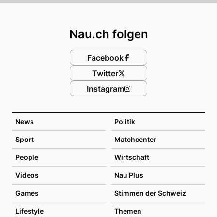
Footer
Nau.ch folgen
Facebook
Twitter
Instagram
News
Politik
Sport
Matchcenter
People
Wirtschaft
Videos
Nau Plus
Games
Stimmen der Schweiz
Lifestyle
Themen