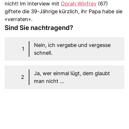
nicht! Im Interview mit
Oprah Winfrey
(67)
giftete die 39-Jährige kürzlich, ihr Papa habe sie
«verraten».
Sind Sie nachtragend?
Nein, ich vergebe und vergesse
1
schnell.
Ja, wer einmal lügt, dem glaubt
2
man nicht ...