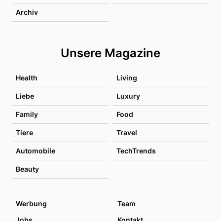
Archiv
Unsere Magazine
Health
Living
Liebe
Luxury
Family
Food
Tiere
Travel
Automobile
TechTrends
Beauty
Werbung
Team
Jobs
Kontakt