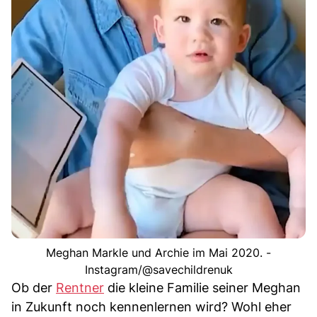
Meghan Markle und Archie im Mai 2020. -
Instagram/@savechildrenuk
Ob der
Rentner
die kleine Familie seiner Meghan
in Zukunft noch kennenlernen wird? Wohl eher