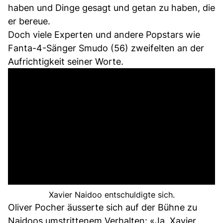
haben und Dinge gesagt und getan zu haben, die
er bereue.
Doch viele Experten und andere Popstars wie
Fanta-4-Sänger Smudo (56) zweifelten an der
Aufrichtigkeit seiner Worte.
Xavier Naidoo entschuldigte sich.
Oliver Pocher äusserte sich auf der Bühne zu
Naidoos umstrittenem Verhalten: «Ja, Xavier