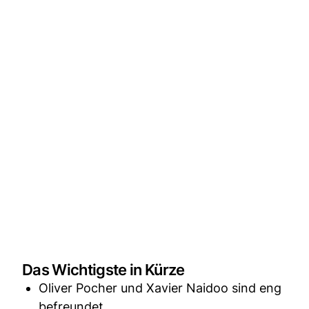
Das Wichtigste in Kürze
Oliver Pocher und Xavier Naidoo sind eng
befreundet.