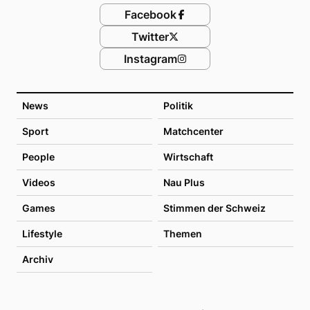
Facebook
Twitter
Instagram
News
Politik
Sport
Matchcenter
People
Wirtschaft
Videos
Nau Plus
Games
Stimmen der Schweiz
Lifestyle
Themen
Archiv