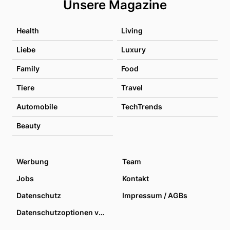
Unsere Magazine
Health
Living
Liebe
Luxury
Family
Food
Tiere
Travel
Automobile
TechTrends
Beauty
Werbung
Team
Jobs
Kontakt
Datenschutz
Impressum / AGBs
Datenschutzoptionen verwalten