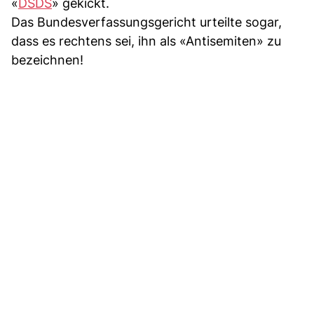
«
DSDS
» gekickt.
Das Bundesverfassungsgericht urteilte sogar,
dass es rechtens sei, ihn als «Antisemiten» zu
bezeichnen!