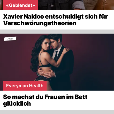
«Geblendet»
Xavier Naidoo entschuldigt sich für
Verschwörungstheorien
Everyman Health
So machst du Frauen im Bett
glücklich