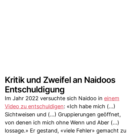
Kritik und Zweifel an Naidoos
Entschuldigung
Im Jahr 2022 versuchte sich Naidoo in
einem
Video zu entschuldigen
: «Ich habe mich (...)
Sichtweisen und (...) Gruppierungen geöffnet,
von denen ich mich ohne Wenn und Aber (...)
lossage.» Er gestand, «viele Fehler» gemacht zu