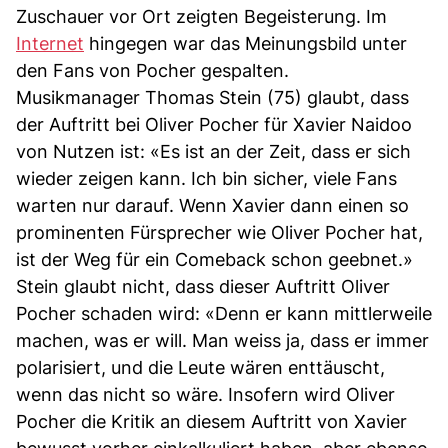
Zuschauer vor Ort zeigten Begeisterung. Im
Internet
hingegen war das Meinungsbild unter
den Fans von Pocher gespalten.
Musikmanager Thomas Stein (75) glaubt, dass
der Auftritt bei Oliver Pocher für Xavier Naidoo
von Nutzen ist: «Es ist an der Zeit, dass er sich
wieder zeigen kann. Ich bin sicher, viele Fans
warten nur darauf. Wenn Xavier dann einen so
prominenten Fürsprecher wie Oliver Pocher hat,
ist der Weg für ein Comeback schon geebnet.»
Stein glaubt nicht, dass dieser Auftritt Oliver
Pocher schaden wird: «Denn er kann mittlerweile
machen, was er will. Man weiss ja, dass er immer
polarisiert, und die Leute wären enttäuscht,
wenn das nicht so wäre. Insofern wird Oliver
Pocher die Kritik an diesem Auftritt von Xavier