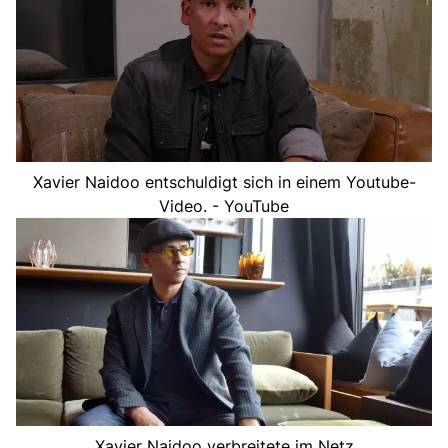
Xavier Naidoo entschuldigt sich in einem Youtube-
Video. - YouTube
Xavier Naidoo verbreitete im Netz