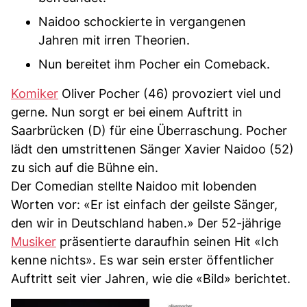
Naidoo schockierte in vergangenen
Jahren mit irren Theorien.
Nun bereitet ihm Pocher ein Comeback.
Komiker
Oliver Pocher (46) provoziert viel und
gerne. Nun sorgt er bei einem Auftritt in
Saarbrücken (D) für eine Überraschung. Pocher
lädt den umstrittenen Sänger Xavier Naidoo (52)
zu sich auf die Bühne ein.
Der Comedian stellte Naidoo mit lobenden
Worten vor: «Er ist einfach der geilste Sänger,
den wir in Deutschland haben.» Der 52-jährige
Musiker
präsentierte daraufhin seinen Hit «Ich
kenne nichts». Es war sein erster öffentlicher
Auftritt seit vier Jahren, wie die «Bild» berichtet.