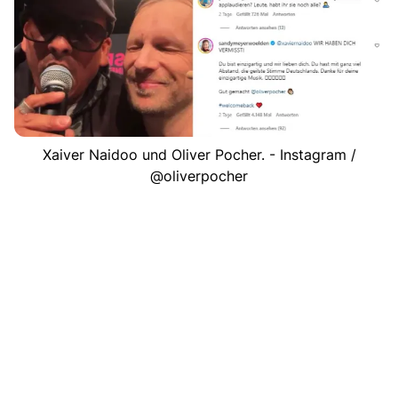
Xaiver Naidoo und Oliver Pocher. - Instagram /
@oliverpocher