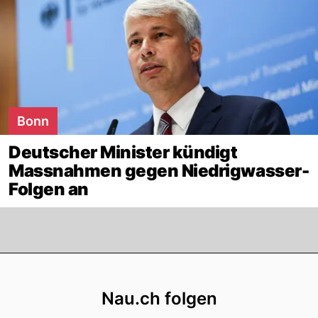
Bonn
Deutscher Minister kündigt
Massnahmen gegen Niedrigwasser-
Folgen an
Footer
Nau.ch folgen