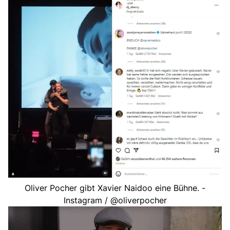
Oliver Pocher gibt Xavier Naidoo eine Bühne. -
Instagram / @oliverpocher