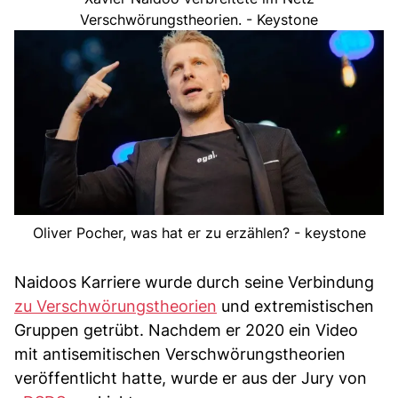
Verschwörungstheorien. - Keystone
Oliver Pocher, was hat er zu erzählen? - keystone
Naidoos Karriere wurde durch seine Verbindung
zu Verschwörungstheorien
und extremistischen
Gruppen getrübt. Nachdem er 2020 ein Video
mit antisemitischen Verschwörungstheorien
veröffentlicht hatte, wurde er aus der Jury von