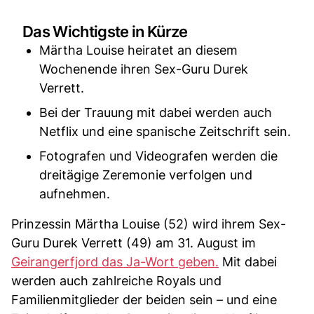
Das Wichtigste in Kürze
Märtha Louise heiratet an diesem
Wochenende ihren Sex-Guru Durek
Verrett.
Bei der Trauung mit dabei werden auch
Netflix und eine spanische Zeitschrift sein.
Fotografen und Videografen werden die
dreitägige Zeremonie verfolgen und
aufnehmen.
Prinzessin Märtha Louise (52) wird ihrem Sex-
Guru Durek Verrett (49) am 31. August im
Geirangerfjord das Ja-Wort geben.
Mit dabei
werden auch zahlreiche Royals und
Familienmitglieder der beiden sein – und eine