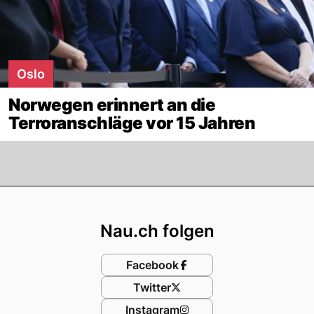
Oslo
Norwegen erinnert an die
Terroranschläge vor 15 Jahren
Footer
Nau.ch folgen
Facebook
Twitter
Instagram