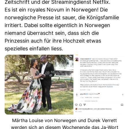
Zeitschrift und der Streamingdienst Netflix.
Es ist ein royales Novum in Norwegen! Die
norwegische Presse ist sauer, die Königsfamilie
irritiert. Dabei sollte eigentlich in Norwegen
niemand überrascht sein, dass sich die
Prinzessin auch für ihre Hochzeit etwas
spezielles einfallen liess.
Märtha Louise von Norwegen und Durek Verrett
werden sich an diesem Wochenende das Ja-Wort