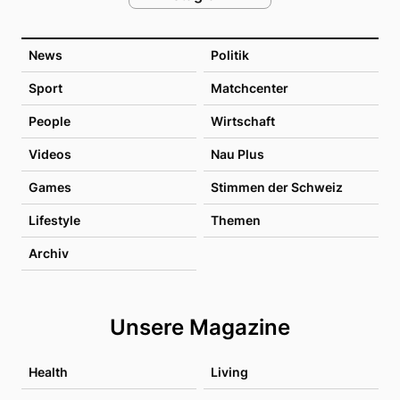
News
Politik
Sport
Matchcenter
People
Wirtschaft
Videos
Nau Plus
Games
Stimmen der Schweiz
Lifestyle
Themen
Archiv
Unsere Magazine
Health
Living