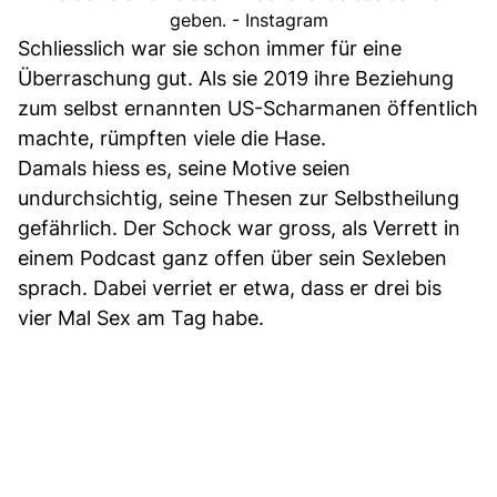
geben. - Instagram
Schliesslich war sie schon immer für eine
Überraschung gut. Als sie 2019 ihre Beziehung
zum selbst ernannten US-Scharmanen öffentlich
machte, rümpften viele die Hase.
Damals hiess es, seine Motive seien
undurchsichtig, seine Thesen zur Selbstheilung
gefährlich. Der Schock war gross, als Verrett in
einem Podcast ganz offen über sein Sexleben
sprach. Dabei verriet er etwa, dass er drei bis
vier Mal Sex am Tag habe.