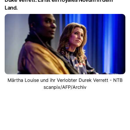
Land.
Märtha Louise und ihr Verlobter Durek Verrett - NTB
scanpix/AFP/Archiv