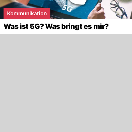
Kommunikation
Was ist 5G? Was bringt es mir?