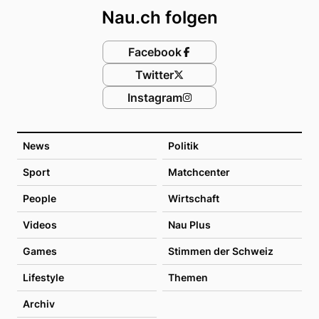
Nau.ch folgen
Facebook
Twitter
Instagram
News
Politik
Sport
Matchcenter
People
Wirtschaft
Videos
Nau Plus
Games
Stimmen der Schweiz
Lifestyle
Themen
Archiv