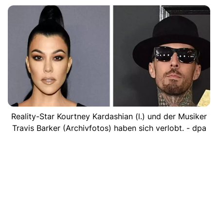
Reality-Star Kourtney Kardashian (l.) und der Musiker
Travis Barker (Archivfotos) haben sich verlobt. - dpa