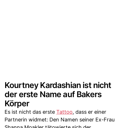
Kourtney Kardashian ist nicht
der erste Name auf Bakers
Körper
Es ist nicht das erste
Tattoo
, dass er einer
Partnerin widmet: Den Namen seiner Ex-Frau
Shanna Moakler tätowierte sich der