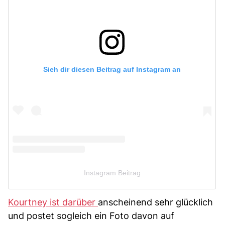
Sieh dir diesen Beitrag auf Instagram an
Instagram Beitrag
Kourtney ist darüber
anscheinend sehr glücklich
und postet sogleich ein Foto davon auf