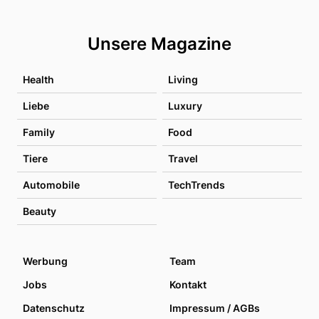
Unsere Magazine
Health
Living
Liebe
Luxury
Family
Food
Tiere
Travel
Automobile
TechTrends
Beauty
Werbung
Team
Jobs
Kontakt
Datenschutz
Impressum / AGBs