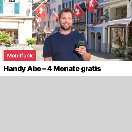
Mobilfunk
Handy Abo – 4 Monate gratis