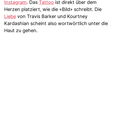
Instagram
. Das
Tattoo
ist direkt über dem
Herzen platziert, wie die «Bild» schreibt. Die
Liebe
von Travis Barker und Kourtney
Kardashian scheint also wortwörtlich unter die
Haut zu gehen.