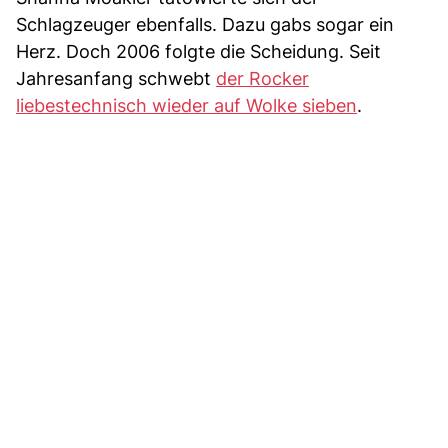
Schlagzeuger ebenfalls. Dazu gabs sogar ein
Herz. Doch 2006 folgte die Scheidung. Seit
Jahresanfang schwebt
der Rocker
liebestechnisch wieder auf Wolke sieben
.