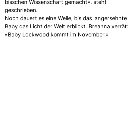
bisschen Wissenschaft gemacht», steht
geschrieben.
Noch dauert es eine Weile, bis das langersehnte
Baby das Licht der Welt erblickt. Breanna verrät:
«Baby Lockwood kommt im November.»