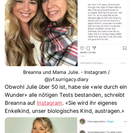
Breanna und Mama Julie. - Instagram /
@jvf.surrigacy.diary
Obwohl Julie über 50 ist, habe sie «wie durch ein
Wunder» alle nötigen Tests bestanden, schreibt
Breanna auf
Instagram
. «Sie wird ihr eigenes
Enkelkind, unser biologisches Kind, austragen.»