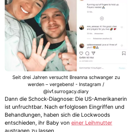
Seit drei Jahren versucht Breanna schwanger zu
werden – vergebens! - Instagram /
@ivf.surrogacy.diary
Dann die Schock-Diagnose: Die US-Amerikanerin
ist unfruchtbar. Nach erfolglosen Eingriffen und
Behandlungen, haben sich die Lockwoods
entschieden, ihr Baby von
einer Leihmutter
austragen zu lassen.