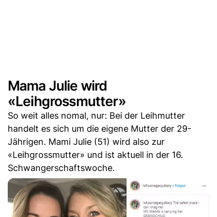
Mama Julie wird
«Leihgrossmutter»
So weit alles nomal, nur: Bei der Leihmutter
handelt es sich um die eigene Mutter der 29-
Jährigen. Mami Julie (51) wird also zur
«Leihgrossmutter» und ist aktuell in der 16.
Schwangerschaftswoche.