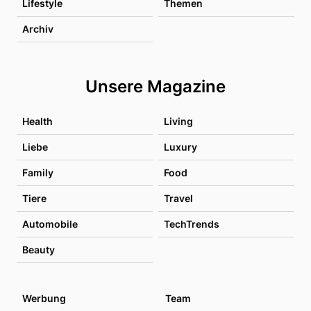
Lifestyle
Themen
Archiv
Unsere Magazine
Health
Living
Liebe
Luxury
Family
Food
Tiere
Travel
Automobile
TechTrends
Beauty
Werbung
Team