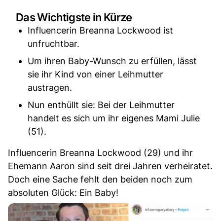
Das Wichtigste in Kürze
Influencerin Breanna Lockwood ist
unfruchtbar.
Um ihren Baby-Wunsch zu erfüllen, lässt
sie ihr Kind von einer Leihmutter
austragen.
Nun enthüllt sie: Bei der Leihmutter
handelt es sich um ihr eigenes Mami Julie
(51).
Influencerin Breanna Lockwood (29) und ihr
Ehemann Aaron sind seit drei Jahren verheiratet.
Doch eine Sache fehlt den beiden noch zum
absoluten Glück: Ein Baby!