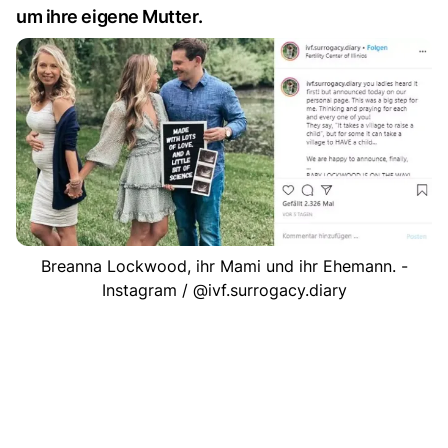
um ihre eigene Mutter.
Breanna Lockwood, ihr Mami und ihr Ehemann. -
Instagram / @ivf.surrogacy.diary