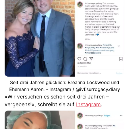
Seit drei Jahren glücklich: Breanna Lockwood und
Ehemann Aaron. - Instagram / @ivf.surrogacy.diary
«Wir versuchen es schon seit drei Jahren –
vergebens!», schreibt sie auf
Instagram
.