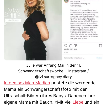
Julie war Anfang Mai in der 11.
Schwangerschaftswoche. - Instagram /
@ivf.surrogacy.diary
In den sozialen Medien
postete die werdende
Mama ein Schwangerschaftsfoto mit den
Ultraschall-Bildern ihres Babys. Daneben ihre
eigene Mama mit Bauch. «Mit viel
Liebe
und ein