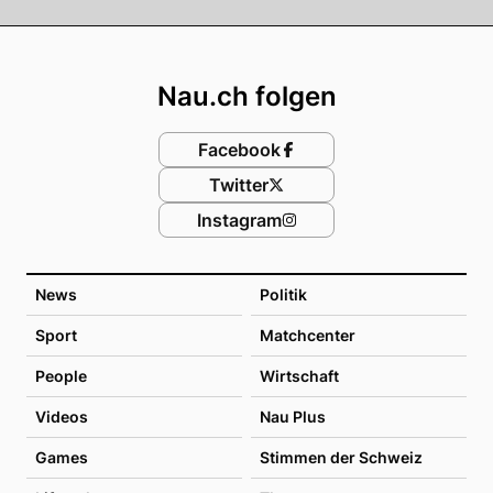
Footer
Nau.ch folgen
Facebook
Twitter
Instagram
News
Politik
Sport
Matchcenter
People
Wirtschaft
Videos
Nau Plus
Games
Stimmen der Schweiz