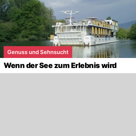
Genuss und Sehnsucht
Wenn der See zum Erlebnis wird