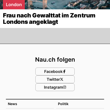
London
Frau nach Gewalttat im Zentrum
Londons angeklagt
Footer
Nau.ch folgen
Facebook
Twitter
Instagram
News
Politik