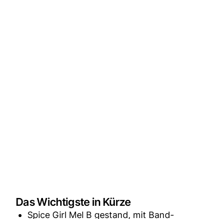
Das Wichtigste in Kürze
Spice Girl Mel B gestand, mit Band-