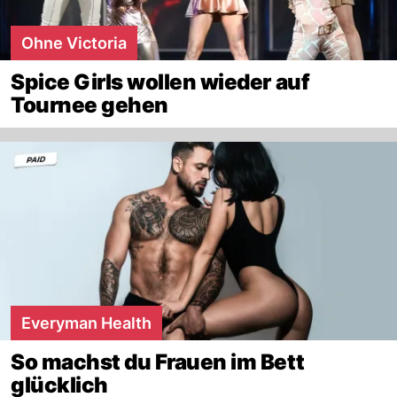
Ohne Victoria
Spice Girls wollen wieder auf
Tournee gehen
Everyman Health
So machst du Frauen im Bett
glücklich