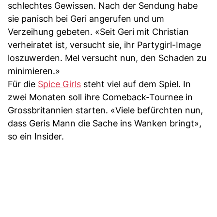
schlechtes Gewissen. Nach der Sendung habe
sie panisch bei Geri angerufen und um
Verzeihung gebeten. «Seit Geri mit Christian
verheiratet ist, versucht sie, ihr Partygirl-Image
loszuwerden. Mel versucht nun, den Schaden zu
minimieren.»
Für die
Spice Girls
steht viel auf dem Spiel. In
zwei Monaten soll ihre Comeback-Tournee in
Grossbritannien starten. «Viele befürchten nun,
dass Geris Mann die Sache ins Wanken bringt»,
so ein Insider.