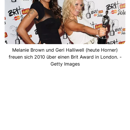
Melanie Brown und Geri Halliwell (heute Horner)
freuen sich 2010 über einen Brit Award in London. -
Getty Images