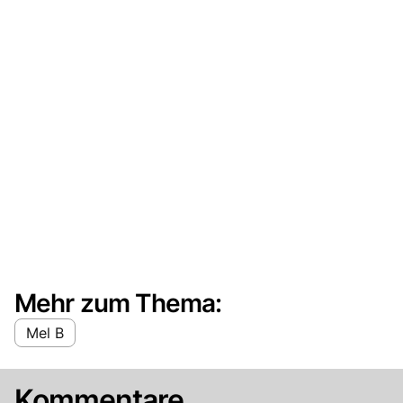
Mehr zum Thema:
Mel B
Kommentare