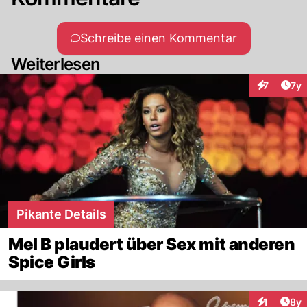
Schreibe einen Kommentar
Weiterlesen
Art
7
7y
Interaktion
Pikante Details
Mel B plaudert über Sex mit anderen
Spice Girls
Arti
1
8y
Interaktion