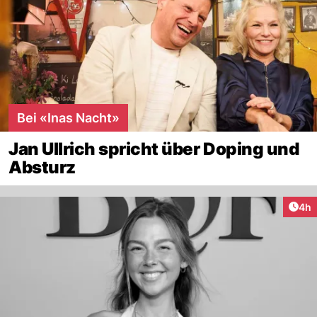
Bei «Inas Nacht»
Jan Ullrich spricht über Doping und
Absturz
Arti
4h