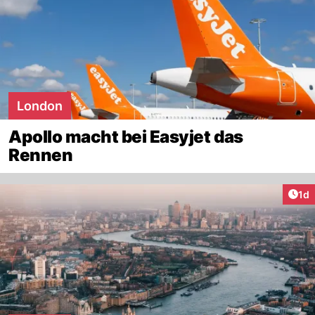
London
Apollo macht bei Easyjet das
Rennen
Art
1d