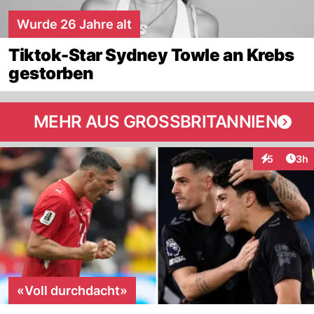
Wurde 26 Jahre alt
Tiktok-Star Sydney Towle an Krebs
gestorben
MEHR AUS GROSSBRITANNIEN
Arti
5
3h
Interaktion
«Voll durchdacht»