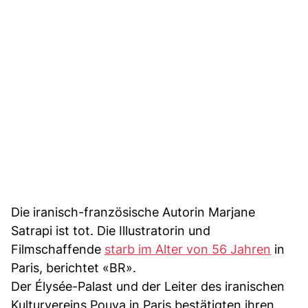
Die iranisch-französische Autorin Marjane
Satrapi ist tot. Die Illustratorin und
Filmschaffende
starb im Alter von 56 Jahren
in
Paris, berichtet «BR».
Der Élysée-Palast und der Leiter des iranischen
Kulturvereins Pouya in Paris bestätigten ihren