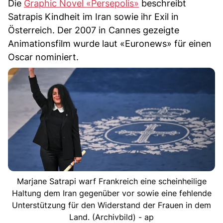
Die
Graphic Novel «Persepolis»
beschreibt
Satrapis Kindheit im Iran sowie ihr Exil in
Österreich. Der 2007 in Cannes gezeigte
Animationsfilm wurde laut «Euronews» für einen
Oscar nominiert.
Marjane Satrapi warf Frankreich eine scheinheilige
Haltung dem Iran gegenüber vor sowie eine fehlende
Unterstützung für den Widerstand der Frauen in dem
Land. (Archivbild) - ap