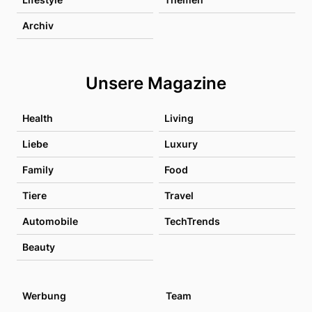
Archiv
Unsere Magazine
Health
Living
Liebe
Luxury
Family
Food
Tiere
Travel
Automobile
TechTrends
Beauty
Werbung
Team