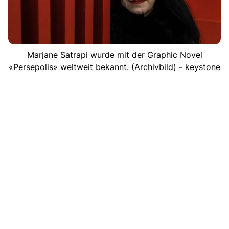
Marjane Satrapi wurde mit der Graphic Novel
«Persepolis» weltweit bekannt. (Archivbild) - keystone