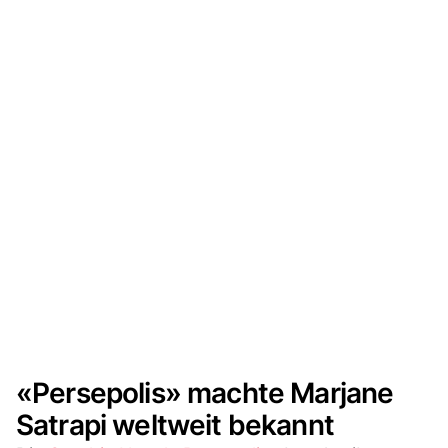
«Persepolis» machte Marjane
Satrapi weltweit bekannt