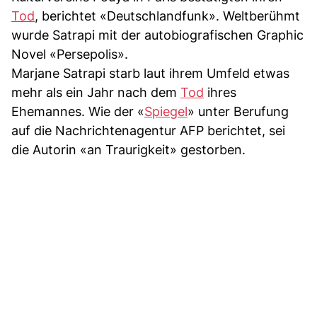
Tod
, berichtet «Deutschlandfunk». Weltberühmt
wurde Satrapi mit der autobiografischen Graphic
Novel «Persepolis».
Marjane Satrapi starb laut ihrem Umfeld etwas
mehr als ein Jahr nach dem
Tod
ihres
Ehemannes. Wie der «
Spiegel
» unter Berufung
auf die Nachrichtenagentur AFP berichtet, sei
die Autorin «an Traurigkeit» gestorben.