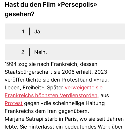
Hast du den Film «Persepolis»
gesehen?
1
Ja.
2
Nein.
1994 zog sie nach Frankreich, dessen
Staatsbürgerschaft sie 2006 erhielt. 2023
veröffentlichte sie den Protestband «Frau,
Leben, Freiheit». Später
verweigerte sie
Frankreichs höchsten Verdienstorden
, aus
Protest
gegen «die scheinheilige Haltung
Frankreichs dem Iran gegenüber».
Marjane Satrapi starb in Paris, wo sie seit Jahren
lebte. Sie hinterlässt ein bedeutendes Werk über