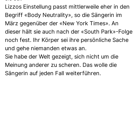
Lizzos Einstellung passt mittlerweile eher in den
Begriff «Body Neutrality», so die Sängerin im
März gegenüber der «New York Times». An
dieser hält sie auch nach der «South Park»-Folge
noch fest. Ihr Körper sei ihre persönliche Sache
und gehe niemanden etwas an.
Sie habe der Welt gezeigt, sich nicht um die
Meinung anderer zu scheren. Das wolle die
Sängerin auf jeden Fall weiterführen.