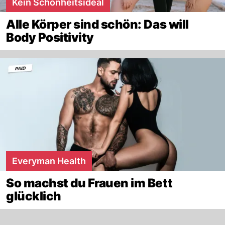
Kein Schönheitsideal
Alle Körper sind schön: Das will
Body Positivity
Everyman Health
So machst du Frauen im Bett
glücklich