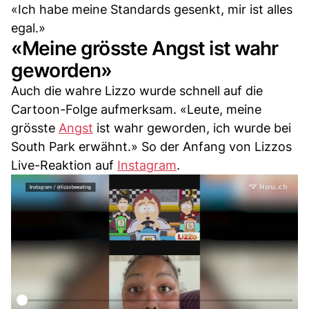
«Ich habe meine Standards gesenkt, mir ist alles
egal.»
«Meine grösste Angst ist wahr
geworden»
Auch die wahre Lizzo wurde schnell auf die
Cartoon-Folge aufmerksam. «Leute, meine
grösste
Angst
ist wahr geworden, ich wurde bei
South Park erwähnt.» So der Anfang von Lizzos
Live-Reaktion auf
Instagram
.