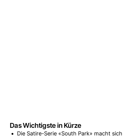
Das Wichtigste in Kürze
Die Satire-Serie «South Park» macht sich