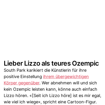
Lieber Lizzo als teures Ozempic
South Park karikiert die Künstlerin für ihre
positive Einstellung
ihrem übergewichtigen
Körper gegenüber
. Wer abnehmen will und sich
kein Ozempic leisten kann, könne auch einfach
Lizzo hören. «[Seit ich Lizzo höre] ist es mir egal,
wie viel ich wiege», spricht eine Cartoon-Figur.