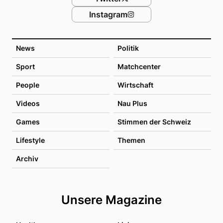
Instagram
News
Politik
Sport
Matchcenter
People
Wirtschaft
Videos
Nau Plus
Games
Stimmen der Schweiz
Lifestyle
Themen
Archiv
Unsere Magazine