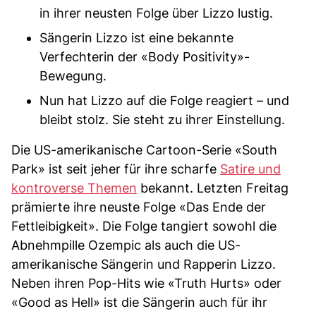
in ihrer neusten Folge über Lizzo lustig.
Sängerin Lizzo ist eine bekannte
Verfechterin der «Body Positivity»-
Bewegung.
Nun hat Lizzo auf die Folge reagiert – und
bleibt stolz. Sie steht zu ihrer Einstellung.
Die US-amerikanische Cartoon-Serie «South
Park» ist seit jeher für ihre scharfe
Satire und
kontroverse Themen
bekannt. Letzten Freitag
prämierte ihre neuste Folge «Das Ende der
Fettleibigkeit». Die Folge tangiert sowohl die
Abnehmpille Ozempic als auch die US-
amerikanische Sängerin und Rapperin Lizzo.
Neben ihren Pop-Hits wie «Truth Hurts» oder
«Good as Hell» ist die Sängerin auch für ihr