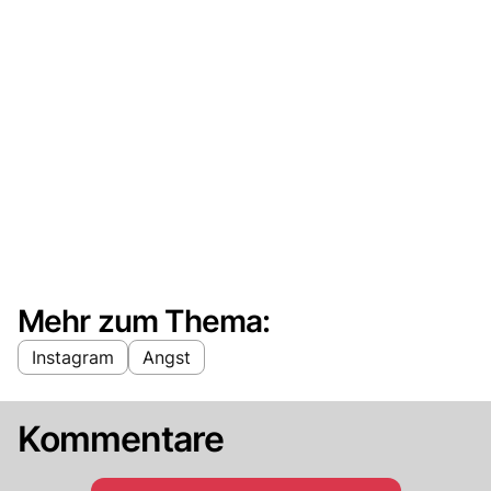
Mehr zum Thema:
Instagram
Angst
Kommentare