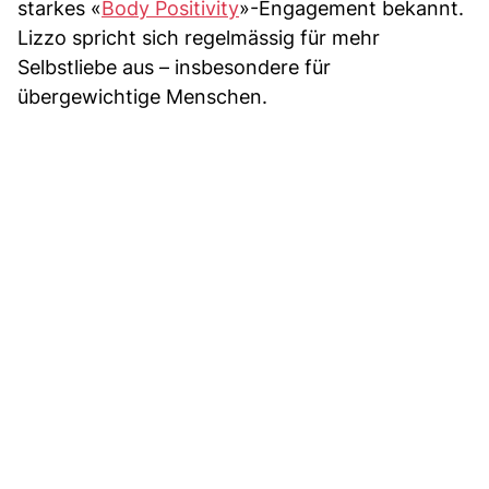
starkes «
Body Positivity
»-Engagement bekannt.
Lizzo spricht sich regelmässig für mehr
Selbstliebe aus – insbesondere für
übergewichtige Menschen.