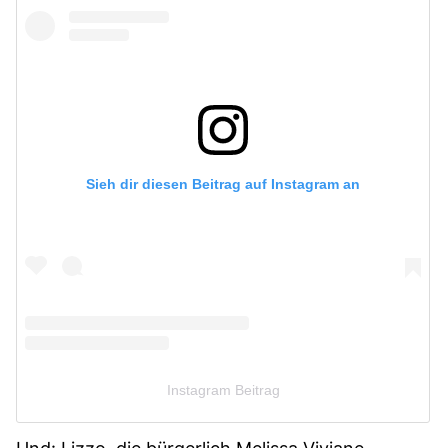
Sieh dir diesen Beitrag auf Instagram an
Instagram Beitrag