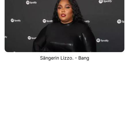
Sängerin Lizzo. - Bang