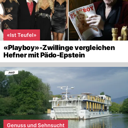
«Ist Teufel»
«Playboy»-Zwillinge vergleichen
Hefner mit Pädo-Epstein
Genuss und Sehnsucht