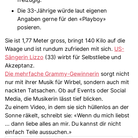
Die 33-Jährige würde laut eigenen
Angaben gerne für den «Playboy»
posieren.
Sie ist 1,77 Meter gross, bringt 140 Kilo auf die
Waage und ist rundum zufrieden mit sich.
US-
Sängerin Lizzo
(33) wirbt für Selbstliebe und
Akzeptanz.
Die mehrfache Grammy-Gewinnerin
sorgt nicht
nur mit ihrer Musik für Wirbel, sondern auch mit
nackten Tatsachen. Ob auf Events oder Social
Media, die Musikerin lässt tief blicken.
Zu einem Video, in dem sie sich hüllenlos an der
Sonne räkelt, schreibt sie: «Wenn du mich liebst
... dann liebe alles an mir. Du kannst dir nicht
einfach Teile aussuchen.»