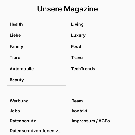
Unsere Magazine
Health
Living
Liebe
Luxury
Family
Food
Tiere
Travel
Automobile
TechTrends
Beauty
Werbung
Team
Jobs
Kontakt
Datenschutz
Impressum / AGBs
Datenschutzoptionen verwalten