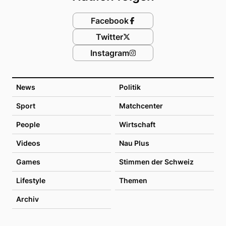
Facebook
Twitter
Instagram
News
Politik
Sport
Matchcenter
People
Wirtschaft
Videos
Nau Plus
Games
Stimmen der Schweiz
Lifestyle
Themen
Archiv