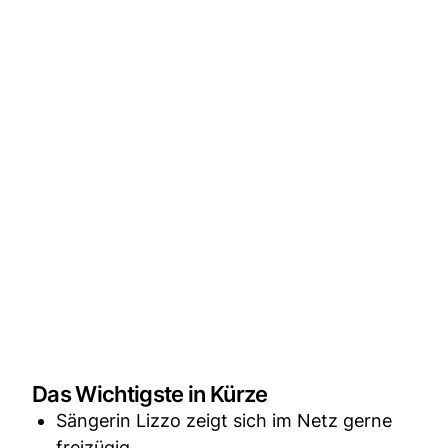
Das Wichtigste in Kürze
Sängerin Lizzo zeigt sich im Netz gerne
freizügig.