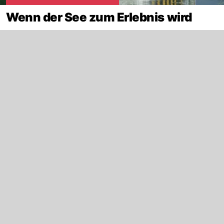
Wenn der See zum Erlebnis wird