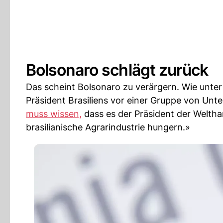
Bolsonaro schlägt zurück
Das scheint Bolsonaro zu verärgern. Wie unt
Präsident Brasiliens vor einer Gruppe von Unt
muss wissen,
dass es der Präsident der Weltha
brasilianische Agrarindustrie hungern.»