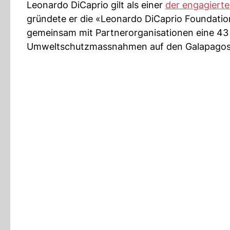
Leonardo DiCaprio gilt als einer
der engagierte
gründete er die «Leonardo DiCaprio Foundatio
gemeinsam mit Partnerorganisationen eine 43 
Umweltschutzmassnahmen auf den Galapagos-