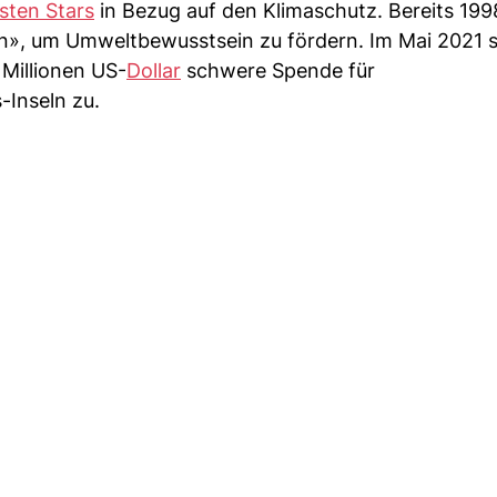
sten Stars
in Bezug auf den Klimaschutz. Bereits 199
n», um Umweltbewusstsein zu fördern. Im Mai 2021 s
Millionen US-
Dollar
schwere Spende für
Inseln zu.