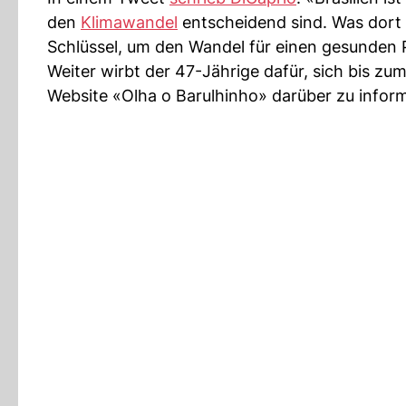
den
Klimawandel
entscheidend sind. Was dort p
Schlüssel, um den Wandel für einen gesunden 
Weiter wirbt der 47-Jährige dafür, sich bis zum
Website «Olha o Barulhinho» darüber zu inform