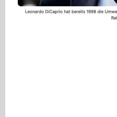
Leonardo DiCaprio hat bereits 1998 die Umwe
Ra