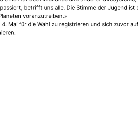
assiert, betrifft uns alle. Die Stimme der Jugend ist 
Planeten voranzutreiben.»
 4. Mai für die Wahl zu registrieren und sich zuvor au
ieren.