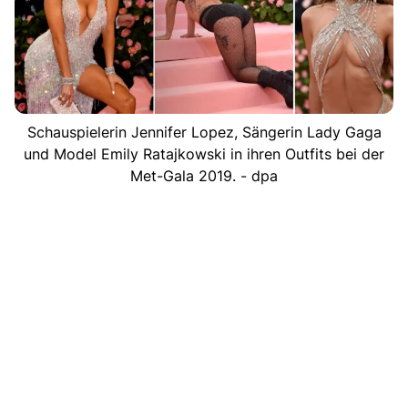
Schauspielerin Jennifer Lopez, Sängerin Lady Gaga
und Model Emily Ratajkowski in ihren Outfits bei der
Met-Gala 2019. - dpa