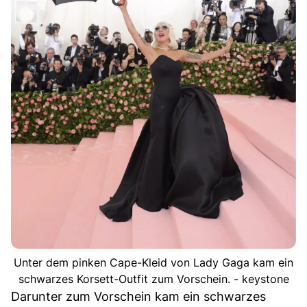
Unter dem pinken Cape-Kleid von Lady Gaga kam ein
schwarzes Korsett-Outfit zum Vorschein. - keystone
Darunter zum Vorschein kam ein schwarzes