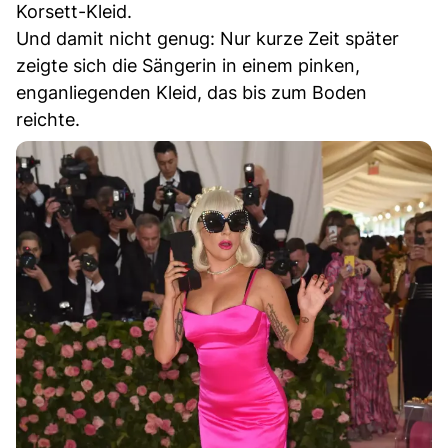
Korsett-Kleid.
Und damit nicht genug: Nur kurze Zeit später
zeigte sich die Sängerin in einem pinken,
enganliegenden Kleid, das bis zum Boden
reichte.