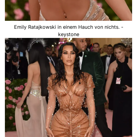
Emily Ratajkowski in einem Hauch von nichts. -
keystone