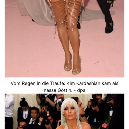
Vom Regen in die Traufe: Kim Kardashian kam als
nasse Göttin. - dpa