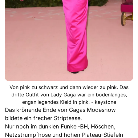
Von pink zu schwarz und dann wieder zu pink. Das
dritte Outfit von Lady Gaga war ein bodenlanges,
enganliegendes Kleid in pink. - keystone
Das krönende Ende von Gagas Modeshow
bildete ein frecher Striptease.
Nur noch im dunklen Funkel-BH, Höschen,
Netzstrumpfhose und hohen Plateau-Stiefeln