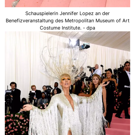
Schauspielerin Jennifer Lopez an der
Benefizveranstaltung des Metropolitan Museum of Art
Costume Institute. - dpa