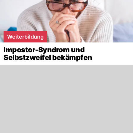
Weiterbildung
Impostor-Syndrom und
Selbstzweifel bekämpfen