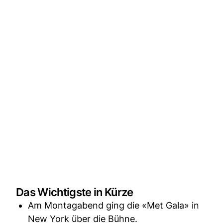
Das Wichtigste in Kürze
Am Montagabend ging die «Met Gala» in
New York über die Bühne.