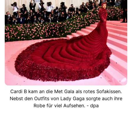
Cardi B kam an die Met Gala als rotes Sofakissen.
Nebst den Outfits von Lady Gaga sorgte auch ihre
Robe für viel Aufsehen. - dpa