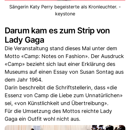
Sängerin Katy Perry begeisterte als Kronleuchter. -
keystone
Darum kam es zum Strip von
Lady Gaga
Die Veranstaltung stand dieses Mal unter dem
Motto «Camp: Notes on Fashion». Der Ausdruck
«Camp» bezieht sich laut einer Erklärung des
Museums auf einen Essay von Susan Sontag aus
dem Jahr 1964.
Darin beschreibt die Schriftstellerin, dass «die
Essenz von Camp die Liebe zum Unnatürlichen»
sei, «von Künstlichkeit und Übertreibung».
Für die Umsetzung des Mottos reichte Lady
Gaga ein Outfit wohl nicht aus.