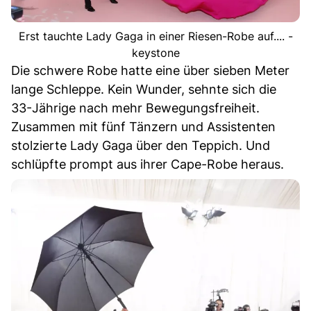
Erst tauchte Lady Gaga in einer Riesen-Robe auf.... -
keystone
Die schwere Robe hatte eine über sieben Meter
lange Schleppe. Kein Wunder, sehnte sich die
33-Jährige nach mehr Bewegungsfreiheit.
Zusammen mit fünf Tänzern und Assistenten
stolzierte Lady Gaga über den Teppich. Und
schlüpfte prompt aus ihrer Cape-Robe heraus.