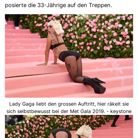
posierte die 33-Jährige auf den Treppen.
Lady Gaga liebt den grossen Auftritt, hier räkelt sie
sich selbstbewusst bei der Met Gala 2019. - keystone