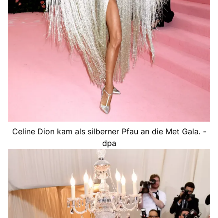
Celine Dion kam als silberner Pfau an die Met Gala. -
dpa