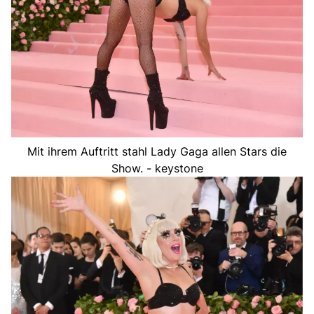
Mit ihrem Auftritt stahl Lady Gaga allen Stars die
Show. - keystone