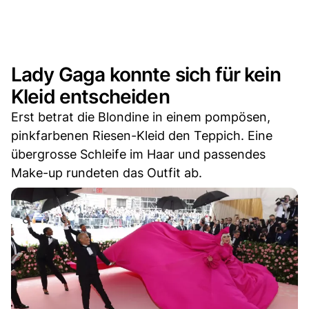
Lady Gaga konnte sich für kein
Kleid entscheiden
Erst betrat die Blondine in einem pompösen,
pinkfarbenen Riesen-Kleid den Teppich. Eine
übergrosse Schleife im Haar und passendes
Make-up rundeten das Outfit ab.