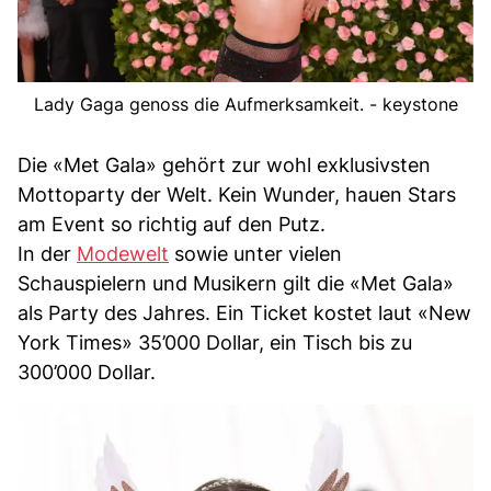
Lady Gaga genoss die Aufmerksamkeit. - keystone
Die «Met Gala» gehört zur wohl exklusivsten
Mottoparty der Welt. Kein Wunder, hauen Stars
am Event so richtig auf den Putz.
In der
Modewelt
sowie unter vielen
Schauspielern und Musikern gilt die «Met Gala»
als Party des Jahres. Ein Ticket kostet laut «New
York Times» 35’000 Dollar, ein Tisch bis zu
300’000 Dollar.