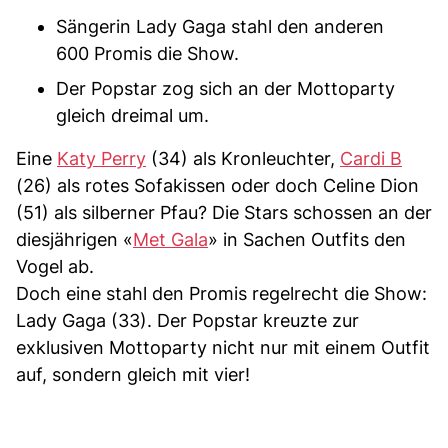
Sängerin Lady Gaga stahl den anderen
600 Promis die Show.
Der Popstar zog sich an der Mottoparty
gleich dreimal um.
Eine
Katy Perry
(34) als Kronleuchter,
Cardi B
(26) als rotes Sofakissen oder doch Celine Dion
(51) als silberner Pfau? Die Stars schossen an der
diesjährigen «
Met Gala
» in Sachen Outfits den
Vogel ab.
Doch eine stahl den Promis regelrecht die Show:
Lady Gaga (33). Der Popstar kreuzte zur
exklusiven Mottoparty nicht nur mit einem Outfit
auf, sondern gleich mit vier!