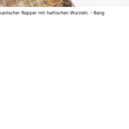
kanischer Rapper mit haitischen Wurzeln. - Bang