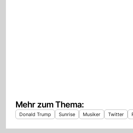
Mehr zum Thema:
Donald Trump
Sunrise
Musiker
Twitter