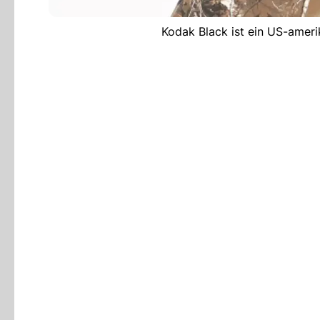
Kodak Black ist ein US-ameri