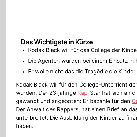
Das Wichtigste in Kürze
Kodak Black will für das College der Kin
Die Agenten wurden bei einem Einsatz in F
Er wolle nicht das die Tragödie die Kinder
Kodak Black will für den College-Unterricht d
wurden. Der 23-jährige
Rap
-Star hat sich an d
gewandt und angeboten: Er bezahle für den
Co
Der Anwalt des Rappers, hat einen Brief an da
unterbreitet. Die Ausbildung der Kinder zu finan
haben.