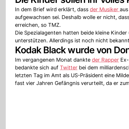
In dem Brief wird erklärt, dass
der Musiker
aus
aufgewachsen sei. Deshalb wolle er nicht, dass
erreichen, so TMZ.
Die Spezialagenten hatten beide kleine Kinder
unterstützen. Allerdings ist noch nicht bekan
Kodak Black wurde von Do
Im vergangenen Monat dankte
der Rapper
Ex-
bedankte sich auf
Twitter
bei dem milliarden
letzten Tag im Amt als US-Präsident eine Mil
fast vier Jahren Gefängnis verurteilt, da er 