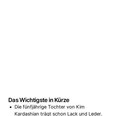
Das Wichtigste in Kürze
Die fünfjährige Tochter von Kim
Kardashian trägt schon Lack und Leder.