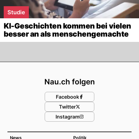
Studie
KI-Geschichten kommen bei vielen
besser an als menschengemachte
Footer
Nau.ch folgen
Facebook
Twitter
Instagram
News
Politik