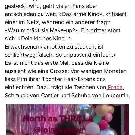
gesteckt wird, geht vielen Fans aber
entschieden zu weit. «Das arme Kind», kritisiert
einer im Netz, während ein anderer fragt:
«Warum trägt sie Make-up?». Ein dritter stört
sich: «Dein kleines Kind in
Erwachsenenklamotten zu stecken, ist
schlichtweg falsch. So unpassend einfach.»
Es ist nicht das erste Mal, dass die Kleine
aussieht wie eine Grosse: Vor wenigen Monaten
liess Kim ihrer Tochter Haar-Extensions
einflechten. Dazu trägt sie Taschen von
Prada
,
Schmuck von Cartier und Schuhe von Louboutin.