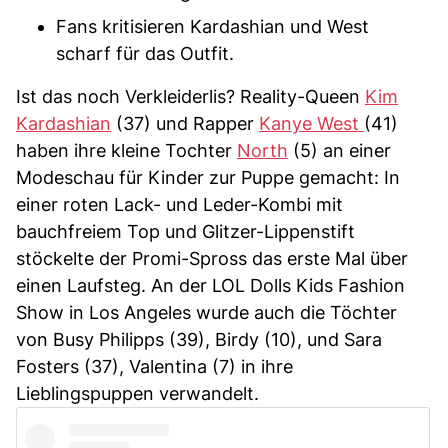
Fans kritisieren Kardashian und West
scharf für das Outfit.
Ist das noch Verkleiderlis? Reality-Queen
Kim
Kardashian
(37) und Rapper
Kanye West
(41)
haben ihre kleine Tochter
North
(5) an einer
Modeschau für Kinder zur Puppe gemacht: In
einer roten Lack- und Leder-Kombi mit
bauchfreiem Top und Glitzer-Lippenstift
stöckelte der Promi-Spross das erste Mal über
einen Laufsteg. An der LOL Dolls Kids Fashion
Show in Los Angeles wurde auch die Töchter
von Busy Philipps (39), Birdy (10), und Sara
Fosters (37), Valentina (7) in ihre
Lieblingspuppen verwandelt.