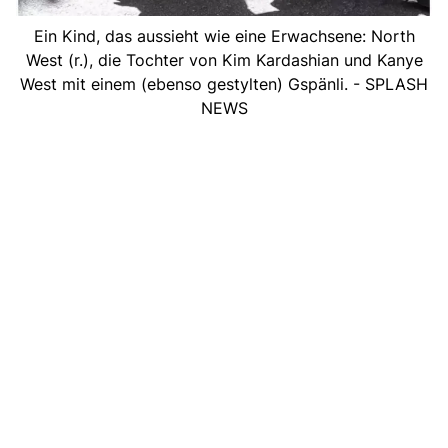
Ein Kind, das aussieht wie eine Erwachsene: North
West (r.), die Tochter von Kim Kardashian und Kanye
West mit einem (ebenso gestylten) Gspänli. - SPLASH
NEWS