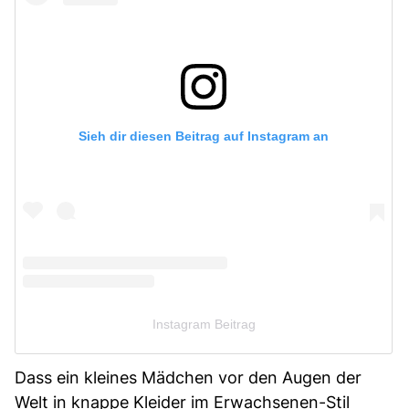
Sieh dir diesen Beitrag auf Instagram an
Instagram Beitrag
Dass ein kleines Mädchen vor den Augen der
Welt in knappe Kleider im Erwachsenen-Stil