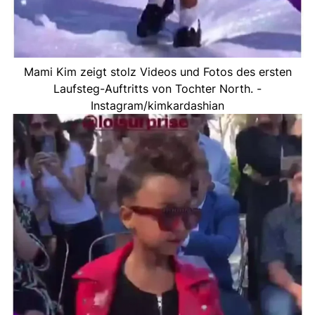
Mami Kim zeigt stolz Videos und Fotos des ersten
Laufsteg-Auftritts von Tochter North. -
Instagram/kimkardashian