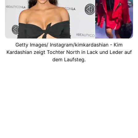
Getty Images/ Instagram/kimkardashian - Kim
Kardashian zeigt Tochter North in Lack und Leder auf
dem Laufsteg.