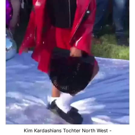
Kim Kardashians Tochter North West -