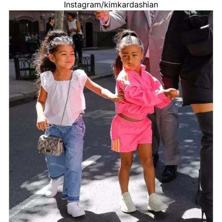
Instagram/kimkardashian