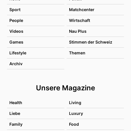
Sport
Matchcenter
People
Wirtschaft
Videos
Nau Plus
Games
Stimmen der Schweiz
Lifestyle
Themen
Archiv
Unsere Magazine
Health
Living
Liebe
Luxury
Family
Food