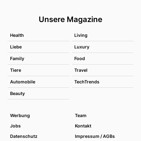
Unsere Magazine
Health
Living
Liebe
Luxury
Family
Food
Tiere
Travel
Automobile
TechTrends
Beauty
Werbung
Team
Jobs
Kontakt
Datenschutz
Impressum / AGBs