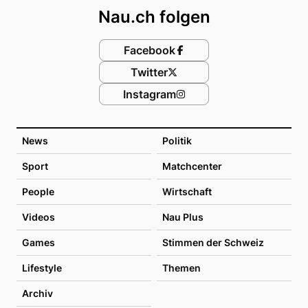
Nau.ch folgen
Facebook
Twitter
Instagram
News
Politik
Sport
Matchcenter
People
Wirtschaft
Videos
Nau Plus
Games
Stimmen der Schweiz
Lifestyle
Themen
Archiv