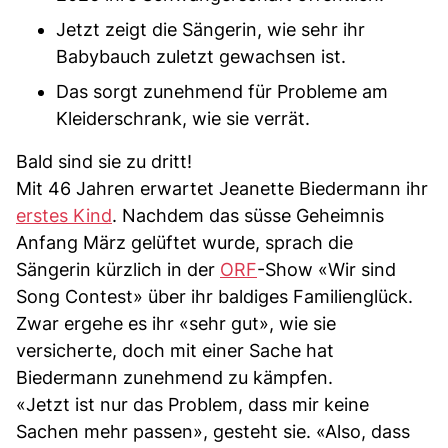
Jetzt zeigt die Sängerin, wie sehr ihr
Babybauch zuletzt gewachsen ist.
Das sorgt zunehmend für Probleme am
Kleiderschrank, wie sie verrät.
Bald sind sie zu dritt!
Mit 46 Jahren erwartet Jeanette Biedermann ihr
erstes Kind
. Nachdem das süsse Geheimnis
Anfang März gelüftet wurde, sprach die
Sängerin kürzlich in der
ORF
-Show «Wir sind
Song Contest» über ihr baldiges Familienglück.
Zwar ergehe es ihr «sehr gut», wie sie
versicherte, doch mit einer Sache hat
Biedermann zunehmend zu kämpfen.
«Jetzt ist nur das Problem, dass mir keine
Sachen mehr passen», gesteht sie. «Also, dass