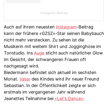
Instagram Beitrag
Auch auf ihrem neuesten
Instagram
-Beitrag
kann der frühere «GZSZ»-Star seinen Babybauch
nicht mehr verstecken. Zu sehen ist die
Musikerin mit weitem Shirt und Jogginghose im
Tonstudio. Ins
Auge
sticht auch natürlicher Glow
im Gesicht, der schwangeren Frauen oft
nachgesagt wird.
Biedermann befindet sich aktuell im sechsten
Monat.
Vater
des Kindes wird ihr neuer Freund
Sebastian. In der Öffentlichkeit zeigte er sich
erstmals im vergangenen Jahr während
Jeanettes Teilnahme bei
«Let's Dance»
.