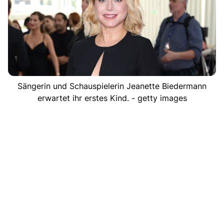
Sängerin und Schauspielerin Jeanette Biedermann
erwartet ihr erstes Kind. - getty images