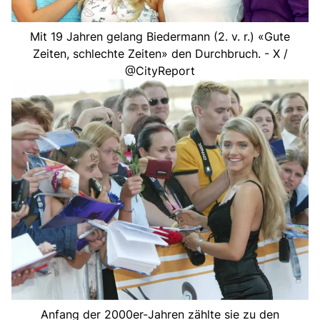
Mit 19 Jahren gelang Biedermann (2. v. r.) «Gute
Zeiten, schlechte Zeiten» den Durchbruch. - X /
@CityReport
Anfang der 2000er-Jahren zählte sie zu den