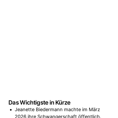
Das Wichtigste in Kürze
Jeanette Biedermann machte im März
2026 ihre Schwangerschaft öffentlich.