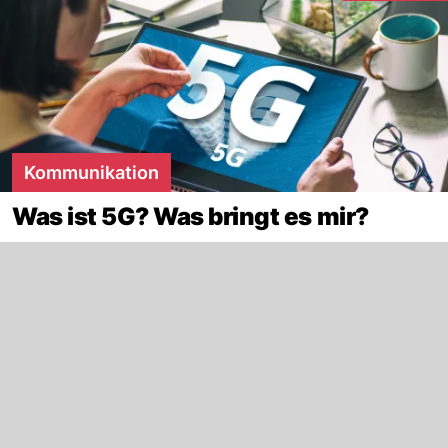
Kommunikation
Was ist 5G? Was bringt es mir?