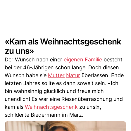
«Kam als Weihnachtsgeschenk
zu uns»
Der Wunsch nach einer
eigenen Familie
besteht
bei der 46-Jährigen schon lange. Doch diesen
Wunsch habe sie
Mutter
Natur
überlassen. Ende
letzten Jahres sollte es dann soweit sein. «Ich
bin wahnsinnig glücklich und freue mich
unendlich! Es war eine Riesenüberraschung und
kam als
Weihnachtsgeschenk
zu uns!»,
schilderte Biedermann im März.