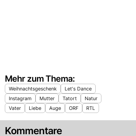
Mehr zum Thema:
Weihnachtsgeschenk
Let's Dance
Instagram
Mutter
Tatort
Natur
Vater
Liebe
Auge
ORF
RTL
Kommentare