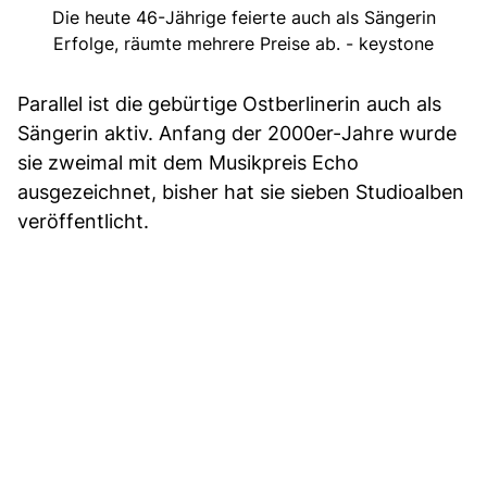
Die heute 46-Jährige feierte auch als Sängerin
Erfolge, räumte mehrere Preise ab. - keystone
Parallel ist die gebürtige Ostberlinerin auch als
Sängerin aktiv. Anfang der 2000er-Jahre wurde
sie zweimal mit dem Musikpreis Echo
ausgezeichnet, bisher hat sie sieben Studioalben
veröffentlicht.