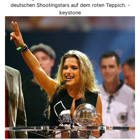
deutschen Shootingstars auf dem roten Teppich. -
keystone