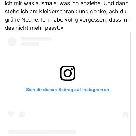
ich mir was ausmale, was ich anziehe. Und dann
stehe ich am Kleiderschrank und denke, ach du
grüne Neune. Ich habe völlig vergessen, dass mir
das nicht mehr passt.»
Sieh dir diesen Beitrag auf Instagram an