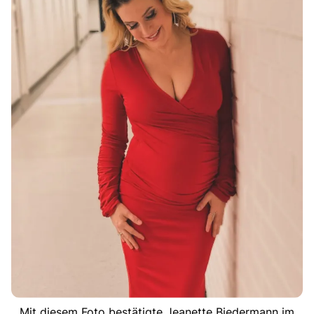
Mit diesem Foto bestätigte Jeanette Biedermann im