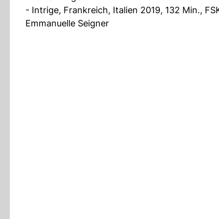
- Intrige, Frankreich, Italien 2019, 132 Min., F
Emmanuelle Seigner