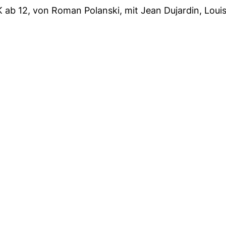
SK ab 12, von Roman Polanski, mit Jean Dujardin, Louis