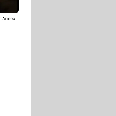
er Armee