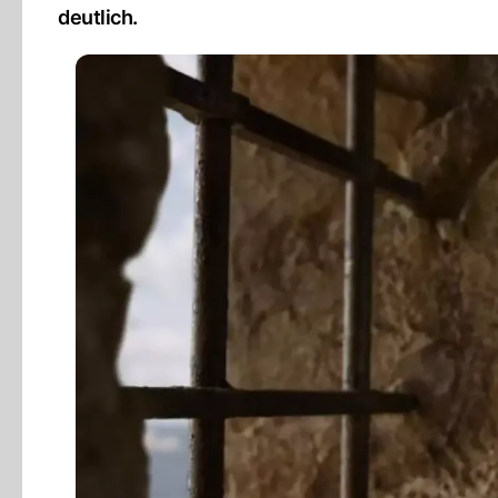
deutlich.