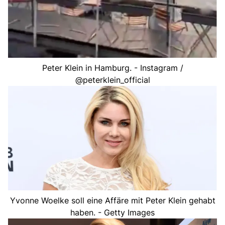
Peter Klein in Hamburg. - Instagram /
@peterklein_official
Yvonne Woelke soll eine Affäre mit Peter Klein gehabt
haben. - Getty Images