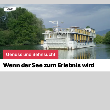
Genuss und Sehnsucht
Wenn der See zum Erlebnis wird