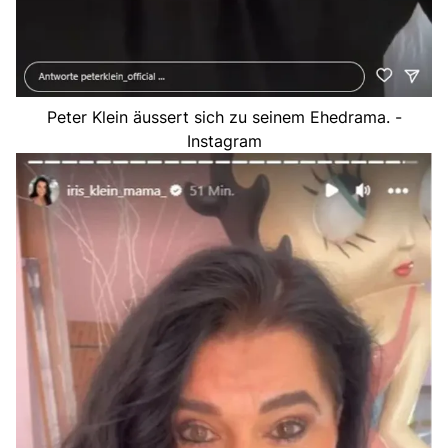
Peter Klein äussert sich zu seinem Ehedrama. -
Instagram