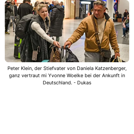
Peter Klein, der Stiefvater von Daniela Katzenberger,
ganz vertraut mi Yvonne Woelke bei der Ankunft in
Deutschland. - Dukas