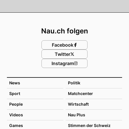
Footer
Nau.ch folgen
Facebook
Twitter
Instagram
News
Politik
Sport
Matchcenter
People
Wirtschaft
Videos
Nau Plus
Games
Stimmen der Schweiz