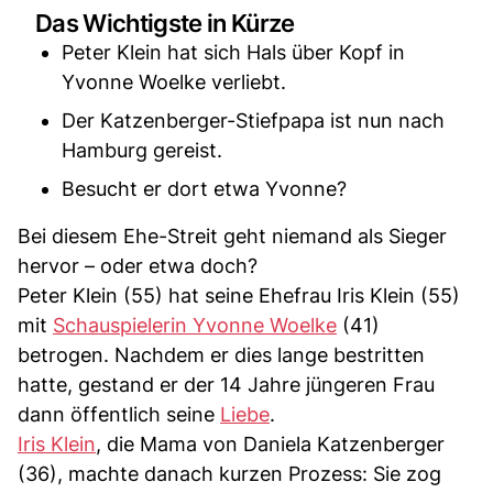
Das Wichtigste in Kürze
Peter Klein hat sich Hals über Kopf in
Yvonne Woelke verliebt.
Der Katzenberger-Stiefpapa ist nun nach
Hamburg gereist.
Besucht er dort etwa Yvonne?
Bei diesem Ehe-Streit geht niemand als Sieger
hervor – oder etwa doch?
Peter Klein (55) hat seine Ehefrau Iris Klein (55)
mit
Schauspielerin Yvonne Woelke
(41)
betrogen. Nachdem er dies lange bestritten
hatte, gestand er der 14 Jahre jüngeren Frau
dann öffentlich seine
Liebe
.
Iris Klein
, die Mama von Daniela Katzenberger
(36), machte danach kurzen Prozess: Sie zog