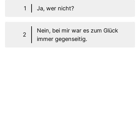
1
Ja, wer nicht?
Nein, bei mir war es zum Glück
2
immer gegenseitig.