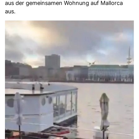
aus der gemeinsamen Wohnung auf Mallorca
aus.