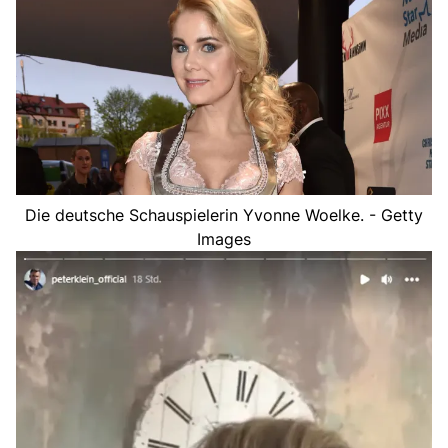
Die deutsche Schauspielerin Yvonne Woelke. - Getty
Images