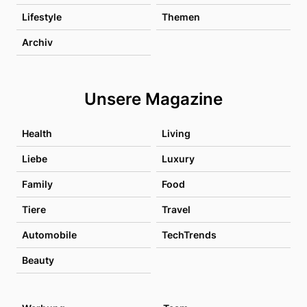
Lifestyle
Themen
Archiv
Unsere Magazine
Health
Living
Liebe
Luxury
Family
Food
Tiere
Travel
Automobile
TechTrends
Beauty