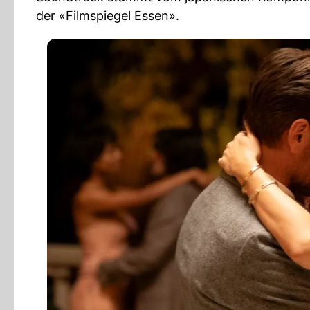
der «Filmspiegel Essen».