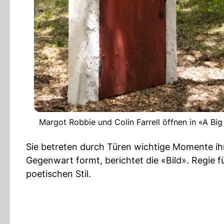
Margot Robbie und Colin Farrell öffnen in «A Big
Sie betreten durch Türen wichtige Momente ihr
Gegenwart formt, berichtet die «Bild». Regie 
poetischen Stil.