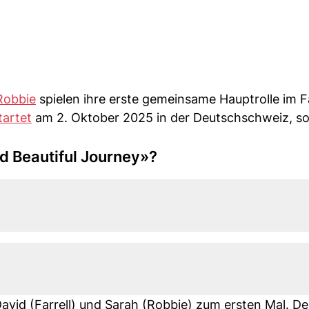
Robbie
spielen ihre erste gemeinsame Hauptrolle im 
tartet
am 2. Oktober 2025 in der Deutschschweiz, so
ld Beautiful Journey»?
avid (Farrell) und Sarah (Robbie) zum ersten Mal. De