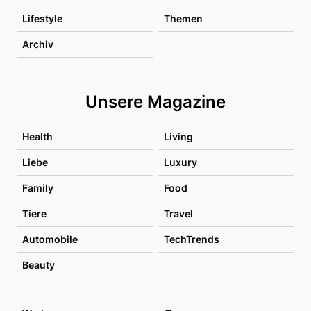
Lifestyle
Themen
Archiv
Unsere Magazine
Health
Living
Liebe
Luxury
Family
Food
Tiere
Travel
Automobile
TechTrends
Beauty