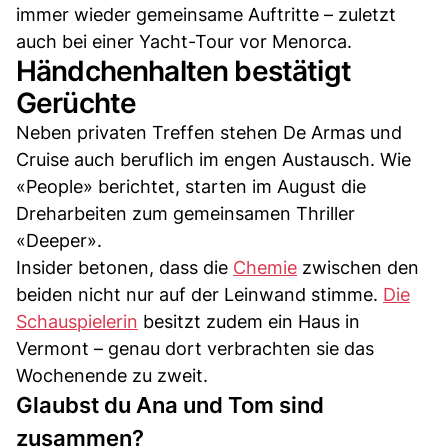
immer wieder gemeinsame Auftritte – zuletzt
auch bei einer Yacht-Tour vor Menorca.
Händchenhalten bestätigt
Gerüchte
Neben privaten Treffen stehen De Armas und
Cruise auch beruflich im engen Austausch. Wie
«People» berichtet, starten im August die
Dreharbeiten zum gemeinsamen Thriller
«Deeper».
Insider betonen, dass die
Chemie
zwischen den
beiden nicht nur auf der Leinwand stimme.
Die
Schauspielerin
besitzt zudem ein Haus in
Vermont – genau dort verbrachten sie das
Wochenende zu zweit.
Glaubst du Ana und Tom sind
zusammen?