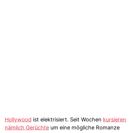
Hollywood
ist elektrisiert. Seit Wochen
kursieren
nämlich Gerüchte
um eine mögliche Romanze