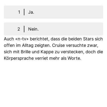
1
Ja.
2
Nein.
Auch «n-tv» berichtet, dass die beiden Stars sich
offen im Alltag zeigten. Cruise versuchte zwar,
sich mit Brille und Kappe zu verstecken, doch die
Körpersprache verriet mehr als Worte.