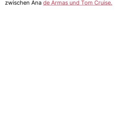
zwischen Ana
de Armas und Tom Cruise.