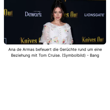
Ana de Armas befeuert die Gerüchte rund um eine
Beziehung mit Tom Cruise. (Symbolbild) - Bang