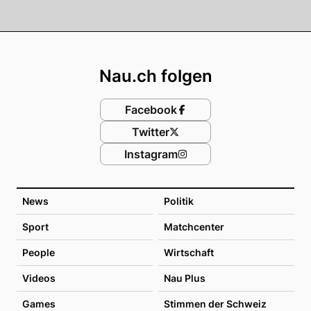
Footer
Nau.ch folgen
Facebook
Twitter
Instagram
News
Politik
Sport
Matchcenter
People
Wirtschaft
Videos
Nau Plus
Games
Stimmen der Schweiz