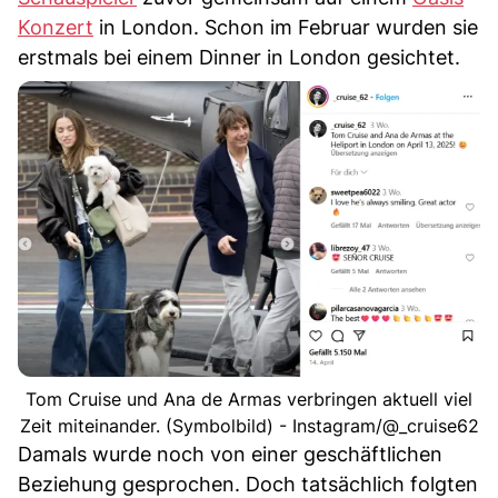
Konzert
in London. Schon im Februar wurden sie
erstmals bei einem Dinner in London gesichtet.
Tom Cruise und Ana de Armas verbringen aktuell viel
Zeit miteinander. (Symbolbild) - Instagram/@_cruise62
Damals wurde noch von einer geschäftlichen
Beziehung gesprochen. Doch tatsächlich folgten