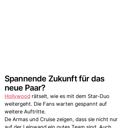
Spannende Zukunft für das
neue Paar?
Hollywood
rätselt, wie es mit dem Star-Duo
weitergeht. Die Fans warten gespannt auf
weitere Auftritte.
De Armas und Cruise zeigen, dass sie nicht nur
auf der Leinwand ein gutes Team sind. Auch