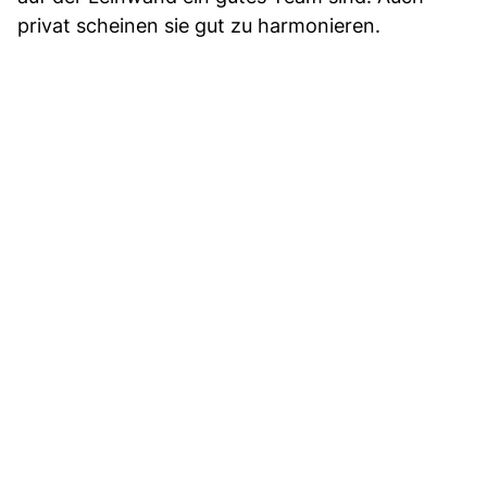
privat scheinen sie gut zu harmonieren.