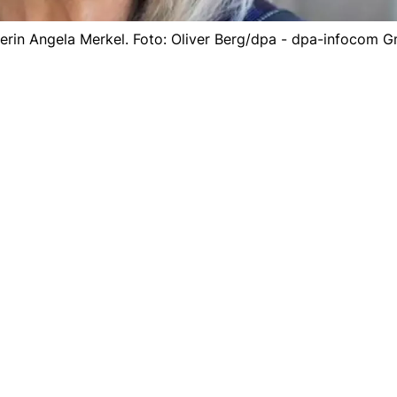
lerin Angela Merkel. Foto: Oliver Berg/dpa - dpa-infocom 