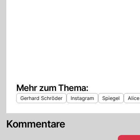
Mehr zum Thema:
Gerhard Schröder
Instagram
Spiegel
Alic
Kommentare