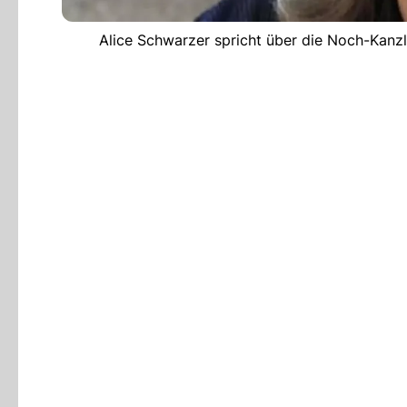
Alice Schwarzer spricht über die Noch-Kanz