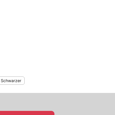
e Schwarzer