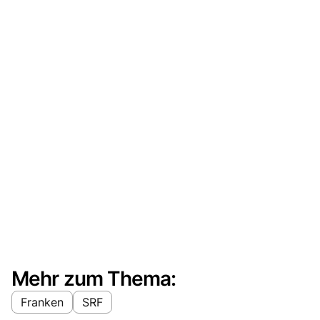
Mehr zum Thema:
Franken
SRF