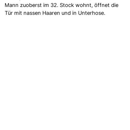
Mann zuoberst im 32. Stock wohnt, öffnet die
Tür mit nassen Haaren und in Unterhose.