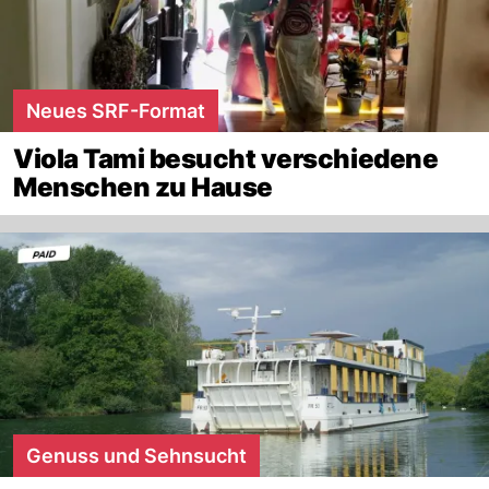
Neues SRF-Format
Viola Tami besucht verschiedene
Menschen zu Hause
Genuss und Sehnsucht