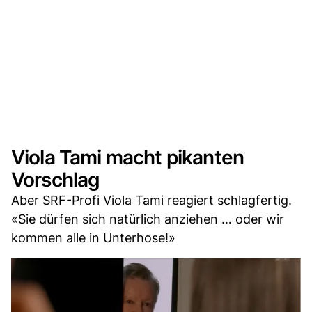
Viola Tami macht pikanten
Vorschlag
Aber SRF-Profi Viola Tami reagiert schlagfertig.
«Sie dürfen sich natürlich anziehen … oder wir
kommen alle in Unterhose!»