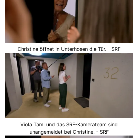
Christine öffnet in Unterhosen die Tür. - SRF
Viola Tami und das SRF-Kamerateam sind
unangemeldet bei Christine. - SRF