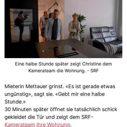
Eine halbe Stunde später zeigt Christine dem
Kamerateam die Wohnung. - SRF
Mieterin Mettauer grinst. «Es ist gerade etwas
ungünstig», sagt sie. «Gebt mir eine halbe
Stunde.»
30 Minuten später öffnet sie tatsächlich schick
gekleidet die Tür und zeigt dem SRF-
Kamerateam ihre Wohnung
.