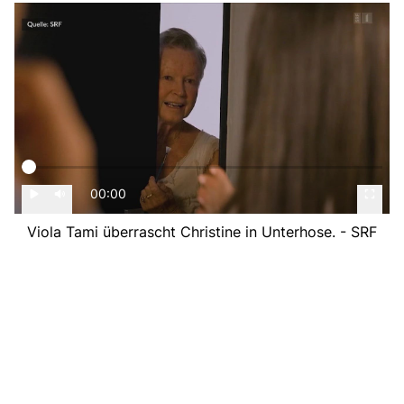
00:00
Viola Tami überrascht Christine in Unterhose. - SRF