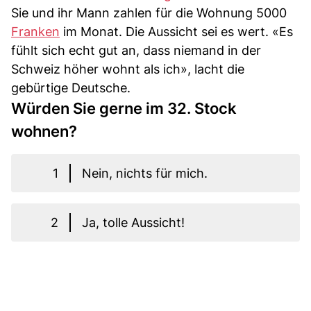
Sie und ihr Mann zahlen für die Wohnung 5000
Franken
im Monat. Die Aussicht sei es wert. «Es
fühlt sich echt gut an, dass niemand in der
Schweiz höher wohnt als ich», lacht die
gebürtige Deutsche.
Würden Sie gerne im 32. Stock
wohnen?
1
Nein, nichts für mich.
2
Ja, tolle Aussicht!