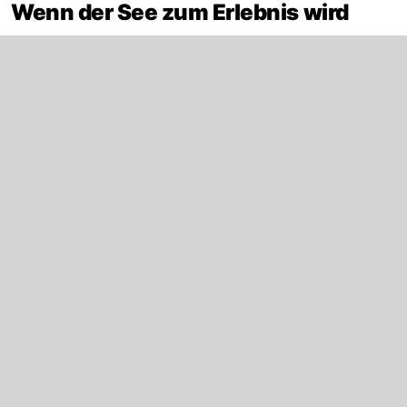
Wenn der See zum Erlebnis wird