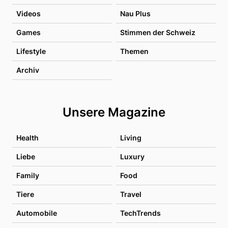
Videos
Nau Plus
Games
Stimmen der Schweiz
Lifestyle
Themen
Archiv
Unsere Magazine
Health
Living
Liebe
Luxury
Family
Food
Tiere
Travel
Automobile
TechTrends