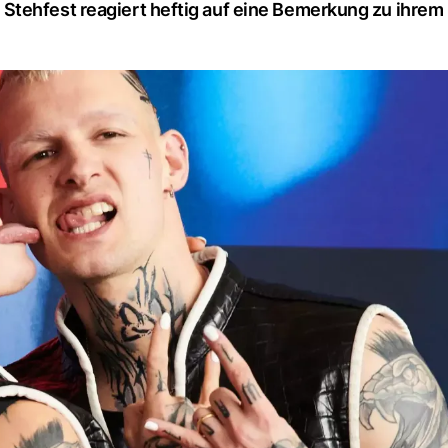
Stehfest reagiert heftig auf eine Bemerkung zu ihre