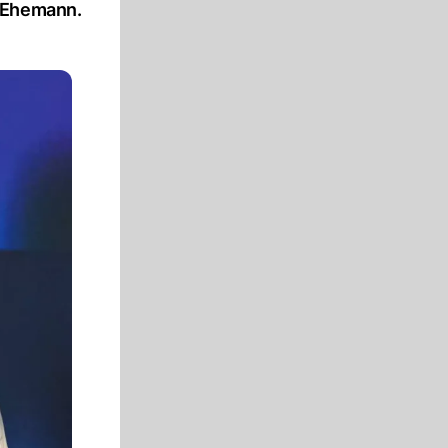
m Ehemann.