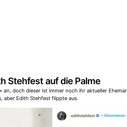
th Stehfest auf die Palme
 an, doch dieser ist immer noch ihr aktueller Ehema
 aber Edith Stehfest flippte aus.