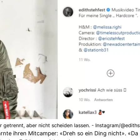
 getrennt, aber nicht scheiden lassen. - Instagram/@ediths
rnte ihren Mitcamper: «Dreh so ein Ding nicht». «Da