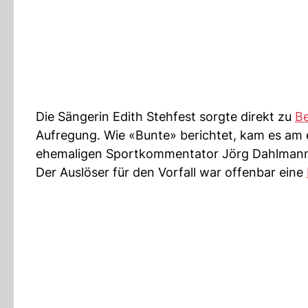
Die Sängerin Edith Stehfest sorgte direkt zu
Be
Aufregung. Wie «Bunte» berichtet, kam es am
ehemaligen Sportkommentator Jörg Dahlman
Der Auslöser für den Vorfall war offenbar eine