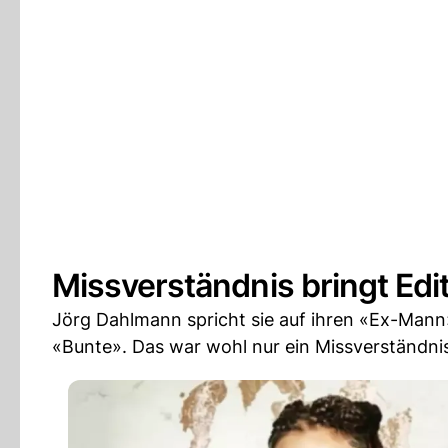
Missverständnis bringt Edi
Jörg Dahlmann spricht sie auf ihren «Ex-Mann»
«Bunte». Das war wohl nur ein Missverständnis,