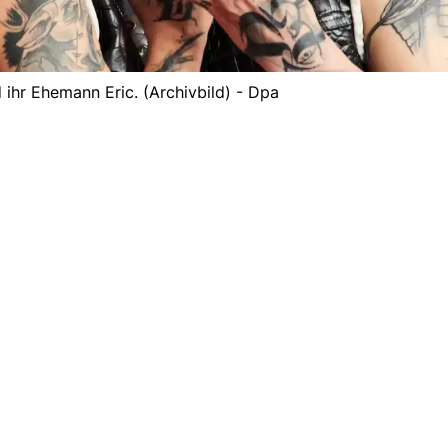
 ihr Ehemann Eric. (Archivbild) - Dpa