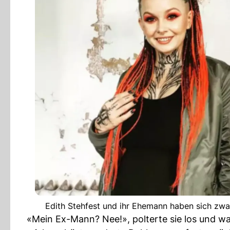
Edith Stehfest und ihr Ehemann haben sich zwar
«Mein Ex-Mann? Nee!», polterte sie los und wa