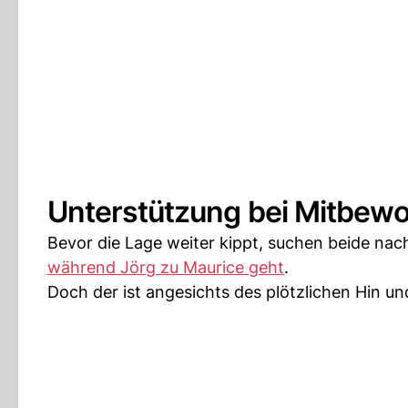
Unterstützung bei Mitbew
Bevor die Lage weiter kippt, suchen beide nac
während Jörg zu Maurice geht
.
Doch der ist angesichts des plötzlichen Hin 