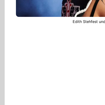
Edith Stehfest und