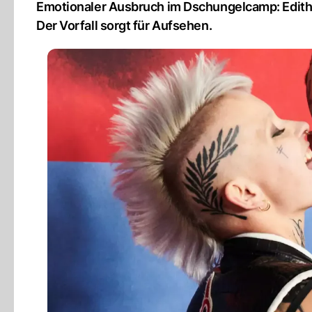
Emotionaler Ausbruch im Dschungelcamp: Edith 
Der Vorfall sorgt für Aufsehen.