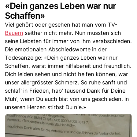
«Dein ganzes Leben war nur
Schaffen»
Viel gehört oder gesehen hat man vom TV-
Bauern
seither nicht mehr. Nun mussten sich
seine Liebsten für immer von ihm verabschieden.
Die emotionalen Abschiedsworte in der
Todesanzeige: «Dein ganzes Leben war nur
Schaffen, warst immer hilfsbereit und freundlich.
Dich leiden sehen und nicht helfen können, war
unser allergrösster Schmerz. So ruhe sanft und
schlaf' in Frieden, hab' tausend Dank für Deine
Müh', wenn Du auch bist von uns geschieden, in
unseren Herzen stirbst Du nie.»