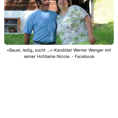
«Bauer, ledig, sucht ...»-Kandidat Werner Wenger mit
seiner Hofdame Nicole. - Facebook