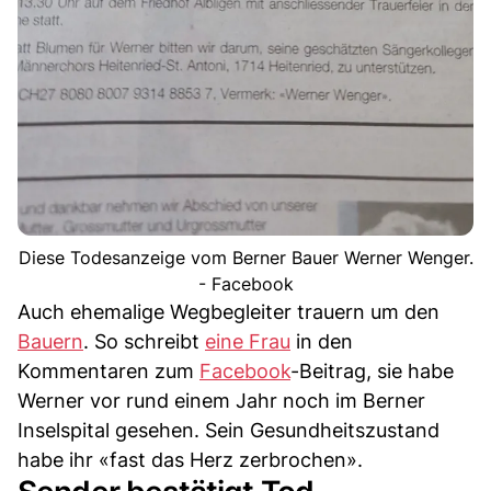
Diese Todesanzeige vom Berner Bauer Werner Wenger.
- Facebook
Auch ehemalige Wegbegleiter trauern um den
Bauern
. So schreibt
eine Frau
in den
Kommentaren zum
Facebook
-Beitrag, sie habe
Werner vor rund einem Jahr noch im Berner
Inselspital gesehen. Sein Gesundheitszustand
habe ihr «fast das Herz zerbrochen».