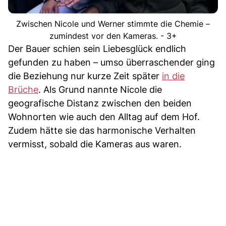
Zwischen Nicole und Werner stimmte die Chemie –
zumindest vor den Kameras. - 3+
Der Bauer schien sein Liebesglück endlich
gefunden zu haben – umso überraschender ging
die Beziehung nur kurze Zeit später
in die
Brüche
. Als Grund nannte Nicole die
geografische Distanz zwischen den beiden
Wohnorten wie auch den Alltag auf dem Hof.
Zudem hätte sie das harmonische Verhalten
vermisst, sobald die Kameras aus waren.