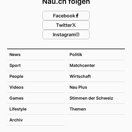
Nau.ch folgen
Facebook
Twitter
Instagram
News
Politik
Sport
Matchcenter
People
Wirtschaft
Videos
Nau Plus
Games
Stimmen der Schweiz
Lifestyle
Themen
Archiv