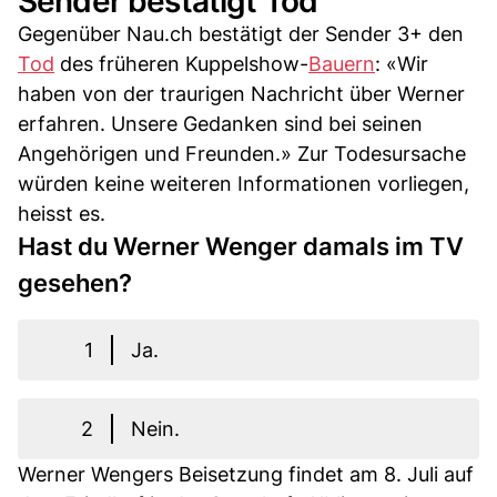
Sender bestätigt Tod
Gegenüber Nau.ch bestätigt der Sender 3+ den
Tod
des früheren Kuppelshow-
Bauern
: «Wir
haben von der traurigen Nachricht über Werner
erfahren. Unsere Gedanken sind bei seinen
Angehörigen und Freunden.» Zur Todesursache
würden keine weiteren Informationen vorliegen,
heisst es.
Hast du Werner Wenger damals im TV
gesehen?
1
Ja.
2
Nein.
Werner Wengers Beisetzung findet am 8. Juli auf