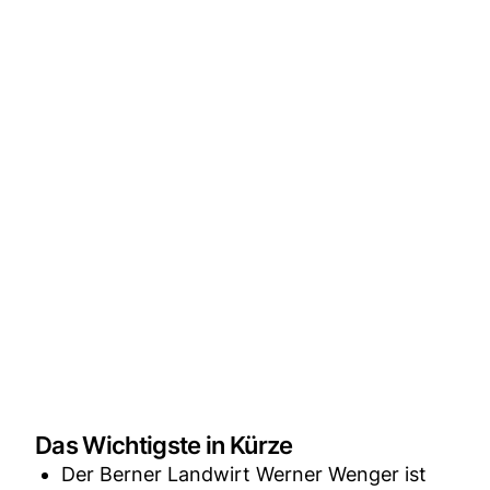
Das Wichtigste in Kürze
Der Berner Landwirt Werner Wenger ist