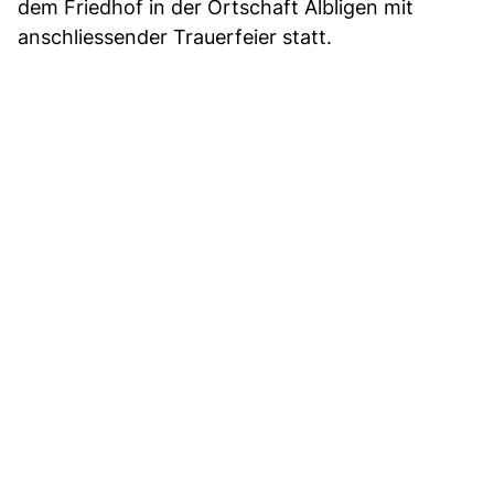
dem Friedhof in der Ortschaft Albligen mit
anschliessender Trauerfeier statt.