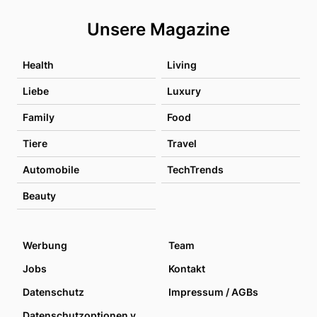
Unsere Magazine
Health
Living
Liebe
Luxury
Family
Food
Tiere
Travel
Automobile
TechTrends
Beauty
Werbung
Team
Jobs
Kontakt
Datenschutz
Impressum / AGBs
Datenschutzoptionen verwalten