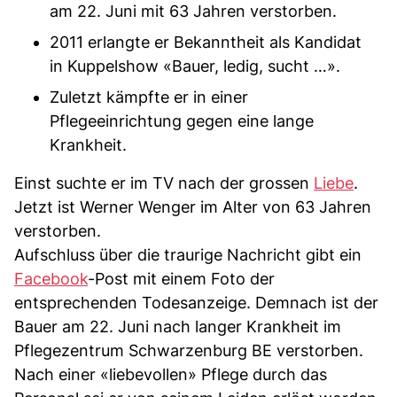
am 22. Juni mit 63 Jahren verstorben.
2011 erlangte er Bekanntheit als Kandidat
in Kuppelshow «Bauer, ledig, sucht …».
Zuletzt kämpfte er in einer
Pflegeeinrichtung gegen eine lange
Krankheit.
Einst suchte er im TV nach der grossen
Liebe
.
Jetzt ist Werner Wenger im Alter von 63 Jahren
verstorben.
Aufschluss über die traurige Nachricht gibt ein
Facebook
-Post mit einem Foto der
entsprechenden Todesanzeige. Demnach ist der
Bauer am 22. Juni nach langer Krankheit im
Pflegezentrum Schwarzenburg BE verstorben.
Nach einer «liebevollen» Pflege durch das