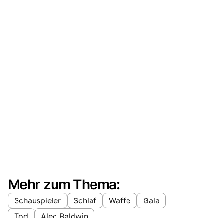
Mehr zum Thema:
Schauspieler
Schlaf
Waffe
Gala
Tod
Alec Baldwin