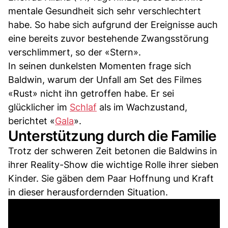
mentale Gesundheit sich sehr verschlechtert
habe. So habe sich aufgrund der Ereignisse auch
eine bereits zuvor bestehende Zwangsstörung
verschlimmert, so der «Stern».
In seinen dunkelsten Momenten frage sich
Baldwin, warum der Unfall am Set des Filmes
«Rust» nicht ihn getroffen habe. Er sei
glücklicher im
Schlaf
als im Wachzustand,
berichtet «
Gala
».
Unterstützung durch die Familie
Trotz der schweren Zeit betonen die Baldwins in
ihrer Reality-Show die wichtige Rolle ihrer sieben
Kinder. Sie gäben dem Paar Hoffnung und Kraft
in dieser herausfordernden Situation.