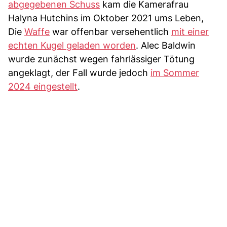
abgegebenen Schuss
kam die Kamerafrau
Halyna Hutchins im Oktober 2021 ums Leben,
Die
Waffe
war offenbar versehentlich
mit einer
echten Kugel geladen worden
. Alec Baldwin
wurde zunächst wegen fahrlässiger Tötung
angeklagt, der Fall wurde jedoch
im Sommer
2024 eingestellt
.