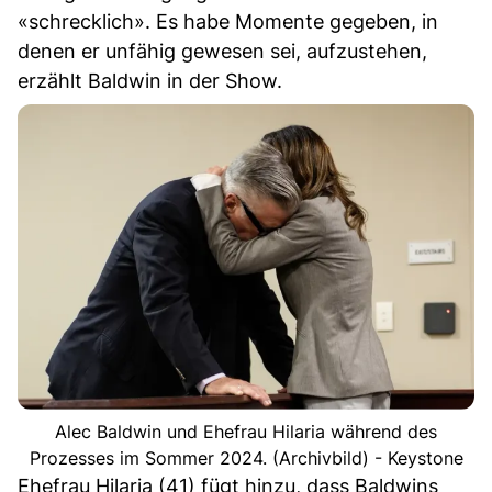
«schrecklich». Es habe Momente gegeben, in
denen er unfähig gewesen sei, aufzustehen,
erzählt Baldwin in der Show.
Alec Baldwin und Ehefrau Hilaria während des
Prozesses im Sommer 2024. (Archivbild) - Keystone
Ehefrau Hilaria (41) fügt hinzu, dass Baldwins