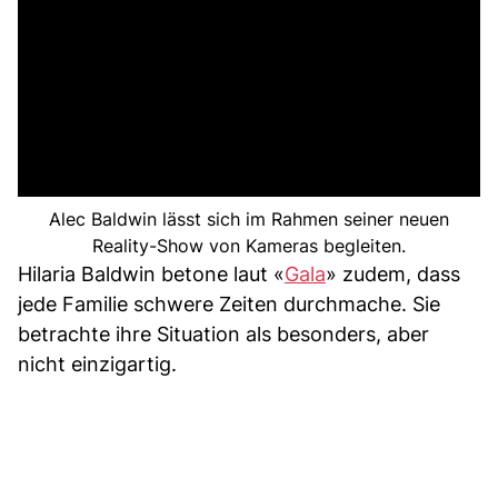
Alec Baldwin lässt sich im Rahmen seiner neuen
Reality-Show von Kameras begleiten.
Hilaria Baldwin betone laut «
Gala
» zudem, dass
jede Familie schwere Zeiten durchmache. Sie
betrachte ihre Situation als besonders, aber
nicht einzigartig.