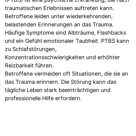
traumatischen Erlebnissen auftreten kann.
Betroffene leiden unter wiederkehrenden,
belastenden Erinnerungen an das Trauma.
Häufige Symptome sind Albträume, Flashbacks
und ein Gefühl emotionaler Taubheit. PTBS kann
zu Schlafstörungen,
Konzentrationsschwierigkeiten und erhöhter
Reizbarkeit führen.
Betroffene vermeiden oft Situationen, die sie an
das Trauma erinnern. Die Störung kann das
tägliche Leben stark beeinträchtigen und
professionelle Hilfe erfordern.