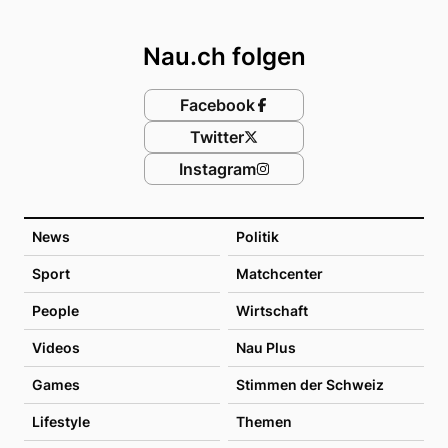
Footer
Nau.ch folgen
Facebook
Twitter
Instagram
News
Politik
Sport
Matchcenter
People
Wirtschaft
Videos
Nau Plus
Games
Stimmen der Schweiz
Lifestyle
Themen