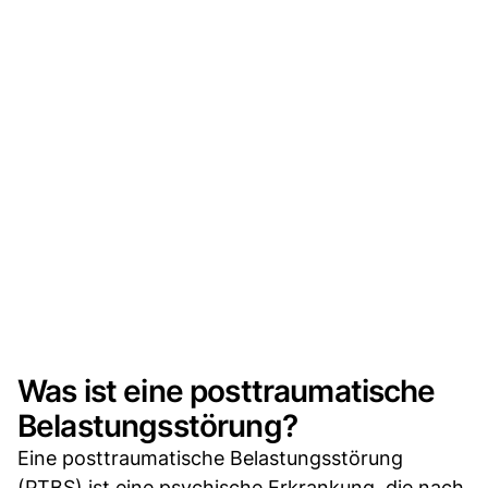
Was ist eine posttraumatische
Belastungsstörung?
Eine posttraumatische Belastungsstörung
(PTBS) ist eine psychische Erkrankung, die nach