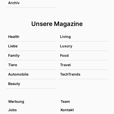
Archiv
Unsere Magazine
Health
Living
Liebe
Luxury
Family
Food
Tiere
Travel
Automobile
TechTrends
Beauty
Werbung
Team
Jobs
Kontakt