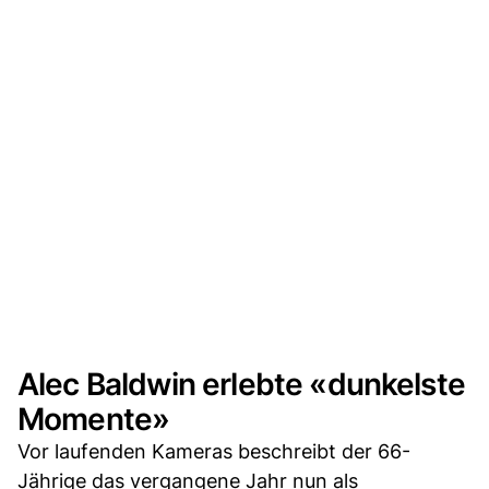
Alec Baldwin erlebte «dunkelste
Momente»
Vor laufenden Kameras beschreibt der 66-
Jährige das vergangene Jahr nun als