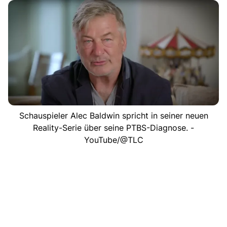
Schauspieler Alec Baldwin spricht in seiner neuen
Reality-Serie über seine PTBS-Diagnose. -
YouTube/@TLC