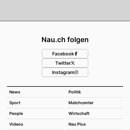
Footer
Nau.ch folgen
Facebook
Twitter
Instagram
News
Politik
Sport
Matchcenter
People
Wirtschaft
Videos
Nau Plus