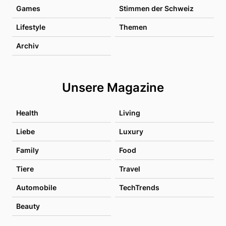
Games
Stimmen der Schweiz
Lifestyle
Themen
Archiv
Unsere Magazine
Health
Living
Liebe
Luxury
Family
Food
Tiere
Travel
Automobile
TechTrends
Beauty