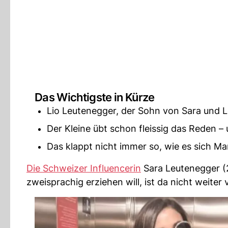
Das Wichtigste in Kürze
Lio Leutenegger, der Sohn von Sara und Lo
Der Kleine übt schon fleissig das Reden –
Das klappt nicht immer so, wie es sich 
Die Schweizer Influencerin
Sara Leutenegger (2
zweisprachig erziehen will, ist da nicht weite