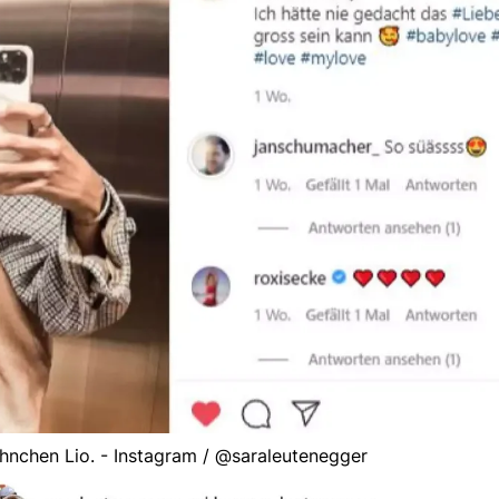
hnchen Lio. - Instagram / @saraleutenegger