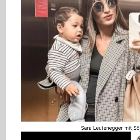
Sara Leutenegger mit Sö