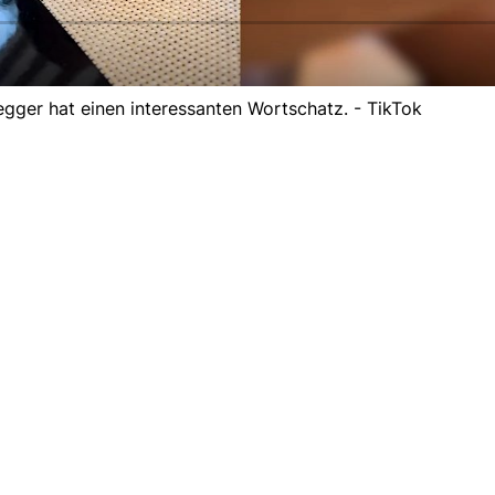
ger hat einen interessanten Wortschatz. - TikTok