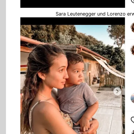
Sara Leutenegger und Lorenzo erw