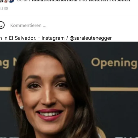
 in El Salvador. - Instagram / @saraleutenegger