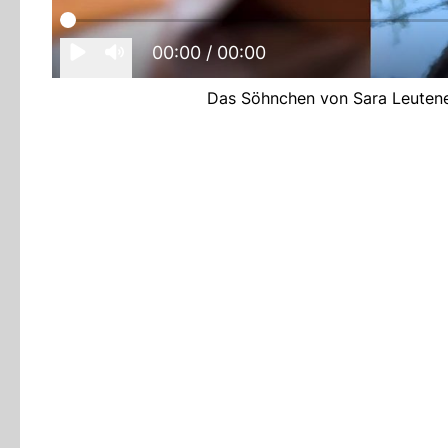
00:00
/ 00:00
Das Söhnchen von Sara Leuteneg