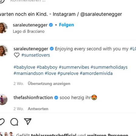
arten noch ein Kind. - Instagram / @saraleutenegger