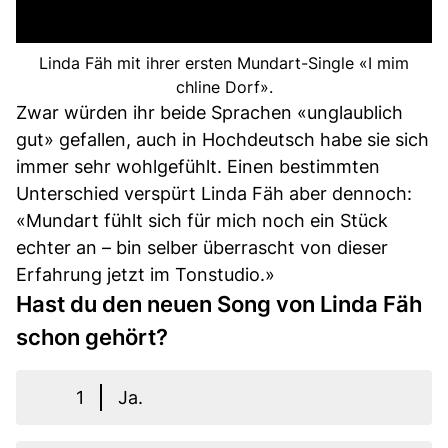
Linda Fäh mit ihrer ersten Mundart-Single «I mim
chline Dorf».
Zwar würden ihr beide Sprachen «unglaublich
gut» gefallen, auch in Hochdeutsch habe sie sich
immer sehr wohlgefühlt. Einen bestimmten
Unterschied verspürt Linda Fäh aber dennoch:
«Mundart fühlt sich für mich noch ein Stück
echter an – bin selber überrascht von dieser
Erfahrung jetzt im Tonstudio.»
Hast du den neuen Song von Linda Fäh
schon gehört?
1
Ja.