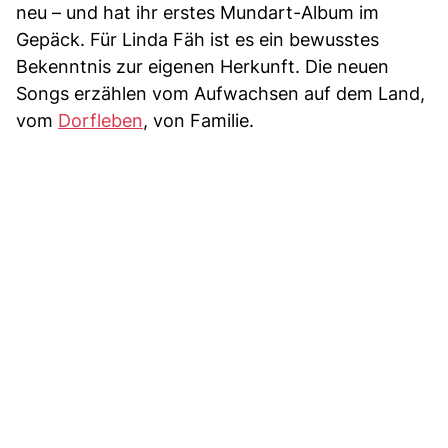
neu – und hat ihr erstes Mundart-Album im
Gepäck. Für Linda Fäh ist es ein bewusstes
Bekenntnis zur eigenen Herkunft. Die neuen
Songs erzählen vom Aufwachsen auf dem Land,
vom
Dorfleben
, von Familie.