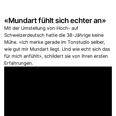
«Mundart fühlt sich echter an»
Mit der Umstellung von Hoch- auf
Schweizerdeutsch hatte die 38-Jährige keine
Mühe. «Ich merke gerade im Tonstudio selber,
wie gut mir Mundart liegt. Und wie echt sich das
für mich anfühlt», schildert sie von ihren ersten
Erfahrungen.