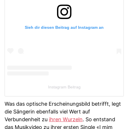
Sieh dir diesen Beitrag auf Instagram an
Instagram Beitrag
Was das optische Erscheinungsbild betrifft, legt
die Sängerin ebenfalls viel Wert auf
Verbundenheit zu
ihren Wurzeln
. So entstand
das Musikvideo zu ihrer ersten Single «I mim