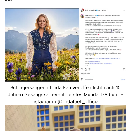
Schlagersängerin Linda Fäh veröffentlicht nach 15
Jahren Gesangskarriere ihr erstes Mundart-Album. -
Instagram / @lindafaeh_official