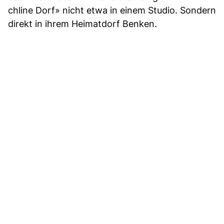
chline Dorf» nicht etwa in einem Studio. Sondern
direkt in ihrem Heimatdorf Benken.