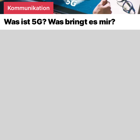
Kommunikation
Was ist 5G? Was bringt es mir?