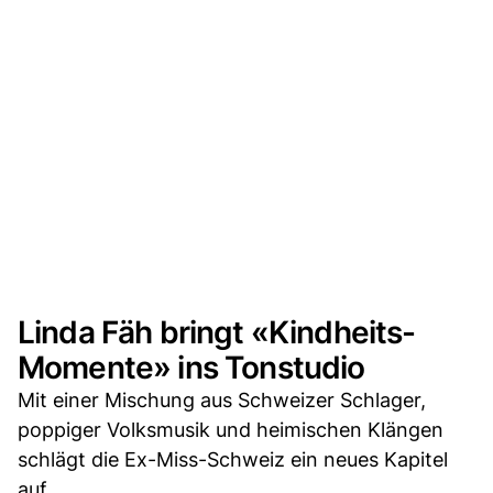
Linda Fäh bringt «Kindheits-
Momente» ins Tonstudio
Mit einer Mischung aus Schweizer Schlager,
poppiger Volksmusik und heimischen Klängen
schlägt die Ex-Miss-Schweiz ein neues Kapitel
auf.