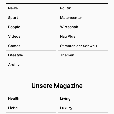
News
Politik
Sport
Matchcenter
People
Wirtschaft
Videos
Nau Plus
Games
Stimmen der Schweiz
Lifestyle
Themen
Archiv
Unsere Magazine
Health
Living
Liebe
Luxury