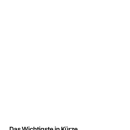
Das Wichtigste in Kürze