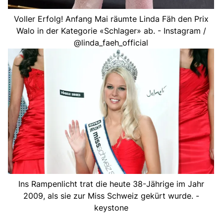
Voller Erfolg! Anfang Mai räumte Linda Fäh den Prix
Walo in der Kategorie «Schlager» ab. - Instagram /
@linda_faeh_official
Ins Rampenlicht trat die heute 38-Jährige im Jahr
2009, als sie zur Miss Schweiz gekürt wurde. -
keystone