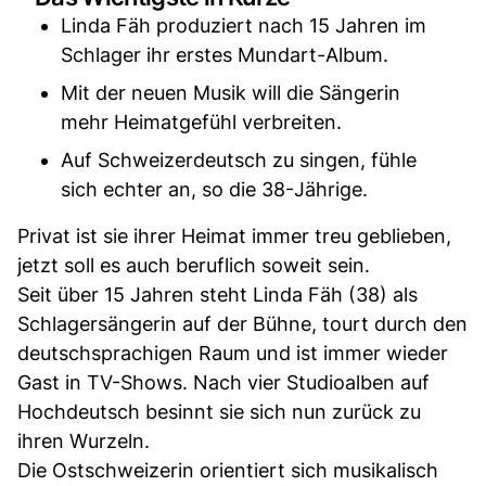
Linda Fäh produziert nach 15 Jahren im
Schlager ihr erstes Mundart-Album.
Mit der neuen Musik will die Sängerin
mehr Heimatgefühl verbreiten.
Auf Schweizerdeutsch zu singen, fühle
sich echter an, so die 38-Jährige.
Privat ist sie ihrer Heimat immer treu geblieben,
jetzt soll es auch beruflich soweit sein.
Seit über 15 Jahren steht Linda Fäh (38) als
Schlagersängerin auf der Bühne, tourt durch den
deutschsprachigen Raum und ist immer wieder
Gast in TV-Shows. Nach vier Studioalben auf
Hochdeutsch besinnt sie sich nun zurück zu
ihren Wurzeln.
Die Ostschweizerin orientiert sich musikalisch