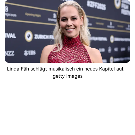
Linda Fäh schlägt musikalisch ein neues Kapitel auf. -
getty images