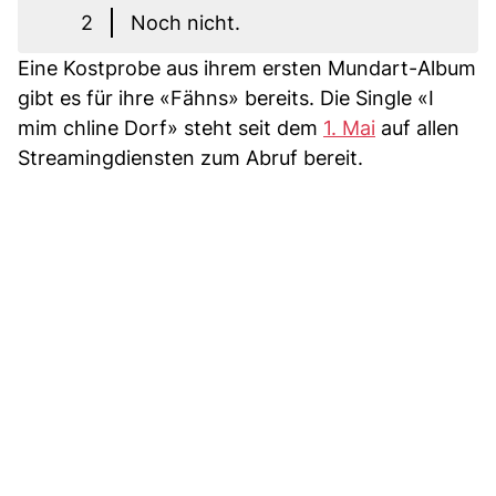
2
Noch nicht.
Eine Kostprobe aus ihrem ersten Mundart-Album
gibt es für ihre «Fähns» bereits. Die Single «I
mim chline Dorf» steht seit dem
1. Mai
auf allen
Streamingdiensten zum Abruf bereit.