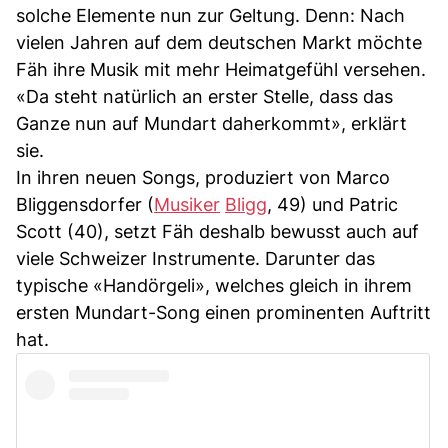
solche Elemente nun zur Geltung. Denn: Nach
vielen Jahren auf dem deutschen Markt möchte
Fäh ihre Musik mit mehr Heimatgefühl versehen.
«Da steht natürlich an erster Stelle, dass das
Ganze nun auf Mundart daherkommt», erklärt
sie.
In ihren neuen Songs, produziert von Marco
Bliggensdorfer (
Musiker
Bligg
, 49) und Patric
Scott (40), setzt Fäh deshalb bewusst auch auf
viele Schweizer Instrumente. Darunter das
typische «Handörgeli», welches gleich in ihrem
ersten Mundart-Song einen prominenten Auftritt
hat.