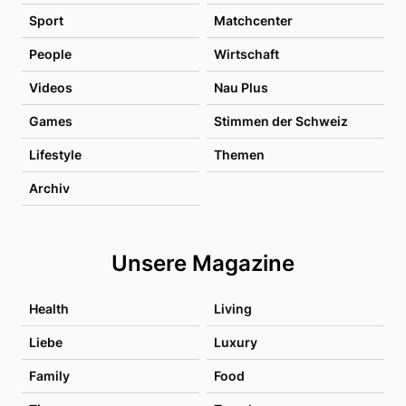
Sport
Matchcenter
People
Wirtschaft
Videos
Nau Plus
Games
Stimmen der Schweiz
Lifestyle
Themen
Archiv
Unsere Magazine
Health
Living
Liebe
Luxury
Family
Food