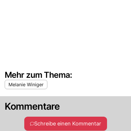
Mehr zum Thema:
Melanie Winiger
Kommentare
Schreibe einen Kommentar