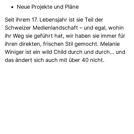
Neue Projekte und Pläne
Seit ihrem 17. Lebensjahr ist sie Teil der
Schweizer Medienlandschaft – und egal, wohin
ihr Weg sie geführt hat, wir haben sie immer für
ihren direkten, frischen Stil gemocht. Melanie
Winiger ist ein wild Child durch und durch... und
das ändert sich auch mit über 40 nicht.