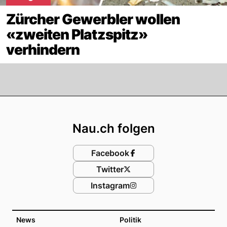
Zürcher Gewerbler wollen
«zweiten Platzspitz»
verhindern
Footer
Nau.ch folgen
Facebook
Twitter
Instagram
News
Politik