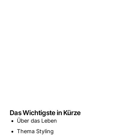
Das Wichtigste in Kürze
Über das Leben
Thema Styling