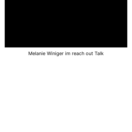
Melanie Winiger im reach out Talk