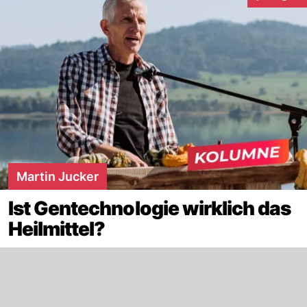
Interaktion
Martin Jucker
Ist Gentechnologie wirklich das
Heilmittel?