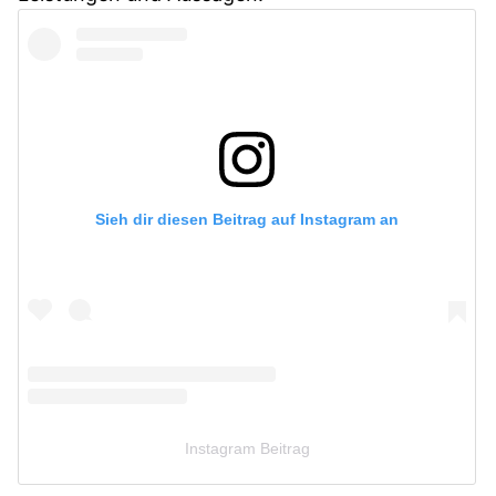
Sieh dir diesen Beitrag auf Instagram an
Instagram Beitrag