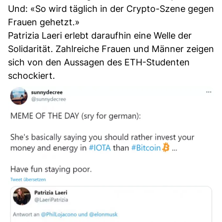
Und: «So wird täglich in der Crypto-Szene gegen
Frauen gehetzt.»
Patrizia Laeri erlebt daraufhin eine Welle der
Solidarität. Zahlreiche Frauen und Männer zeigen
sich von den Aussagen des ETH-Studenten
schockiert.