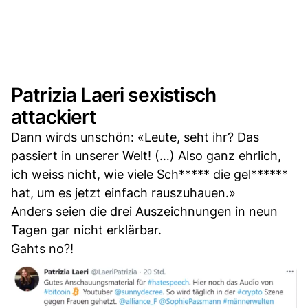
Patrizia Laeri sexistisch
attackiert
Dann wirds unschön: «Leute, seht ihr? Das
passiert in unserer Welt! (…) Also ganz ehrlich,
ich weiss nicht, wie viele Sch***** die gel******
hat, um es jetzt einfach rauszuhauen.»
Anders seien die drei Auszeichnungen in neun
Tagen gar nicht erklärbar.
Gahts no?!