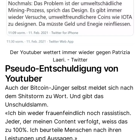
Der Youtuber wettert immer wieder gegen Patrizia
Laeri. - Twitter
Pseudo-Entschuldigung von
Youtuber
Auch der Bitcoin-Jünger selbst meldet sich nach
dem Shitstorm zu Wort. Und gibt das
Unschuldslamm.
«Ich bin weder frauenfeindlich noch rassistisch.
Jeder, der meinen Content verfolgt, weiss das
zu 100%. Ich beurteile Menschen nach ihren
Leistungen und Aussagen.»