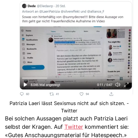
Patrizia Laeri lässt Sexismus nicht auf sich sitzen. -
Twitter
Bei solchen Aussagen platzt auch Patrizia Laeri
selbst der Kragen. Auf
Twitter
kommentiert sie:
«Gutes Anschauungsmaterial für Hatespeech.»