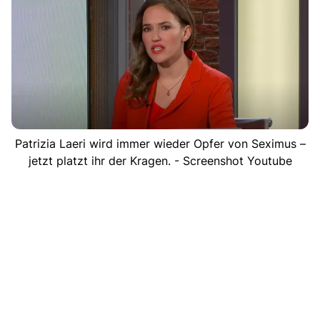
Patrizia Laeri wird immer wieder Opfer von Seximus –
jetzt platzt ihr der Kragen. - Screenshot Youtube