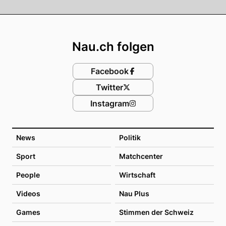
Footer
Nau.ch folgen
Facebook
Twitter
Instagram
News
Politik
Sport
Matchcenter
People
Wirtschaft
Videos
Nau Plus
Games
Stimmen der Schweiz