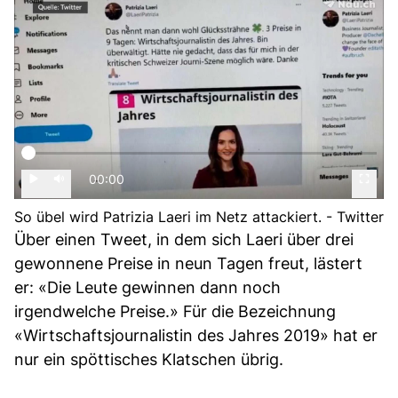
00:00
So übel wird Patrizia Laeri im Netz attackiert. - Twitter
Über einen Tweet, in dem sich Laeri über drei
gewonnene Preise in neun Tagen freut, lästert
er: «Die Leute gewinnen dann noch
irgendwelche Preise.» Für die Bezeichnung
«Wirtschaftsjournalistin des Jahres 2019» hat er
nur ein spöttisches Klatschen übrig.