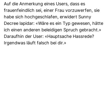
Auf die Anmerkung eines Users, dass es
frauenfeindlich sei, einer Frau vorzuwerfen, sie
habe sich hochgeschlafen, erwidert Sunny
Decree lapidar: «Wäre es ein Typ gewesen, hätte
ich einen anderen beleidigen Spruch gebracht.»
Daraufhin der User: «Hauptsache Hassrede?
Irgendwas läuft falsch bei dir.»