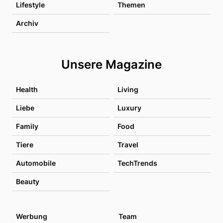
Lifestyle
Themen
Archiv
Unsere Magazine
Health
Living
Liebe
Luxury
Family
Food
Tiere
Travel
Automobile
TechTrends
Beauty
Werbung
Team