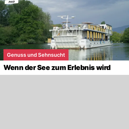
Genuss und Sehnsucht
Wenn der See zum Erlebnis wird