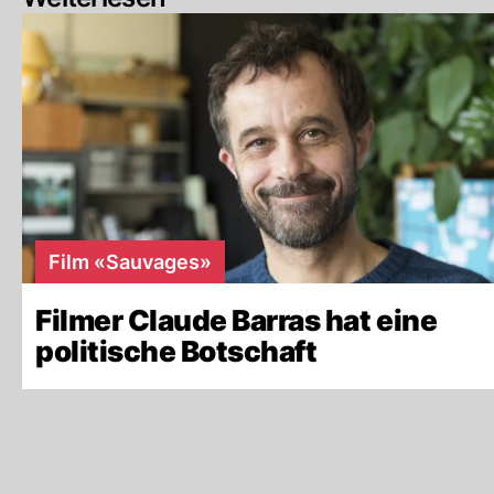
Film «Sauvages»
Filmer Claude Barras hat eine
politische Botschaft