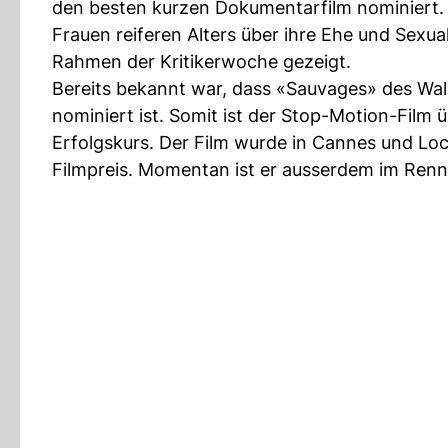
den besten kurzen Dokumentarfilm nominiert.
Frauen reiferen Alters über ihre Ehe und Sexu
Rahmen der Kritikerwoche gezeigt.
Bereits bekannt war, dass «Sauvages» des Wall
nominiert ist. Somit ist der Stop-Motion-Film
Erfolgskurs. Der Film wurde in Cannes und Lo
Filmpreis. Momentan ist er ausserdem im Renn