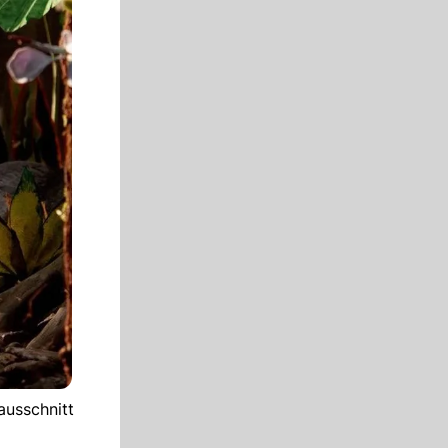
ausschnitt