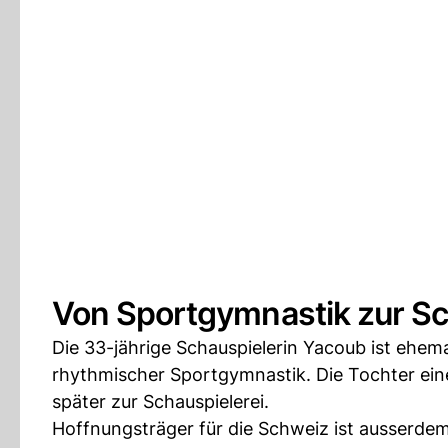
Von Sportgymnastik zur Sc
Die 33-jährige Schauspielerin Yacoub ist ehem
rhythmischer Sportgymnastik. Die Tochter ein
später zur Schauspielerei.
Hoffnungsträger für die Schweiz ist ausserdem 