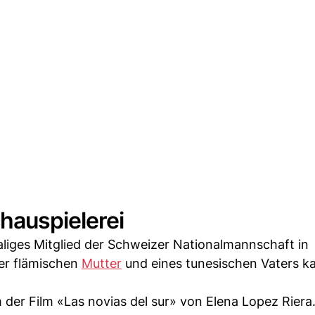
hauspielerei
aliges Mitglied der Schweizer Nationalmannschaft in
er flämischen
Mutter
und eines tunesischen Vaters k
der Film «Las novias del sur» von Elena Lopez Riera. 