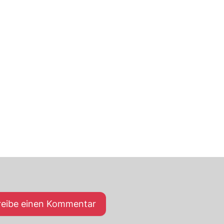
reibe einen Kommentar