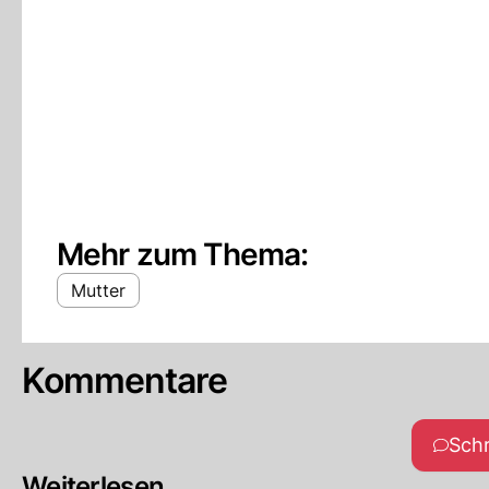
Mehr zum Thema:
Mutter
Kommentare
Sch
Weiterlesen