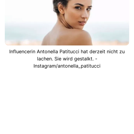
Influencerin Antonella Patitucci hat derzeit nicht zu
lachen. Sie wird gestalkt. -
Instagram/antonella_patitucci