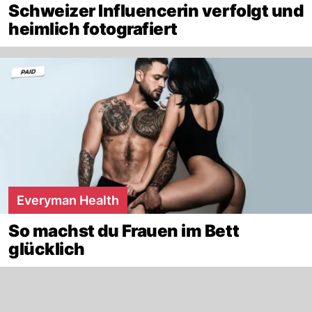
Schweizer Influencerin verfolgt und
heimlich fotografiert
Everyman Health
So machst du Frauen im Bett
glücklich