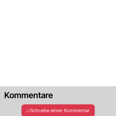
Kommentare
Schreibe einen Kommentar