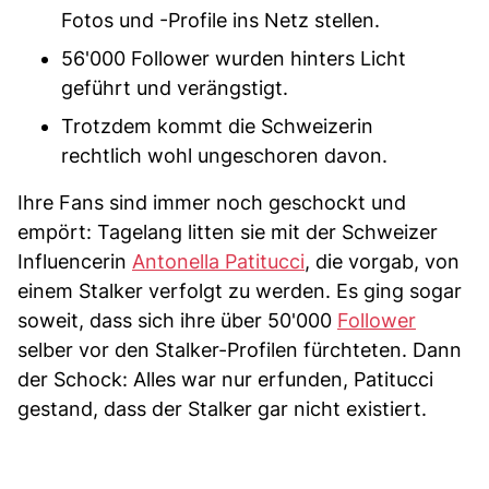
Fotos und -Profile ins Netz stellen.
56'000 Follower wurden hinters Licht
geführt und verängstigt.
Trotzdem kommt die Schweizerin
rechtlich wohl ungeschoren davon.
Ihre Fans sind immer noch geschockt und
empört: Tagelang litten sie mit der Schweizer
Influencerin
Antonella Patitucci
, die vorgab, von
einem Stalker verfolgt zu werden. Es ging sogar
soweit, dass sich ihre über 50'000
Follower
selber vor den Stalker-Profilen fürchteten. Dann
der Schock: Alles war nur erfunden, Patitucci
gestand, dass der Stalker gar nicht existiert.