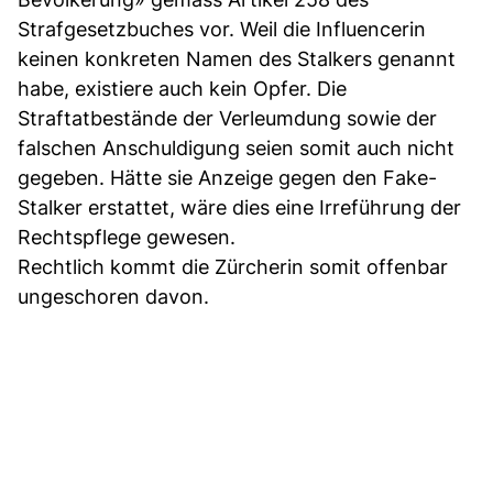
Strafgesetzbuches vor. Weil die Influencerin
keinen konkreten Namen des Stalkers genannt
habe, existiere auch kein Opfer. Die
Straftatbestände der Verleumdung sowie der
falschen Anschuldigung seien somit auch nicht
gegeben. Hätte sie Anzeige gegen den Fake-
Stalker erstattet, wäre dies eine Irreführung der
Rechtspflege gewesen.
Rechtlich kommt die Zürcherin somit offenbar
ungeschoren davon.