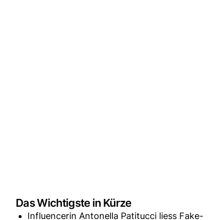
Das Wichtigste in Kürze
Influencerin Antonella Patitucci liess Fake-