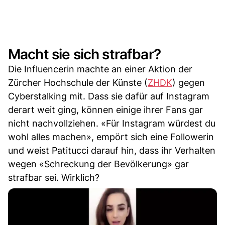
Macht sie sich strafbar?
Die Influencerin machte an einer Aktion der
Zürcher Hochschule der Künste (
ZHDK
) gegen
Cyberstalking mit. Dass sie dafür auf Instagram
derart weit ging, können einige ihrer Fans gar
nicht nachvollziehen. «Für Instagram würdest du
wohl alles machen», empört sich eine Followerin
und weist Patitucci darauf hin, dass ihr Verhalten
wegen «Schreckung der Bevölkerung» gar
strafbar sei. Wirklich?