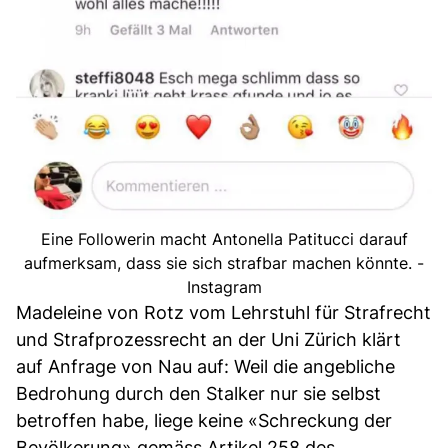
Eine Followerin macht Antonella Patitucci darauf
aufmerksam, dass sie sich strafbar machen könnte. -
Instagram
Madeleine von Rotz vom Lehrstuhl für Strafrecht
und Strafprozessrecht an der Uni Zürich klärt
auf Anfrage von Nau auf: Weil die angebliche
Bedrohung durch den Stalker nur sie selbst
betroffen habe, liege keine «Schreckung der
Bevölkerung» gemäss Artikel 258 des