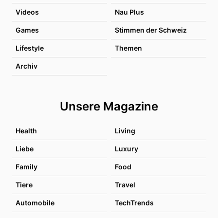
Videos
Nau Plus
Games
Stimmen der Schweiz
Lifestyle
Themen
Archiv
Unsere Magazine
Health
Living
Liebe
Luxury
Family
Food
Tiere
Travel
Automobile
TechTrends