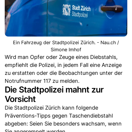
Ein Fahrzeug der Stadtpolizei Zürich. - Nau.ch /
Simone Imhof
Wird man Opfer oder Zeuge eines Diebstahls,
empfiehlt die Polizei, in jedem Fall eine Anzeige
zu erstatten oder die Beobachtungen unter der
Notrufnummer 117 zu melden.
Die Stadtpolizei mahnt zur
Vorsicht
Die Stadtpolizei Zürich kann folgende
Präventions-Tipps gegen Taschendiebstahl
abgeben: Seien Sie besonders wachsam, wenn
Sie angerempelt werden.