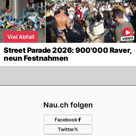
Viel Abfall
Street Parade 2026: 900'000 Raver,
neun Festnahmen
Footer
Nau.ch folgen
Facebook
Twitter