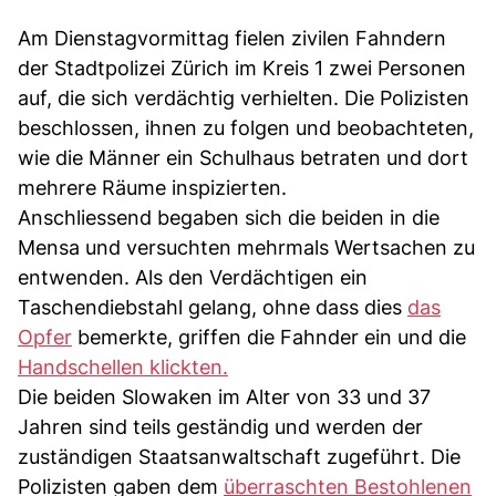
Am Dienstagvormittag fielen zivilen Fahndern
der Stadtpolizei Zürich im Kreis 1 zwei Personen
auf, die sich verdächtig verhielten. Die Polizisten
beschlossen, ihnen zu folgen und beobachteten,
wie die Männer ein Schulhaus betraten und dort
mehrere Räume inspizierten.
Anschliessend begaben sich die beiden in die
Mensa und versuchten mehrmals Wertsachen zu
entwenden. Als den Verdächtigen ein
Taschendiebstahl gelang, ohne dass dies
das
Opfer
bemerkte, griffen die Fahnder ein und die
Handschellen klickten.
Die beiden Slowaken im Alter von 33 und 37
Jahren sind teils geständig und werden der
zuständigen Staatsanwaltschaft zugeführt. Die
Polizisten gaben dem
überraschten Bestohlenen