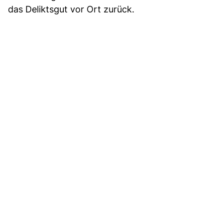
das Deliktsgut vor Ort zurück.