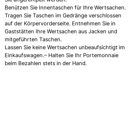
Benützen Sie Innentaschen für Ihre Wertsachen.
Tragen Sie Taschen im Gedränge verschlossen
auf der Körpervorderseite. Entnehmen Sie in
Gaststätten Ihre Wertsachen aus Jacken und
mitgeführten Taschen.
Lassen Sie keine Wertsachen unbeaufsichtigt im
Einkaufswagen.– Halten Sie Ihr Portemonnaie
beim Bezahlen stets in der Hand.