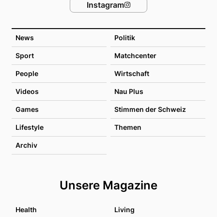
Instagram
News
Politik
Sport
Matchcenter
People
Wirtschaft
Videos
Nau Plus
Games
Stimmen der Schweiz
Lifestyle
Themen
Archiv
Unsere Magazine
Health
Living