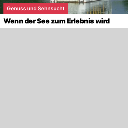
Genuss und Sehnsucht
Wenn der See zum Erlebnis wird