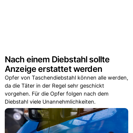
Nach einem Diebstahl sollte
Anzeige erstattet werden
Opfer von Taschendiebstahl können alle werden,
da die Täter in der Regel sehr geschickt
vorgehen. Für die Opfer folgen nach dem
Diebstahl viele Unannehmlichkeiten.