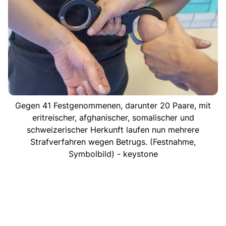
Gegen 41 Festgenommenen, darunter 20 Paare, mit
eritreischer, afghanischer, somalischer und
schweizerischer Herkunft laufen nun mehrere
Strafverfahren wegen Betrugs. (Festnahme,
Symbolbild) - keystone