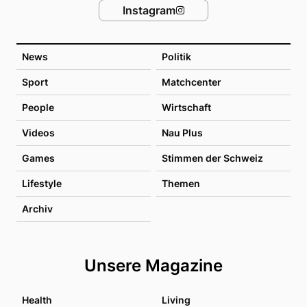
Instagram
News
Politik
Sport
Matchcenter
People
Wirtschaft
Videos
Nau Plus
Games
Stimmen der Schweiz
Lifestyle
Themen
Archiv
Unsere Magazine
Health
Living