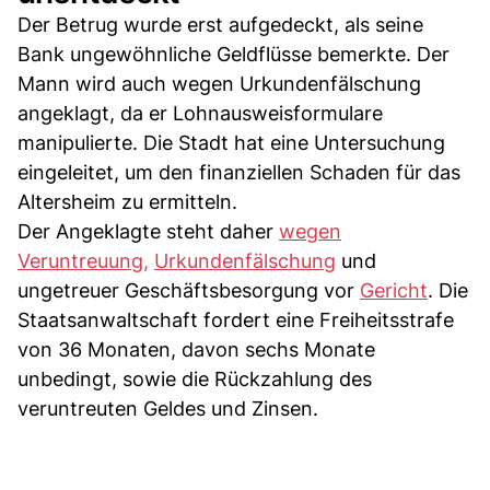
Der Betrug wurde erst aufgedeckt, als seine
Bank ungewöhnliche Geldflüsse bemerkte. Der
Mann wird auch wegen Urkundenfälschung
angeklagt, da er Lohnausweisformulare
manipulierte. Die Stadt hat eine Untersuchung
eingeleitet, um den finanziellen Schaden für das
Altersheim zu ermitteln.
Der Angeklagte steht daher
wegen
Veruntreuung,
Urkundenfälschung
und
ungetreuer Geschäftsbesorgung vor
Gericht
. Die
Staatsanwaltschaft fordert eine Freiheitsstrafe
von 36 Monaten, davon sechs Monate
unbedingt, sowie die Rückzahlung des
veruntreuten Geldes und Zinsen.