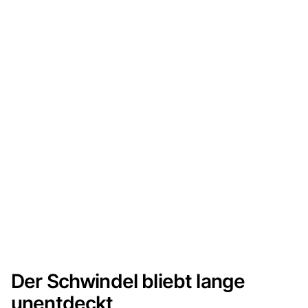
Der Schwindel bliebt lange
unentdeckt