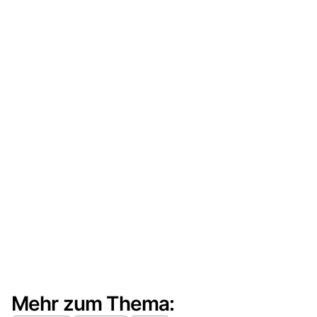
Mehr zum Thema: