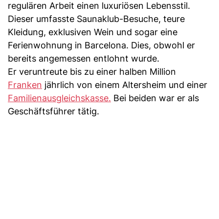
regulären Arbeit einen luxuriösen Lebensstil.
Dieser umfasste Saunaklub-Besuche, teure
Kleidung, exklusiven Wein und sogar eine
Ferienwohnung in Barcelona. Dies, obwohl er
bereits angemessen entlohnt wurde.
Er veruntreute bis zu einer halben Million
Franken
jährlich von einem Altersheim und einer
Familienausgleichskasse.
Bei beiden war er als
Geschäftsführer tätig.