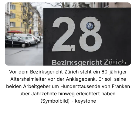
Vor dem Bezirksgericht Zürich steht ein 60-jähriger
Altersheimleiter vor der Anklagebank. Er soll seine
beiden Arbeitgeber um Hunderttausende von Franken
über Jahrzehnte hinweg erleichtert haben.
(Symbolbild) - keystone