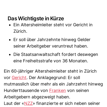
Das Wichtigste in Kürze
Ein Altersheimleiter steht vor Gericht in
Zürich.
Er soll über Jahrzehnte hinweg Gelder
seiner Arbeitgeber veruntreut haben.
Die Staatsanwaltschaft fordert deswegen
eine Freiheitsstrafe von 36 Monaten.
Ein 60-jähriger Altersheimleiter steht in Zürich
vor
Gericht
. Der Anklagegrund: Er soll
mutmasslich über mehr als ein Jahrzehnt hinweg
Hunderttausende von
Franken
von seinen
Arbeitgebern abgezweigt haben.
Laut der «
NZZ
» finanzierte er sich neben seiner