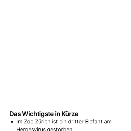
Das Wichtigste in Kürze
Im Zoo Zürich ist ein dritter Elefant am
Herpesvirus gestorben.