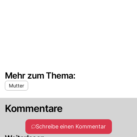
Mehr zum Thema:
Mutter
Kommentare
Schreibe einen Kommentar