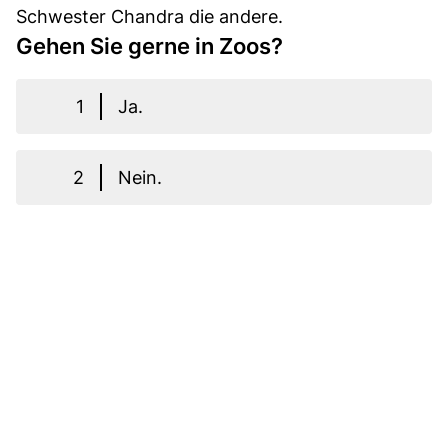
Schwester Chandra die andere.
Gehen Sie gerne in Zoos?
1
Ja.
2
Nein.