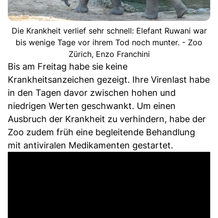
Die Krankheit verlief sehr schnell: Elefant Ruwani war
bis wenige Tage vor ihrem Tod noch munter. - Zoo
Zürich, Enzo Franchini
Bis am Freitag habe sie keine
Krankheitsanzeichen gezeigt. Ihre Virenlast habe
in den Tagen davor zwischen hohen und
niedrigen Werten geschwankt. Um einen
Ausbruch der Krankheit zu verhindern, habe der
Zoo zudem früh eine begleitende Behandlung
mit antiviralen Medikamenten gestartet.