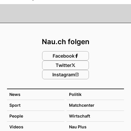
Footer
Nau.ch folgen
Facebook
Twitter
Instagram
News
Politik
Sport
Matchcenter
People
Wirtschaft
Videos
Nau Plus