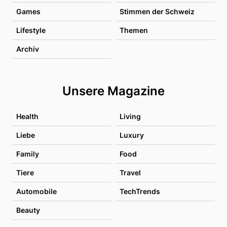
Games
Stimmen der Schweiz
Lifestyle
Themen
Archiv
Unsere Magazine
Health
Living
Liebe
Luxury
Family
Food
Tiere
Travel
Automobile
TechTrends
Beauty