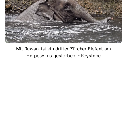
Mit Ruwani ist ein dritter Zürcher Elefant am
Herpesvirus gestorben. - Keystone