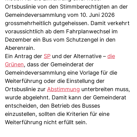
Ortsbuslinie von den Stimmberechtigten an der
Gemeindeversammlung vom 10. Juni 2026
grossmehrheitlich gutgeheissen. Damit verkehrt
voraussichtlich ab dem Fahrplanwechsel im
Dezember ein Bus vom Schutzengel in den
Aberenrain.
Ein Antrag der
SP
und der Alternative –
die
Grünen
, dass der Gemeinderat der
Gemeindeversammlung eine Vorlage für die
Weiterführung oder die Einstellung der
Ortsbuslinie zur
Abstimmung
unterbreiten muss,
wurde abgelehnt. Damit kann der Gemeinderat
entscheiden, den Betrieb des Busses
einzustellen, sollten die Kriterien für eine
Weiterführung nicht erfüllt sein.