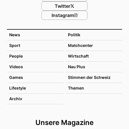
Twitter
Instagram
News
Politik
Sport
Matchcenter
People
Wirtschaft
Videos
Nau Plus
Games
Stimmen der Schweiz
Lifestyle
Themen
Archiv
Unsere Magazine