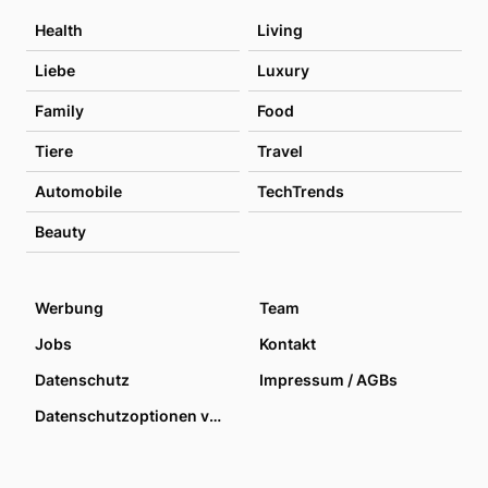
Health
Living
Liebe
Luxury
Family
Food
Tiere
Travel
Automobile
TechTrends
Beauty
Werbung
Team
Jobs
Kontakt
Datenschutz
Impressum / AGBs
Datenschutzoptionen verwalten