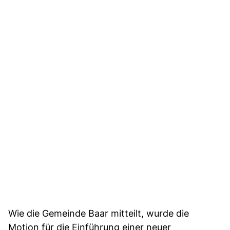
Wie die Gemeinde Baar mitteilt, wurde die
Motion für die Einführung einer neuer