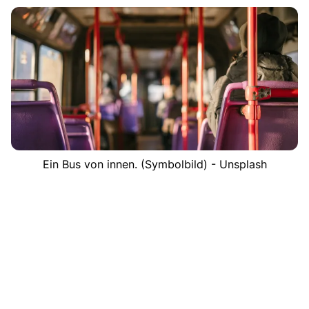
Ein Bus von innen. (Symbolbild) - Unsplash