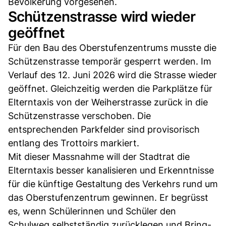
Bevölkerung vorgesehen.
Schützenstrasse wird wieder
geöffnet
Für den Bau des Oberstufenzentrums musste die
Schützenstrasse temporär gesperrt werden. Im
Verlauf des 12. Juni 2026 wird die Strasse wieder
geöffnet. Gleichzeitig werden die Parkplätze für
Elterntaxis von der Weiherstrasse zurück in die
Schützenstrasse verschoben. Die
entsprechenden Parkfelder sind provisorisch
entlang des Trottoirs markiert.
Mit dieser Massnahme will der Stadtrat die
Elterntaxis besser kanalisieren und Erkenntnisse
für die künftige Gestaltung des Verkehrs rund um
das Oberstufenzentrum gewinnen. Er begrüsst
es, wenn Schülerinnen und Schüler den
Schulweg selbstständig zurücklegen und Bring-