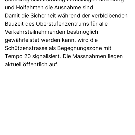
und Holfahrten die Ausnahme sind.
Damit die Sicherheit während der verbleibenden
Bauzeit des Oberstufenzentrums für alle
Verkehrsteilnehmenden bestmöglich
gewährleistet werden kann, wird die
Schützenstrasse als Begegnungszone mit
Tempo 20 signalisiert. Die Massnahmen liegen
aktuell öffentlich auf.