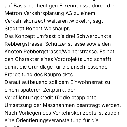
auf Basis der heutigen Erkenntnisse durch die
Metron Verkehrsplanung AG zu einem
Verkehrskonzept weiterentwickelt», sagt
Stadtrat Robert Weishaupt.
Das Konzept umfasst die drei Schwerpunkte
Rebbergstrasse, Schützenstrasse sowie den
Knoten Rebbergstrasse/Weiherstrasse. Es hat
den Charakter eines Vorprojekts und schafft
damit die Grundlage für die anschliessende
Erarbeitung des Bauprojekts.
Darauf aufbauend soll dem Einwohnerrat zu
einem späteren Zeitpunkt der
Verpflichtungskredit für die etappierte
Umsetzung der Massnahmen beantragt werden.
Nach Vorliegen des Verkehrskonzepts ist zudem
eine Orientierungsveranstaltung für die