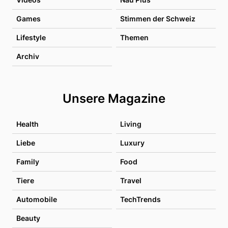
Games
Stimmen der Schweiz
Lifestyle
Themen
Archiv
Unsere Magazine
Health
Living
Liebe
Luxury
Family
Food
Tiere
Travel
Automobile
TechTrends
Beauty