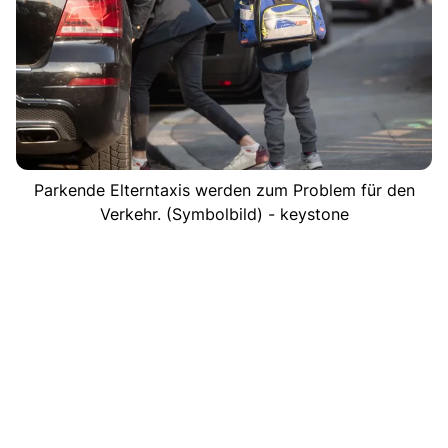
Parkende Elterntaxis werden zum Problem für den
Verkehr. (Symbolbild) - keystone