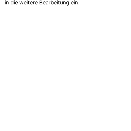
in die weitere Bearbeitung ein.