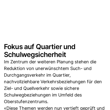
Fokus auf Quartier und
Schulwegsicherheit
Im Zentrum der weiteren Planung stehen die
Reduktion von unerwünschtem Such- und
Durchgangsverkehr im Quartier,
nachvollziehbare Verkehrsbeziehungen für den
Ziel- und Quellverkehr sowie sichere
Schulwegbeziehungen im Umfeld des
Oberstufenzentrums.
«Diese Themen werden nun vertieft geprüft und