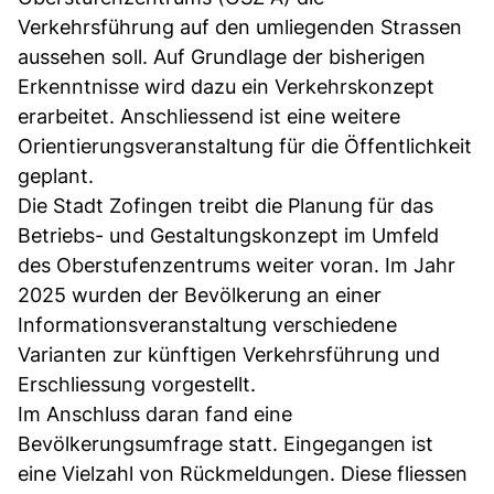
Verkehrsführung auf den umliegenden Strassen
aussehen soll. Auf Grundlage der bisherigen
Erkenntnisse wird dazu ein Verkehrskonzept
erarbeitet. Anschliessend ist eine weitere
Orientierungsveranstaltung für die Öffentlichkeit
geplant.
Die Stadt Zofingen treibt die Planung für das
Betriebs- und Gestaltungskonzept im Umfeld
des Oberstufenzentrums weiter voran. Im Jahr
2025 wurden der Bevölkerung an einer
Informationsveranstaltung verschiedene
Varianten zur künftigen Verkehrsführung und
Erschliessung vorgestellt.
Im Anschluss daran fand eine
Bevölkerungsumfrage statt. Eingegangen ist
eine Vielzahl von Rückmeldungen. Diese fliessen