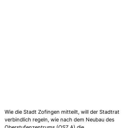
Wie die Stadt Zofingen mitteilt, will der Stadtrat
verbindlich regeln, wie nach dem Neubau des
Oberstufenzentrums (OSZ A) die