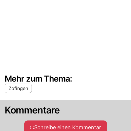
Mehr zum Thema:
Zofingen
Kommentare
Schreibe einen Kommentar