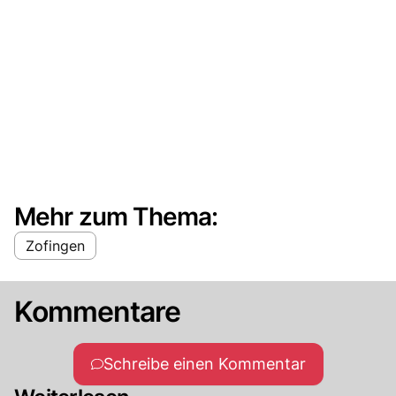
Mehr zum Thema:
Zofingen
Kommentare
Schreibe einen Kommentar