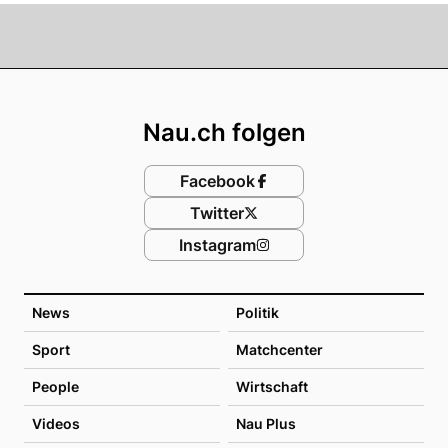
Footer
Nau.ch folgen
Facebook
Twitter
Instagram
News
Politik
Sport
Matchcenter
People
Wirtschaft
Videos
Nau Plus