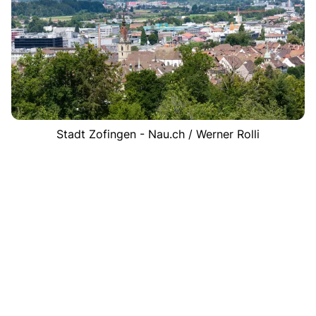
Stadt Zofingen - Nau.ch / Werner Rolli