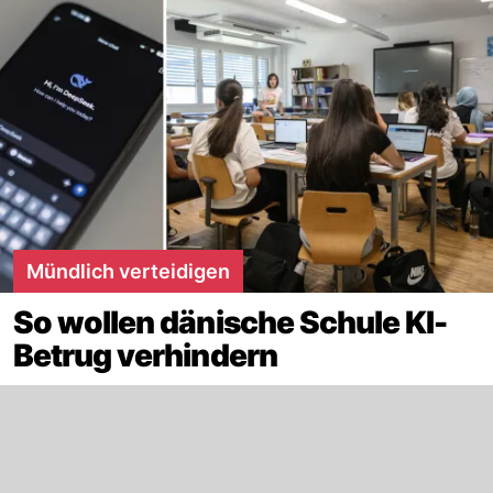
Mündlich verteidigen
So wollen dänische Schule KI-
Betrug verhindern