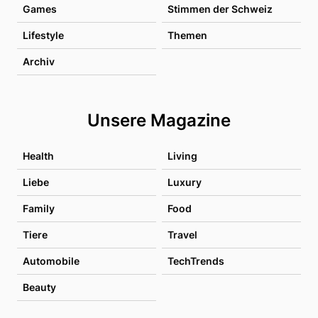
Games
Stimmen der Schweiz
Lifestyle
Themen
Archiv
Unsere Magazine
Health
Living
Liebe
Luxury
Family
Food
Tiere
Travel
Automobile
TechTrends
Beauty