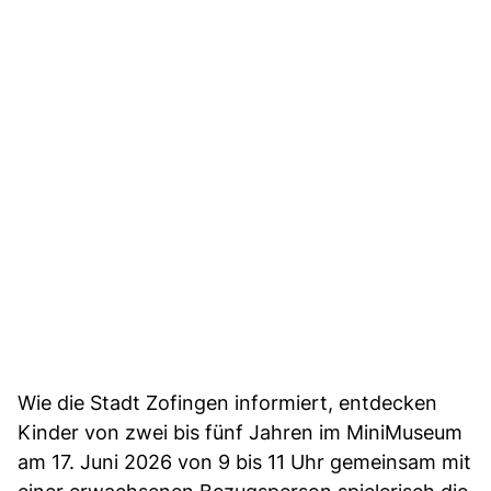
Wie die Stadt Zofingen informiert, entdecken
Kinder von zwei bis fünf Jahren im MiniMuseum
am 17. Juni 2026 von 9 bis 11 Uhr gemeinsam mit