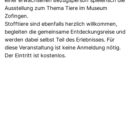
einer erwachsenen Bezugsperson spielerisch die
Ausstellung zum Thema Tiere im Museum
Zofingen.
Stofftiere sind ebenfalls herzlich willkommen,
begleiten die gemeinsame Entdeckungsreise und
werden dabei selbst Teil des Erlebnisses. Für
diese Veranstaltung ist keine Anmeldung nötig.
Der Eintritt ist kostenlos.