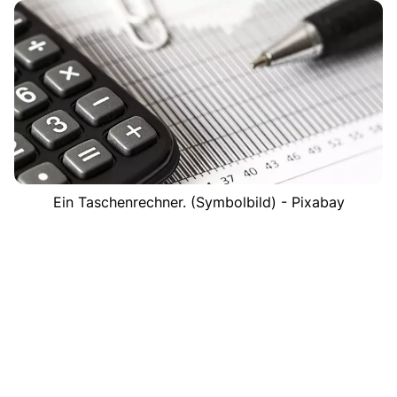
Ein Taschenrechner. (Symbolbild) - Pixabay