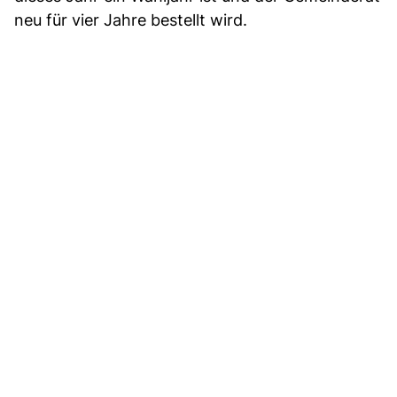
neu für vier Jahre bestellt wird.