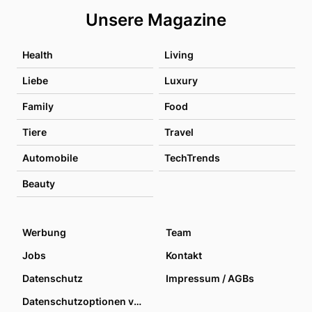
Unsere Magazine
Health
Living
Liebe
Luxury
Family
Food
Tiere
Travel
Automobile
TechTrends
Beauty
Werbung
Team
Jobs
Kontakt
Datenschutz
Impressum / AGBs
Datenschutzoptionen verwalten