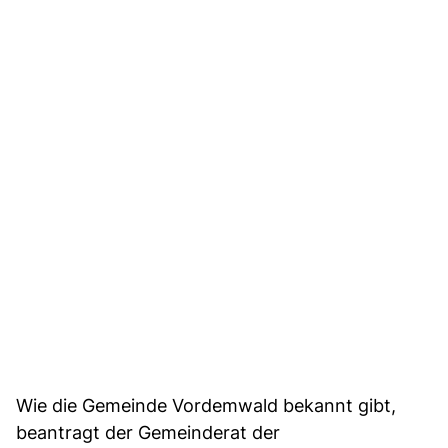
Wie die Gemeinde Vordemwald bekannt gibt,
beantragt der Gemeinderat der