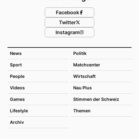
Facebook
Twitter
Instagram
News
Politik
Sport
Matchcenter
People
Wirtschaft
Videos
Nau Plus
Games
Stimmen der Schweiz
Lifestyle
Themen
Archiv