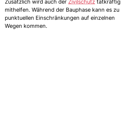
Zusätzlich wird auch der
Zivilschutz
tatkräftig
mithelfen. Während der Bauphase kann es zu
punktuellen Einschränkungen auf einzelnen
Wegen kommen.