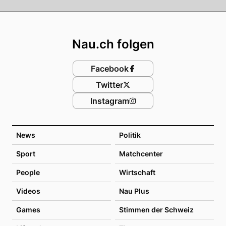
Footer
Nau.ch folgen
Facebook
Twitter
Instagram
News
Politik
Sport
Matchcenter
People
Wirtschaft
Videos
Nau Plus
Games
Stimmen der Schweiz