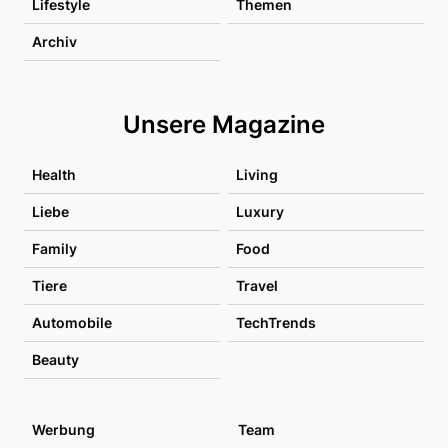
Lifestyle
Themen
Archiv
Unsere Magazine
Health
Living
Liebe
Luxury
Family
Food
Tiere
Travel
Automobile
TechTrends
Beauty
Werbung
Team