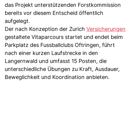
das Projekt unterstützenden Forstkommission
bereits vor diesem Entscheid öffentlich
aufgelegt.
Der nach Konzeption der Zurich
Versicherungen
gestaltete Vitaparcours startet und endet beim
Parkplatz des Fussballclubs Oftringen, führt
nach einer kurzen Laufstrecke in den
Langernwald und umfasst 15 Posten, die
unterschiedliche Übungen zu Kraft, Ausdauer,
Beweglichkeit und Koordination anbieten.