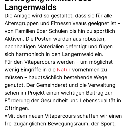
Langernwalds
Die Anlage wird so gestaltet, dass sie für alle
Altersgruppen und Fitnessniveaus geeignet ist –
von Familien über Schulen bis hin zu sportlich
Aktiven. Die Posten werden aus robusten,
nachhaltigen Materialien gefertigt und fügen
sich harmonisch in den Langernwald ein.
Für den Vitaparcours werden – um möglichst
wenig Eingriffe in die
Natur
vornehmen zu
müssen – hauptsächlich bestehende Wege
genutzt. Der Gemeinderat und die Verwaltung
sehen im Projekt einen wichtigen Beitrag zur
Förderung der Gesundheit und Lebensqualität in
Oftringen.
«Mit dem neuen Vitaparcours schaffen wir einen
frei zugänglichen Bewegungsraum, der Sport,