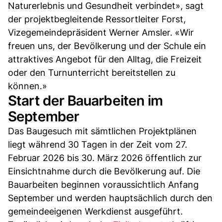
Naturerlebnis und Gesundheit verbindet», sagt
der projektbegleitende Ressortleiter Forst,
Vizegemeindepräsident Werner Amsler. «Wir
freuen uns, der Bevölkerung und der Schule ein
attraktives Angebot für den Alltag, die Freizeit
oder den Turnunterricht bereitstellen zu
können.»
Start der Bauarbeiten im
September
Das Baugesuch mit sämtlichen Projektplänen
liegt während 30 Tagen in der Zeit vom 27.
Februar 2026 bis 30. März 2026 öffentlich zur
Einsichtnahme durch die Bevölkerung auf. Die
Bauarbeiten beginnen voraussichtlich Anfang
September und werden hauptsächlich durch den
gemeindeeigenen Werkdienst ausgeführt.