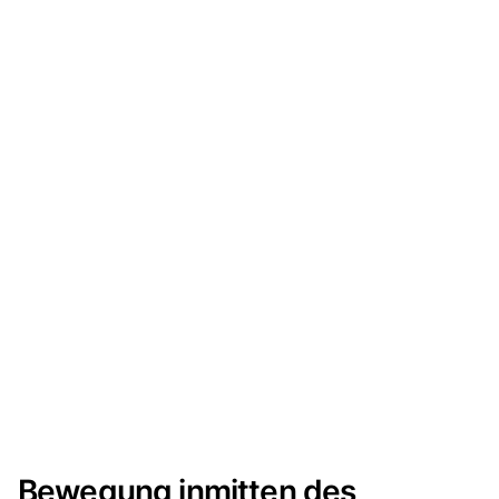
Bewegung inmitten des