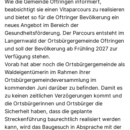
Wie die Gemeinde Oftringen informiert,
beabsichtigt sie einen Vitaparcours zu realisieren
und bietet so für die Oftringer Bevölkerung ein
neues Angebot im Bereich der
Gesundheitsförderung. Der Parcours entsteht im
Langernwald der Ortsbürgergemeinde Oftringen
und soll der Bevölkerung ab Frühling 2027 zur
Verfügung stehen.
Vorab hat aber noch die Ortsbürgergemeinde als
Waldeigentümerin im Rahmen ihrer
Ortsbürgergemeindeversammlung im
kommenden Juni darüber zu befinden. Damit es
zu keinen zeitlichen Verzögerungen kommt und
die Ortsbürgerinnen und Ortsbürger die
Sicherheit haben, dass die geplante
Streckenführung baurechtlich realisiert werden
kann, wird das Baugesuch in Absprache mit der