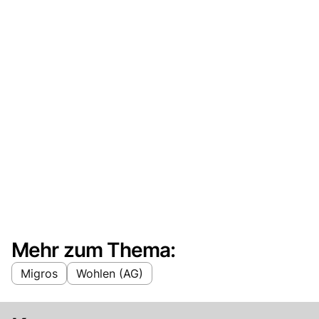
Mehr zum Thema:
Migros
Wohlen (AG)