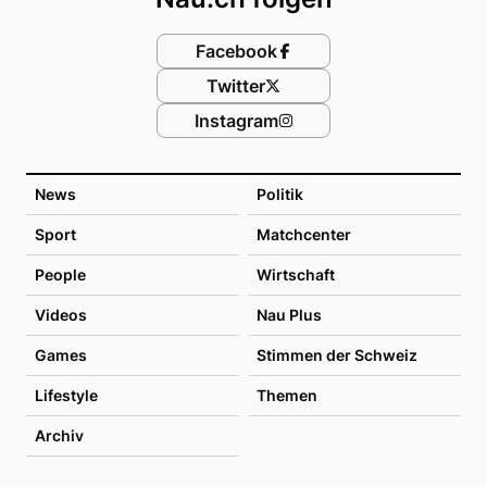
Facebook
Twitter
Instagram
News
Politik
Sport
Matchcenter
People
Wirtschaft
Videos
Nau Plus
Games
Stimmen der Schweiz
Lifestyle
Themen
Archiv