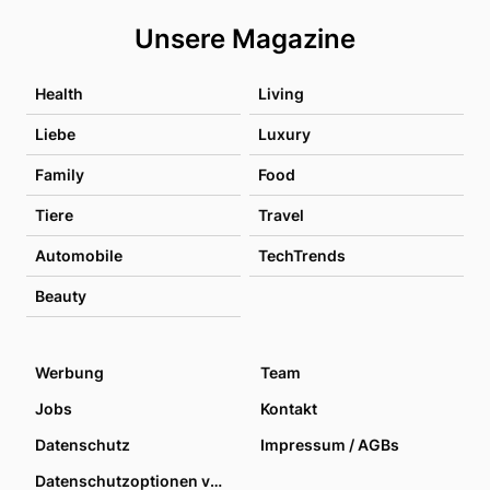
Unsere Magazine
Health
Living
Liebe
Luxury
Family
Food
Tiere
Travel
Automobile
TechTrends
Beauty
Werbung
Team
Jobs
Kontakt
Datenschutz
Impressum / AGBs
Datenschutzoptionen verwalten