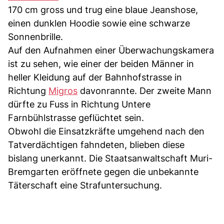
170 cm gross und trug eine blaue Jeanshose,
einen dunklen Hoodie sowie eine schwarze
Sonnenbrille.
Auf den Aufnahmen einer Überwachungskamera
ist zu sehen, wie einer der beiden Männer in
heller Kleidung auf der Bahnhofstrasse in
Richtung
Migros
davonrannte. Der zweite Mann
dürfte zu Fuss in Richtung Untere
Farnbühlstrasse geflüchtet sein.
Obwohl die Einsatzkräfte umgehend nach den
Tatverdächtigen fahndeten, blieben diese
bislang unerkannt. Die Staatsanwaltschaft Muri-
Bremgarten eröffnete gegen die unbekannte
Täterschaft eine Strafuntersuchung.