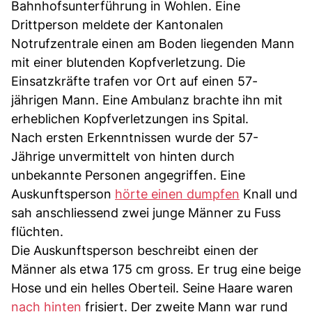
Bahnhofsunterführung in Wohlen. Eine
Drittperson meldete der Kantonalen
Notrufzentrale einen am Boden liegenden Mann
mit einer blutenden Kopfverletzung. Die
Einsatzkräfte trafen vor Ort auf einen 57-
jährigen Mann. Eine Ambulanz brachte ihn mit
erheblichen Kopfverletzungen ins Spital.
Nach ersten Erkenntnissen wurde der 57-
Jährige unvermittelt von hinten durch
unbekannte Personen angegriffen. Eine
Auskunftsperson
hörte einen dumpfen
Knall und
sah anschliessend zwei junge Männer zu Fuss
flüchten.
Die Auskunftsperson beschreibt einen der
Männer als etwa 175 cm gross. Er trug eine beige
Hose und ein helles Oberteil. Seine Haare waren
nach hinten
frisiert. Der zweite Mann war rund