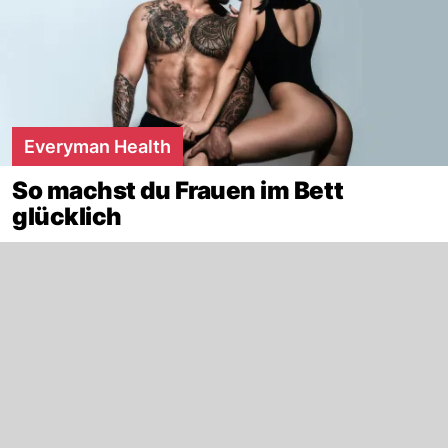
Everyman Health
So machst du Frauen im Bett
glücklich