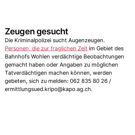
Zeugen gesucht
Die Kriminalpolizei sucht Augenzeugen.
Personen, die zur fraglichen Zeit
im Gebiet des
Bahnhofs Wohlen verdächtige Beobachtungen
gemacht haben oder Angaben zu möglichen
Tatverdächtigen machen können, werden
gebeten, sich zu melden: 062 835 80 26 /
ermittlungsued.kripo@kapo.ag.ch
.