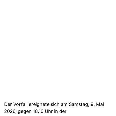
Der Vorfall ereignete sich am Samstag, 9. Mai
2026, gegen 18.10 Uhr in der