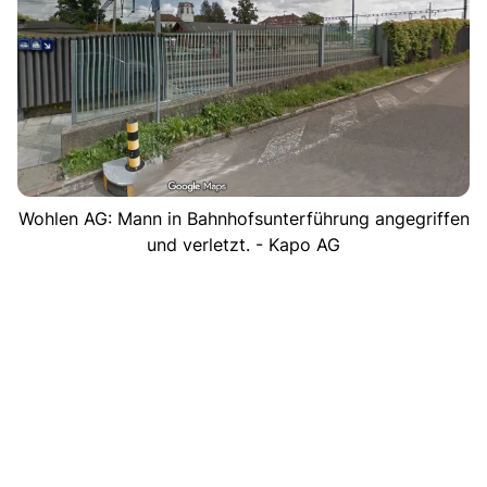
Wohlen AG: Mann in Bahnhofsunterführung angegriffen
und verletzt. - Kapo AG