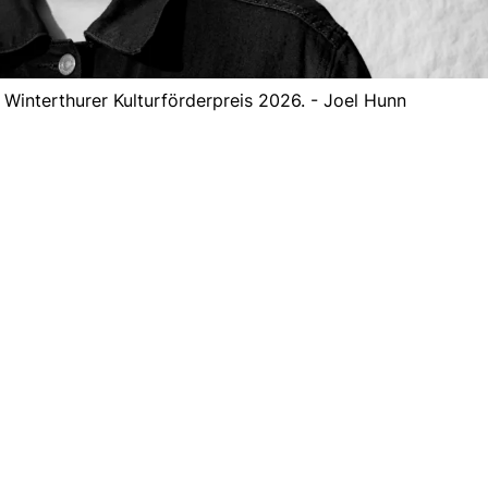
 Winterthurer Kulturförderpreis 2026. - Joel Hunn