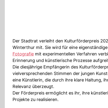
Der Stadtrat verleiht den Kulturförderpreis 202
Winterthur mit. Sie wird für eine eigenständig
Fotografie
mit experimentellen Verfahren verbi
Erinnerung und künstlerische Prozesse aufgreif
Die diesjährige Empfängerin des Kulturförderp
vielversprechenden Stimmen der jungen Kunsts
eine Künstlerin, die durch ihre klare Haltung, i
Relevanz überzeugt.
Der Förderpreis ermöglicht es ihr, ihre künstle
Projekte zu realisieren.