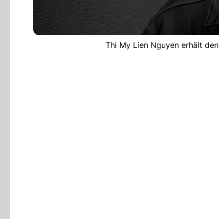
Thi My Lien Nguyen erhält den