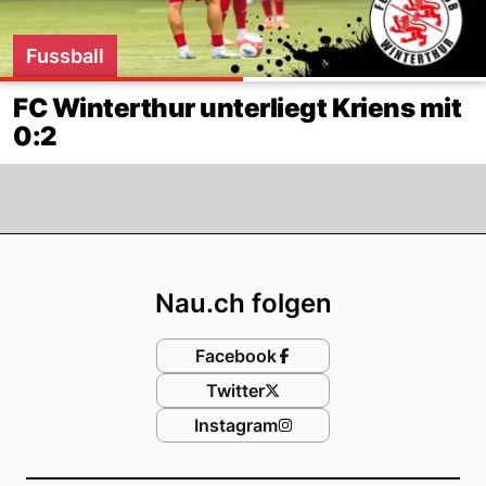
Fussball
FC Winterthur unterliegt Kriens mit
0:2
Footer
Nau.ch folgen
Facebook
Twitter
Instagram