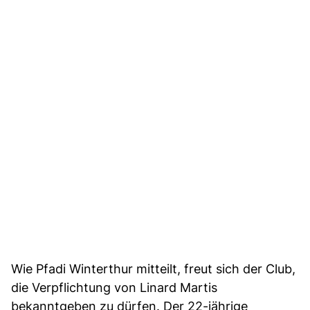
Wie Pfadi Winterthur mitteilt, freut sich der Club,
die Verpflichtung von Linard Martis
bekanntgeben zu dürfen. Der 22-jährige