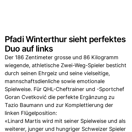
Pfadi Winterthur sieht perfektes
Duo auf links
Der 186 Zentimeter grosse und 86 Kilogramm
wiegende, athletische Zwei-Weg-Spieler besticht
durch seinen Ehrgeiz und seine vielseitige,
mannschaftsdienliche sowie emotionale
Spielweise. Für QHL-Cheftrainer und -Sportchef
Goran Cvetković die perfekte Ergänzung zu
Tazio Baumann und zur Komplettierung der
linken Flügelposition:
«Linard Martis wird mit seiner Spielweise und als
weiterer, junger und hungriger Schweizer Spieler