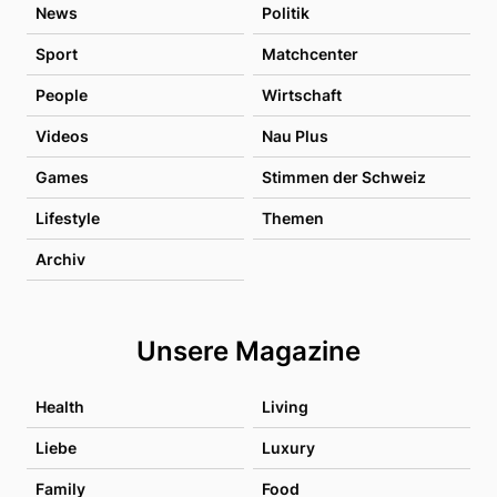
News
Politik
Sport
Matchcenter
People
Wirtschaft
Videos
Nau Plus
Games
Stimmen der Schweiz
Lifestyle
Themen
Archiv
Unsere Magazine
Health
Living
Liebe
Luxury
Family
Food