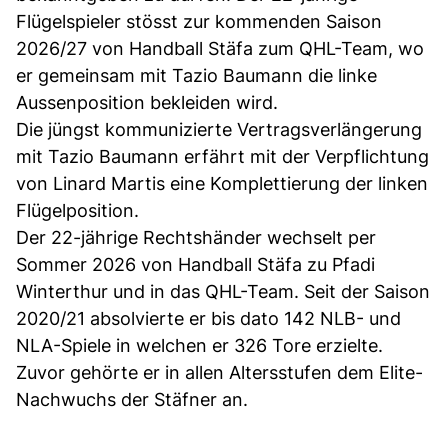
Flügelspieler stösst zur kommenden Saison
2026/27 von Handball Stäfa zum QHL-Team, wo
er gemeinsam mit Tazio Baumann die linke
Aussenposition bekleiden wird.
Die jüngst kommunizierte Vertragsverlängerung
mit Tazio Baumann erfährt mit der Verpflichtung
von Linard Martis eine Komplettierung der linken
Flügelposition.
Der 22-jährige Rechtshänder wechselt per
Sommer 2026 von Handball Stäfa zu Pfadi
Winterthur und in das QHL-Team. Seit der Saison
2020/21 absolvierte er bis dato 142 NLB- und
NLA-Spiele in welchen er 326 Tore erzielte.
Zuvor gehörte er in allen Altersstufen dem Elite-
Nachwuchs der Stäfner an.