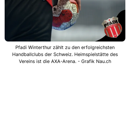
Pfadi Winterthur zählt zu den erfolgreichsten
Handballclubs der Schweiz. Heimspielstätte des
Vereins ist die AXA-Arena. - Grafik Nau.ch