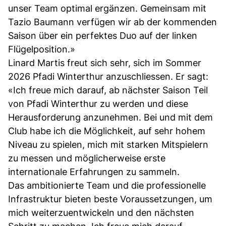
unser Team optimal ergänzen. Gemeinsam mit
Tazio Baumann verfügen wir ab der kommenden
Saison über ein perfektes Duo auf der linken
Flügelposition.»
Linard Martis freut sich sehr, sich im Sommer
2026 Pfadi Winterthur anzuschliessen. Er sagt:
«Ich freue mich darauf, ab nächster Saison Teil
von Pfadi Winterthur zu werden und diese
Herausforderung anzunehmen. Bei und mit dem
Club habe ich die Möglichkeit, auf sehr hohem
Niveau zu spielen, mich mit starken Mitspielern
zu messen und möglicherweise erste
internationale Erfahrungen zu sammeln.
Das ambitionierte Team und die professionelle
Infrastruktur bieten beste Voraussetzungen, um
mich weiterzuentwickeln und den nächsten