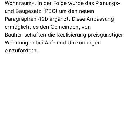
Wohnraum». In der Folge wurde das Planungs-
und Baugesetz (PBG) um den neuen
Paragraphen 49b ergänzt. Diese Anpassung
ermöglicht es den Gemeinden, von
Bauherrschaften die Realisierung preisgünstiger
Wohnungen bei Auf- und Umzonungen
einzufordern.