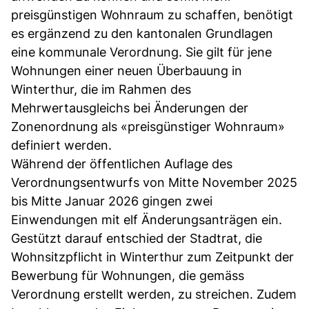
preisgünstigen Wohnraum zu schaffen, benötigt
es ergänzend zu den kantonalen Grundlagen
eine kommunale Verordnung. Sie gilt für jene
Wohnungen einer neuen Überbauung in
Winterthur, die im Rahmen des
Mehrwertausgleichs bei Änderungen der
Zonenordnung als «preisgünstiger Wohnraum»
definiert werden.
Während der öffentlichen Auflage des
Verordnungsentwurfs von Mitte November 2025
bis Mitte Januar 2026 gingen zwei
Einwendungen mit elf Änderungsanträgen ein.
Gestützt darauf entschied der Stadtrat, die
Wohnsitzpflicht in Winterthur zum Zeitpunkt der
Bewerbung für Wohnungen, die gemäss
Verordnung erstellt werden, zu streichen. Zudem