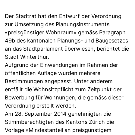
Der Stadtrat hat den Entwurf der Verordnung
zur Umsetzung des Planungsinstruments
«preisgünstiger Wohnraum» gemäss Paragraph
49b des kantonalen Planungs- und Baugesetzes
an das Stadtparlament überwiesen, berichtet die
Stadt Winterthur.
Aufgrund der Einwendungen im Rahmen der
öffentlichen Auflage wurden mehrere
Bestimmungen angepasst. Unter anderem
entfällt die Wohnsitzpflicht zum Zeitpunkt der
Bewerbung für Wohnungen, die gemäss dieser
Verordnung erstellt werden.
Am 28. September 2014 genehmigten die
Stimmberechtigten des Kantons Zürich die
Vorlage «Mindestanteil an preisgünstigem