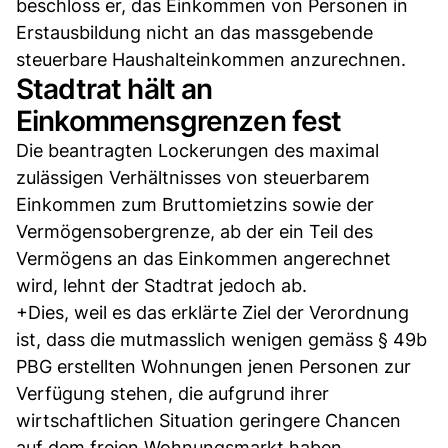
beschloss er, das Einkommen von Personen in
Erstausbildung nicht an das massgebende
steuerbare Haushalteinkommen anzurechnen.
Stadtrat hält an
Einkommensgrenzen fest
Die beantragten Lockerungen des maximal
zulässigen Verhältnisses von steuerbarem
Einkommen zum Bruttomietzins sowie der
Vermögensobergrenze, ab der ein Teil des
Vermögens an das Einkommen angerechnet
wird, lehnt der Stadtrat jedoch ab.
+Dies, weil es das erklärte Ziel der Verordnung
ist, dass die mutmasslich wenigen gemäss § 49b
PBG erstellten Wohnungen jenen Personen zur
Verfügung stehen, die aufgrund ihrer
wirtschaftlichen Situation geringere Chancen
auf dem freien Wohnungsmarkt haben.