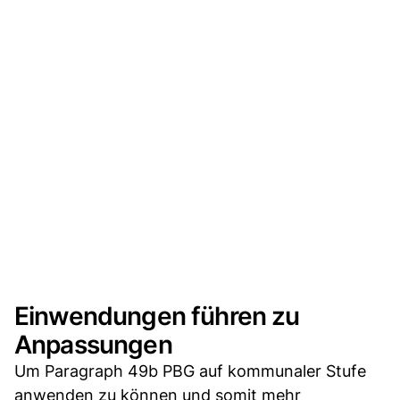
Einwendungen führen zu
Anpassungen
Um Paragraph 49b PBG auf kommunaler Stufe
anwenden zu können und somit mehr