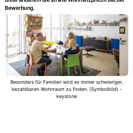
Bewerbung.
Besonders für Familien wird es immer schwieriger,
bezahlbaren Wohnraum zu finden. (Symbolbild) -
keystone