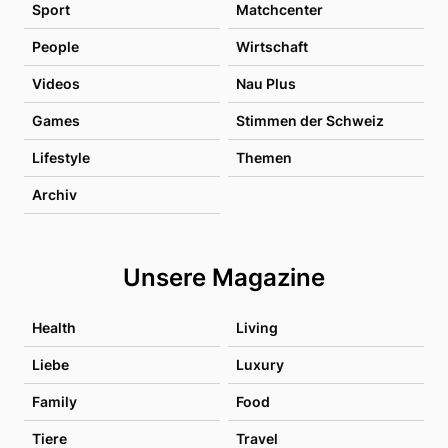
Sport
Matchcenter
People
Wirtschaft
Videos
Nau Plus
Games
Stimmen der Schweiz
Lifestyle
Themen
Archiv
Unsere Magazine
Health
Living
Liebe
Luxury
Family
Food
Tiere
Travel