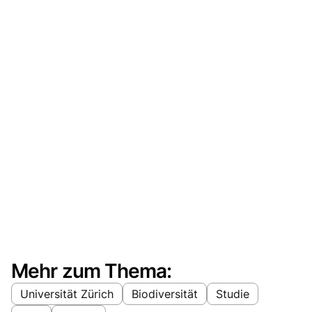
Mehr zum Thema:
Universität Zürich
Biodiversität
Studie