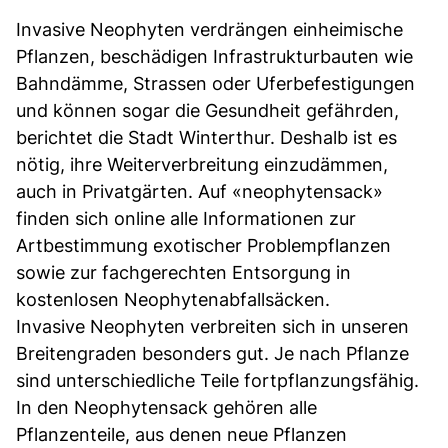
Invasive Neophyten verdrängen einheimische
Pflanzen, beschädigen Infrastrukturbauten wie
Bahndämme, Strassen oder Uferbefestigungen
und können sogar die Gesundheit gefährden,
berichtet die Stadt Winterthur. Deshalb ist es
nötig, ihre Weiterverbreitung einzudämmen,
auch in Privatgärten. Auf «neophytensack»
finden sich online alle Informationen zur
Artbestimmung exotischer Problempflanzen
sowie zur fachgerechten Entsorgung in
kostenlosen Neophytenabfallsäcken.
Invasive Neophyten verbreiten sich in unseren
Breitengraden besonders gut. Je nach Pflanze
sind unterschiedliche Teile fortpflanzungsfähig.
In den Neophytensack gehören alle
Pflanzenteile, aus denen neue Pflanzen