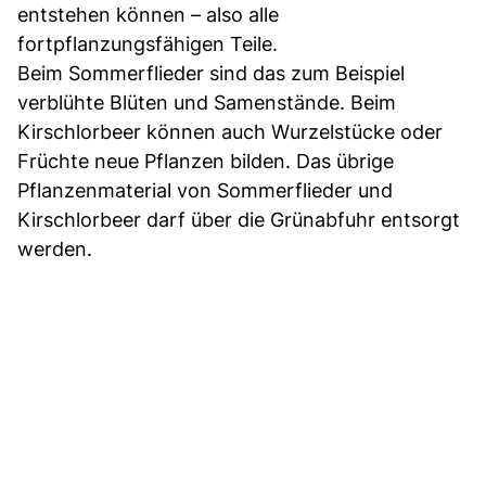
entstehen können – also alle
fortpflanzungsfähigen Teile.
Beim Sommerflieder sind das zum Beispiel
verblühte Blüten und Samenstände. Beim
Kirschlorbeer können auch Wurzelstücke oder
Früchte neue Pflanzen bilden. Das übrige
Pflanzenmaterial von Sommerflieder und
Kirschlorbeer darf über die Grünabfuhr entsorgt
werden.