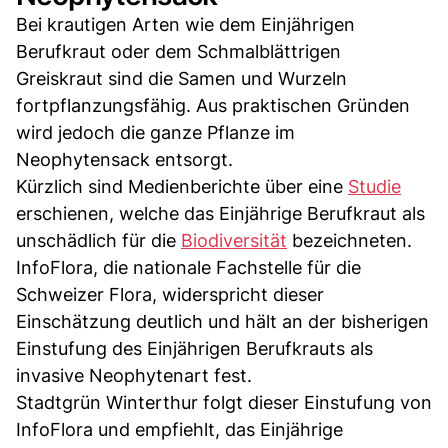
Bei krautigen Arten wie dem Einjährigen
Berufkraut oder dem Schmalblättrigen
Greiskraut sind die Samen und Wurzeln
fortpflanzungsfähig. Aus praktischen Gründen
wird jedoch die ganze Pflanze im
Neophytensack entsorgt.
Kürzlich sind Medienberichte über eine
Studie
erschienen, welche das Einjährige Berufkraut als
unschädlich für die
Biodiversität
bezeichneten.
InfoFlora, die nationale Fachstelle für die
Schweizer Flora, widerspricht dieser
Einschätzung deutlich und hält an der bisherigen
Einstufung des Einjährigen Berufkrauts als
invasive Neophytenart fest.
Stadtgrün Winterthur folgt dieser Einstufung von
InfoFlora und empfiehlt, das Einjährige