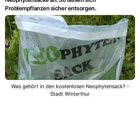
Problempflanzen sicher entsorgen.
Was gehört in den kostenlosen Neophytensack? -
Stadt Winterthur