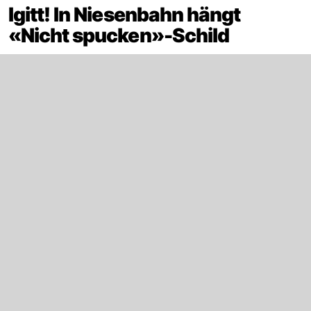
Igitt! In Niesenbahn hängt
«Nicht spucken»-Schild