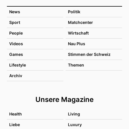
News
Politik
Sport
Matchcenter
People
Wirtschaft
Videos
Nau Plus
Games
Stimmen der Schweiz
Lifestyle
Themen
Archiv
Unsere Magazine
Health
Living
Liebe
Luxury