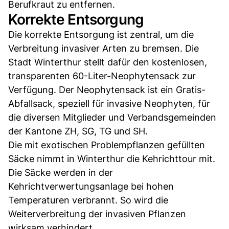
Berufkraut zu entfernen.
Korrekte Entsorgung
Die korrekte Entsorgung ist zentral, um die
Verbreitung invasiver Arten zu bremsen. Die
Stadt Winterthur stellt dafür den kostenlosen,
transparenten 60-Liter-Neophytensack zur
Verfügung. Der Neophytensack ist ein Gratis-
Abfallsack, speziell für invasive Neophyten, für
die diversen Mitglieder und Verbandsgemeinden
der Kantone ZH, SG, TG und SH.
Die mit exotischen Problempflanzen gefüllten
Säcke nimmt in Winterthur die Kehrichttour mit.
Die Säcke werden in der
Kehrichtverwertungsanlage bei hohen
Temperaturen verbrannt. So wird die
Weiterverbreitung der invasiven Pflanzen
wirksam verhindert.