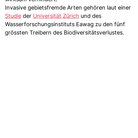
Invasive gebietsfremde Arten gehören laut einer
Studie
der
Universität Zürich
und des
Wasserforschungsinstituts Eawag zu den fünf
grössten Treibern des Biodiversitätsverlustes.