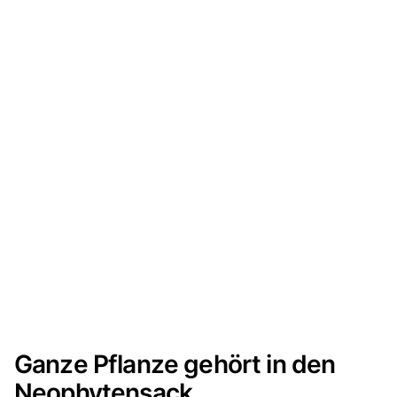
Ganze Pflanze gehört in den
Neophytensack