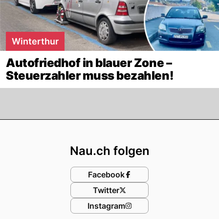
Winterthur
Autofriedhof in blauer Zone –
Steuerzahler muss bezahlen!
Footer
Nau.ch folgen
Facebook
Twitter
Instagram