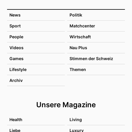
News
Politik
Sport
Matchcenter
People
Wirtschaft
Videos
Nau Plus
Games
Stimmen der Schweiz
Lifestyle
Themen
Archiv
Unsere Magazine
Health
Living
Liebe
Luxury