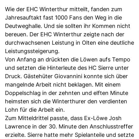
Wie der EHC Winterthur mitteilt, fanden zum
Jahresauftakt fast 1000 Fans den Weg in die
Deutweghalle. Und sie sollten ihr Kommen nicht
bereuen. Der EHC Winterthur zeigte nach der
durchwachsenen Leistung in Olten eine deutliche
Leistungssteigerung.
Von Anfang an drückten die Löwen aufs Tempo
und setzten die Hinterleute des HC Sierre unter
Druck. Gästehüter Giovannini konnte sich über
mangelnde Arbeit nicht beklagen. Mit einem
Doppelschlag in der zehnten und elften Minute
heimsten sich die Winterthurer den verdienten
Lohn für die Arbeit ein.
Zum Mitteldrittel passte, dass Ex-Löwe Josh
Lawrence in der 30. Minute den Anschlusstreffer
erzielte. Sierre hatte mehr Spielanteile und setzte