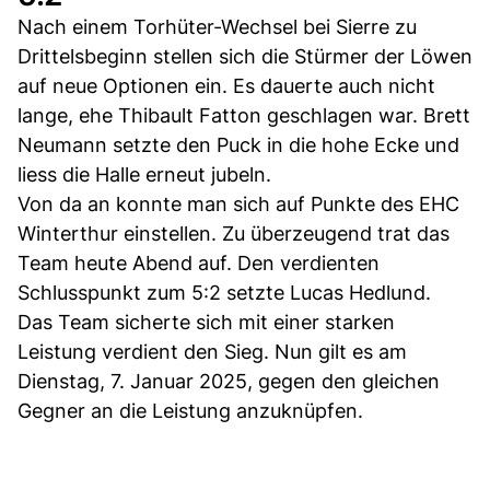
Nach einem Torhüter-Wechsel bei Sierre zu
Drittelsbeginn stellen sich die Stürmer der Löwen
auf neue Optionen ein. Es dauerte auch nicht
lange, ehe Thibault Fatton geschlagen war. Brett
Neumann setzte den Puck in die hohe Ecke und
liess die Halle erneut jubeln.
Von da an konnte man sich auf Punkte des EHC
Winterthur einstellen. Zu überzeugend trat das
Team heute Abend auf. Den verdienten
Schlusspunkt zum 5:2 setzte Lucas Hedlund.
Das Team sicherte sich mit einer starken
Leistung verdient den Sieg. Nun gilt es am
Dienstag, 7. Januar 2025, gegen den gleichen
Gegner an die Leistung anzuknüpfen.