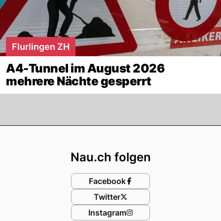
Flurlingen ZH
A4-Tunnel im August 2026
mehrere Nächte gesperrt
Footer
Nau.ch folgen
Facebook
Twitter
Instagram