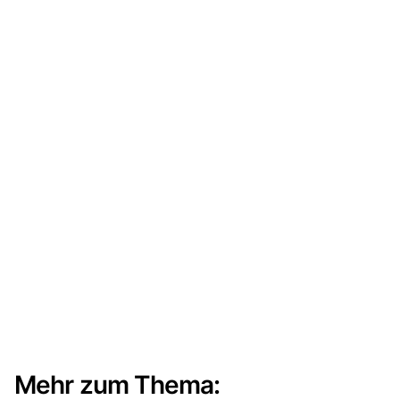
Mehr zum Thema: