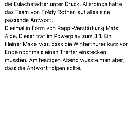
die Eulachstädter unter Druck. Allerdings hatte
das Team von Frédy Rothen auf alles eine
passende Antwort.
Diesmal in Form von Rappi-Verstärkung Mats
Alge. Dieser traf im Powerplay zum 3:1. Ein
kleiner Makel war, dass die Winterthurer kurz vor
Ende nochmals einen Treffer einstecken
mussten. Am heutigen Abend wusste man aber,
dass die Antwort folgen sollte.