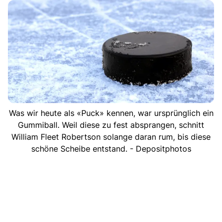
Was wir heute als «Puck» kennen, war ursprünglich ein
Gummiball. Weil diese zu fest absprangen, schnitt
William Fleet Robertson solange daran rum, bis diese
schöne Scheibe entstand. - Depositphotos