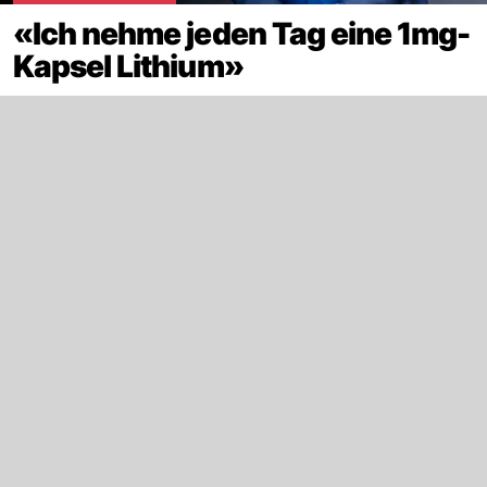
«Ich nehme jeden Tag eine 1mg-
Kapsel Lithium»