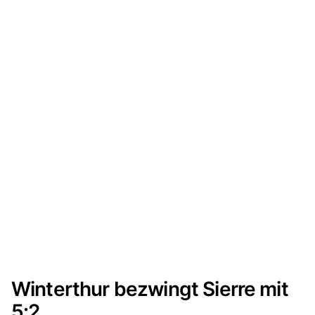
Winterthur bezwingt Sierre mit
5:2