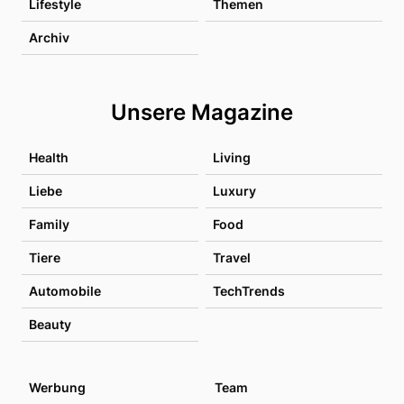
Lifestyle
Themen
Archiv
Unsere Magazine
Health
Living
Liebe
Luxury
Family
Food
Tiere
Travel
Automobile
TechTrends
Beauty
Werbung
Team