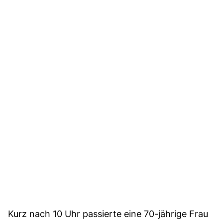
Kurz nach 10 Uhr passierte eine 70-jährige Frau