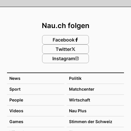
Footer
Nau.ch folgen
Facebook
Twitter
Instagram
News
Politik
Sport
Matchcenter
People
Wirtschaft
Videos
Nau Plus
Games
Stimmen der Schweiz