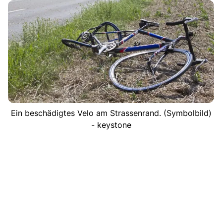
Ein beschädigtes Velo am Strassenrand. (Symbolbild)
- keystone