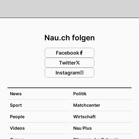
Footer
Nau.ch folgen
Facebook
Twitter
Instagram
News
Politik
Sport
Matchcenter
People
Wirtschaft
Videos
Nau Plus