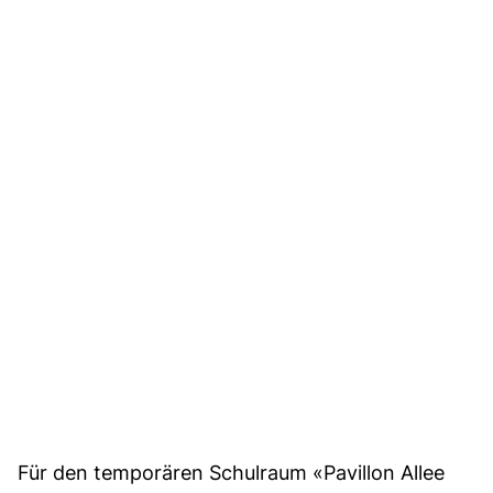
Für den temporären Schulraum «Pavillon Allee