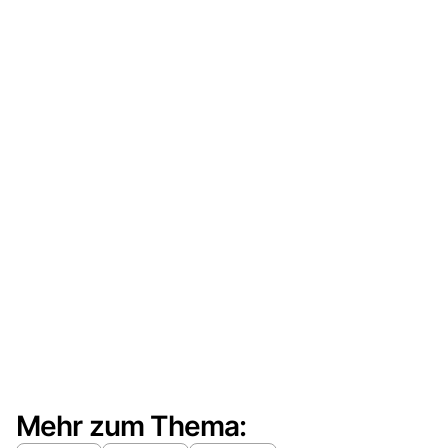
Mehr zum Thema: