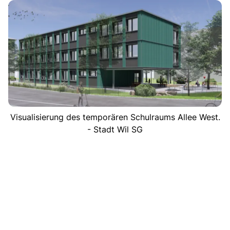
Visualisierung des temporären Schulraums Allee West.
- Stadt Wil SG