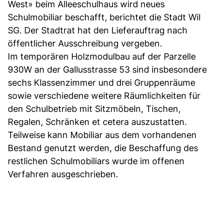
West» beim Alleeschulhaus wird neues
Schulmobiliar beschafft, berichtet die Stadt Wil
SG. Der Stadtrat hat den Lieferauftrag nach
öffentlicher Ausschreibung vergeben.
Im temporären Holzmodulbau auf der Parzelle
930W an der Gallusstrasse 53 sind insbesondere
sechs Klassenzimmer und drei Gruppenräume
sowie verschiedene weitere Räumlichkeiten für
den Schulbetrieb mit Sitzmöbeln, Tischen,
Regalen, Schränken et cetera auszustatten.
Teilweise kann Mobiliar aus dem vorhandenen
Bestand genutzt werden, die Beschaffung des
restlichen Schulmobiliars wurde im offenen
Verfahren ausgeschrieben.