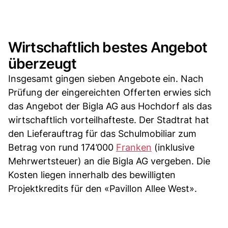
Wirtschaftlich bestes Angebot
überzeugt
Insgesamt gingen sieben Angebote ein. Nach
Prüfung der eingereichten Offerten erwies sich
das Angebot der Bigla AG aus Hochdorf als das
wirtschaftlich vorteilhafteste. Der Stadtrat hat
den Lieferauftrag für das Schulmobiliar zum
Betrag von rund 174’000
Franken
(inklusive
Mehrwertsteuer) an die Bigla AG vergeben. Die
Kosten liegen innerhalb des bewilligten
Projektkredits für den «Pavillon Allee West».