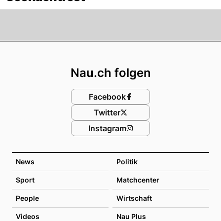
Footer
Nau.ch folgen
Facebook
Twitter
Instagram
News
Politik
Sport
Matchcenter
People
Wirtschaft
Videos
Nau Plus