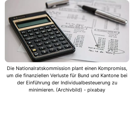
Die Nationalratskommission plant einen Kompromiss,
um die finanziellen Verluste für Bund und Kantone bei
der Einführung der Individualbesteuerung zu
minimieren. (Archivbild) - pixabay