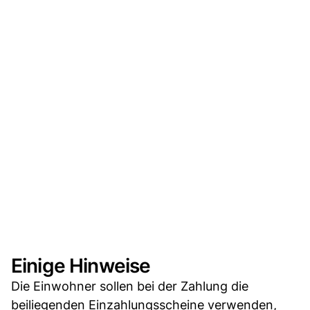
Einige Hinweise
Die Einwohner sollen bei der Zahlung die
beiliegenden Einzahlungsscheine verwenden,