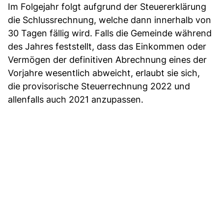
Im Folgejahr folgt aufgrund der Steuererklärung
die Schlussrechnung, welche dann innerhalb von
30 Tagen fällig wird. Falls die Gemeinde während
des Jahres feststellt, dass das Einkommen oder
Vermögen der definitiven Abrechnung eines der
Vorjahre wesentlich abweicht, erlaubt sie sich,
die provisorische Steuerrechnung 2022 und
allenfalls auch 2021 anzupassen.