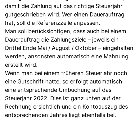
damit die Zahlung auf das richtige Steuerjahr
gutgeschrieben wird. Wer einen Dauerauftrag
hat, soll die Referenzzeile anpassen.
Man soll berücksichtigen, dass auch bei einem
Dauerauftrag die Zahlungsziele – jeweils ein
Drittel Ende Mai / August / Oktober – eingehalten
werden, ansonsten automatisch eine Mahnung
erstellt wird.
Wenn man bei einem früheren Steuerjahr noch
eine Gutschrift hatte, so erfolgt automatisch
eine entsprechende Umbuchung auf das
Steuerjahr 2022. Dies ist ganz unten auf der
Rechnung ersichtlich und ein Kontoauszug des
entsprechenden Jahres liegt ebenfalls bei.