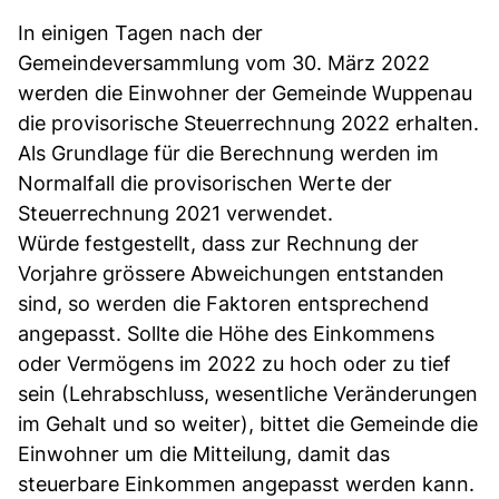
In einigen Tagen nach der
Gemeindeversammlung vom 30. März 2022
werden die Einwohner der Gemeinde Wuppenau
die provisorische Steuerrechnung 2022 erhalten.
Als Grundlage für die Berechnung werden im
Normalfall die provisorischen Werte der
Steuerrechnung 2021 verwendet.
Würde festgestellt, dass zur Rechnung der
Vorjahre grössere Abweichungen entstanden
sind, so werden die Faktoren entsprechend
angepasst. Sollte die Höhe des Einkommens
oder Vermögens im 2022 zu hoch oder zu tief
sein (Lehrabschluss, wesentliche Veränderungen
im Gehalt und so weiter), bittet die Gemeinde die
Einwohner um die Mitteilung, damit das
steuerbare Einkommen angepasst werden kann.