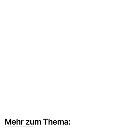
Mehr zum Thema: