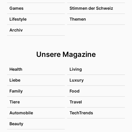
Games
Stimmen der Schweiz
Lifestyle
Themen
Archiv
Unsere Magazine
Health
Living
Liebe
Luxury
Family
Food
Tiere
Travel
Automobile
TechTrends
Beauty